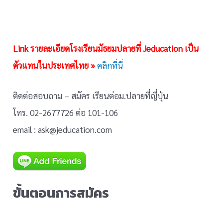
Link รายละเอียดโรงเรียนมัธยมปลายที่ Jeducation เป็น
ตัวแทนในประเทศไทย »
คลิกที่นี่
ติดต่อสอบถาม – สมัคร เรียนต่อม.ปลายที่ญี่ปุ่น
โทร. 02-2677726 ต่อ 101-106
email : ask@jeducation.com
ขั้นตอนการสมัคร