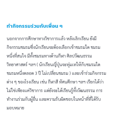
ทำกิจกรรมร่วมกับเพื่อน ๆ
นอกจากการศึกษาทางวิชาการแล้ว หลังเลิกเรียน ยังมี
กิจกรรมชมรมซึ่งนักเรียนจะต้องเลือกเข้าชมรมใด ชมรม
หนึ่งที่สนใจ มีทั้งชมรมทางด้านกีฬา ศิลปวัฒนธรรม
วิทยาศาสตร์ ฯลฯ ( นักเรียนญี่ปุ่นจะทุ่มเทให้กับชมรมใด
ชมรมหนึ่งตลอด 3 ปี ไม่เปลี่ยนชมรม ) และเข้าร่วมกิจกรรม
ต่าง ๆ ของโรงเรียน เช่น กีฬาสี ทัศนศึกษา ฯลฯ เรียกได้ว่า
ไม่ใช่เพียงแค่วิชาการ แต่ยังจะได้เรียนรู้ทั้งวัฒนธรรม การ
ทำงานร่วมกับผู้อื่น และความรับผิดชอบในหน้าที่ที่ได้รับ
มอบหมาย