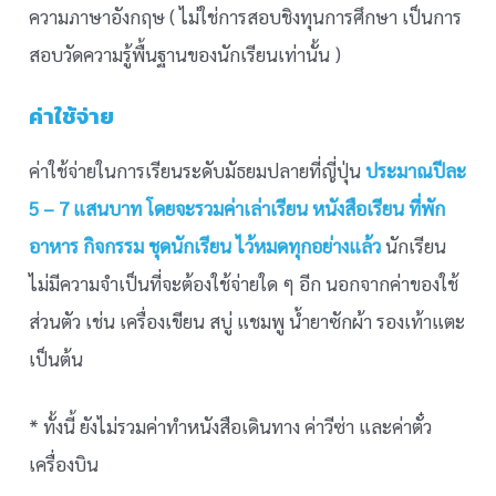
ความภาษาอังกฤษ ( ไม่ใช่การสอบชิงทุนการศึกษา เป็นการ
สอบวัดความรู้พื้นฐานของนักเรียนเท่านั้น )
ค่าใช้จ่าย
ค่าใช้จ่ายในการเรียนระดับมัธยมปลายที่ญี่ปุ่น
ประมาณปีละ
5 – 7 แสนบาท
โดยจะรวมค่าเล่าเรียน หนังสือเรียน ที่พัก
อาหาร กิจกรรม ชุดนักเรียน ไว้หมดทุกอย่างแล้ว
นักเรียน
ไม่มีความจำเป็นที่จะต้องใช้จ่ายใด ๆ อีก นอกจากค่าของใช้
ส่วนตัว เช่น เครื่องเขียน สบู่ แชมพู น้ำยาซักผ้า รองเท้าแตะ
เป็นต้น
* ทั้งนี้ ยังไม่รวมค่าทำหนังสือเดินทาง ค่าวีซ่า และค่าตั๋ว
เครื่องบิน