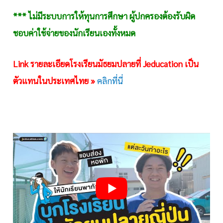
*** ไม่มีระบบการให้ทุนการศึกษา ผู้ปกครองต้องรับผิด
ชอบค่าใช้จ่ายของนักเรียนเองทั้งหมด
Link รายละเอียดโรงเรียนมัธยมปลายที่ Jeducation เป็น
ตัวแทนในประเทศไทย »
คลิกที่นี่