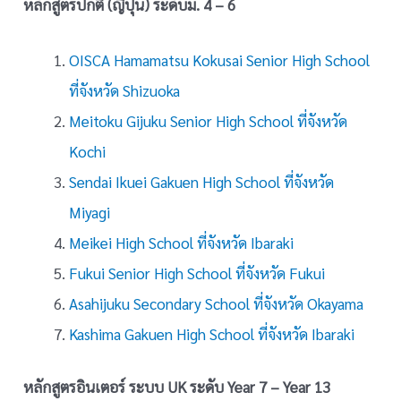
หลักสูตรปกติ (ญี่ปุ่น) ระดับม. 4 – 6
OISCA Hamamatsu Kokusai Senior High School
ที่จังหวัด Shizuoka
Meitoku Gijuku Senior High School ที่จังหวัด
Kochi
Sendai Ikuei Gakuen High School ที่จังหวัด
Miyagi
Meikei High School ที่จังหวัด Ibaraki
Fukui Senior High School ที่จังหวัด Fukui
Asahijuku Secondary School ที่จังหวัด Okayama
Kashima Gakuen High School ที่จังหวัด Ibaraki
หลักสูตรอินเตอร์ ระบบ UK ระดับ Year 7 – Year 13