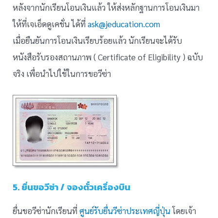
หลังจากนักเรียนโอนเงินแล้ว ให้ส่งหลักฐานการโอนเงินมา
ให้ที่เจเอ็ดดูเคชั่น ได้ที่
ask@jeducation.com
เมื่อยืนยันการโอนเงินเรียบร้อยแล้ว นักเรียนจะได้รับ
หนังสือรับรองสถานภาพ ( Certificate of Eligibility ) ฉบับ
จริง เพื่อนำไปใช้ในการขอวีซ่า
5. ยื่นขอวีซ่า / จองตั๋วเครื่องบิน
ยื่นขอวีซ่านักเรียนที่
ศูนย์รับยื่นวีซ่าประเทศญี่ปุ่น
โดยเจ้า