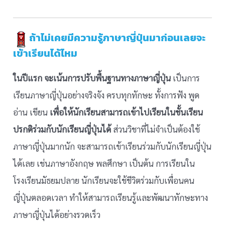
ถ้าไม่เคยมีความรู้ภาษาญี่ปุ่นมาก่อนเลยจะ
เข้าเรียนได้ไหม
ในปีแรก จะเน้นการปรับพื้นฐานทางภาษาญี่ปุ่น
เป็นการ
เรียนภาษาญี่ปุ่นอย่างจริงจัง ครบทุกทักษะ ทั้งการฟัง พูด
อ่าน เขียน
เพื่อให้นักเรียนสามารถเข้าไปเรียนในชั้นเรียน
ปรกติร่วมกับนักเรียนญี่ปุ่นได้
ส่วนวิชาที่ไม่จำเป็นต้องใช้
ภาษาญี่ปุ่นมากนัก จะสามารถเข้าเรียนร่วมกับนักเรียนญี่ปุ่น
ได้เลย เช่นภาษาอังกฤษ พลศึกษา เป็นต้น การเรียนใน
โรงเรียนมัธยมปลาย นักเรียนจะใช้ชีวิตร่วมกับเพื่อนคน
ญี่ปุ่นตลอดเวลา ทำให้สามารถเรียนรู้และพัฒนาทักษะทาง
ภาษาญี่ปุ่นได้อย่างรวดเร็ว