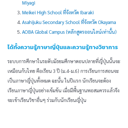
Miyagi
Meikei High School ที่จังหวัด Ibaraki
Asahijuku Secondary School ที่จังหวัด Okayama
AOBA Global Campus (หลักสูตรออนไลน์เท่านั้น)
ได้ทั้งความรู้ภาษาญี่ปุ่นและความรู้ทางวิชาการ
ระบบการศึกษาในระดับมัธยมศึกษาตอนปลายที่ญี่ปุ่นนั้นจะ
เหมือนกับไทย คือเรียน 3 ปี (ม.4-ม.6) การเรียนการสอนจะ
เป็นภาษาญี่ปุ่นทั้งหมด ฉะนั้น ในปีแรก นักเรียนจะต้อง
เรียนภาษาญี่ปุ่นอย่างเข้มข้น เมื่อมีพื้นฐานพอสมควรแล้วจึง
จะเข้าเรียนวิชาอื่นๆ ร่วมกับนักเรียนญี่ปุ่น