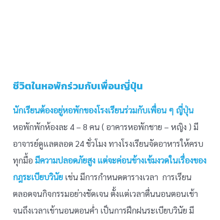
ชีวิตในหอพักร่วมกับเพื่อนญี่ปุ่น
นักเรียนต้องอยู่หอพักของโรงเรียนร่วมกับเพื่อน ๆ ญี่ปุ่น
หอพักพักห้องละ 4 – 8 คน ( อาคารหอพักชาย – หญิง ) มี
อาจารย์ดูแลตลอด 24 ชั่วโมง ทางโรงเรียนจัดอาหารให้ครบ
ทุกมื้อ
มีความปลอดภัยสูง แต่จะค่อนข้างเข้มงวดในเรื่องของ
กฎระเบียบวินัย
เช่น มีการกำหนดตารางเวลา การเรียน
ตลอดจนกิจกรรมอย่างชัดเจน ตั้งแต่เวลาตื่นนอนตอนเช้า
จนถึงเวลาเข้านอนตอนค่ำ เป็นการฝึกฝนระเบียบวินัย มี