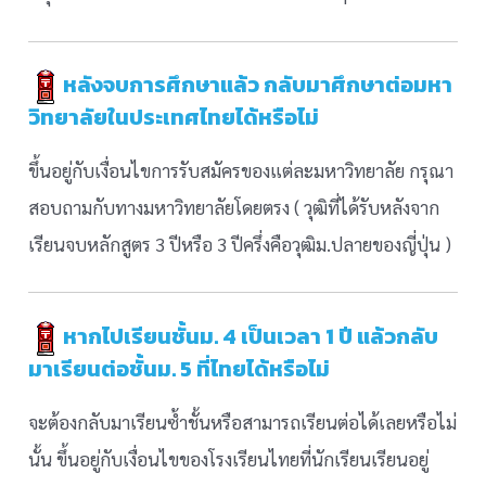
หลังจบการศึกษาแล้ว กลับมาศึกษาต่อมหา
วิทยาลัยในประเทศไทยได้หรือไม่
ขึ้นอยู่กับเงื่อนไขการรับสมัครของแต่ละมหาวิทยาลัย กรุณา
สอบถามกับทางมหาวิทยาลัยโดยตรง ( วุฒิที่ได้รับหลังจาก
เรียนจบหลักสูตร 3 ปีหรือ 3 ปีครึ่งคือวุฒิม.ปลายของญี่ปุ่น )
หากไปเรียนชั้นม. 4 เป็นเวลา 1 ปี แล้วกลับ
มาเรียนต่อชั้นม. 5 ที่ไทยได้หรือไม่
จะต้องกลับมาเรียนซ้ำชั้นหรือสามารถเรียนต่อได้เลยหรือไม่
นั้น ขึ้นอยู่กับเงื่อนไขของโรงเรียนไทยที่นักเรียนเรียนอยู่