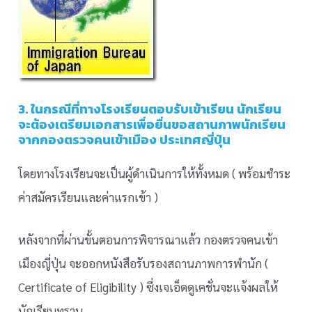
3. ในกรณีที่ทางโรงเรียนตอบรับเข้าเรียน นักเรียน
จะต้องเตรียมเอกสารเพื่อยื่นขอสถานภาพนักเรียน
จากกองตรวจคนเข้าเมือง ประเทศญี่ปุ่น
โดยทางโรงเรียนจะเป็นผู้ดำเนินการให้ทั้งหมด ( พร้อมชำระ
ค่าสมัครเรียนและค่าแรกเข้า )
หลังจากที่ผ่านขั้นตอนการพิจารณาแล้ว กองตรวจคนเข้า
เมืองญี่ปุ่น จะออกหนังสือรับรองสถานภาพการพำนัก (
Certificate of Eligibility ) ซึ่งเจเอ็ดดูเคชั่นจะแจ้งผลให้
นักเรียนทราบ