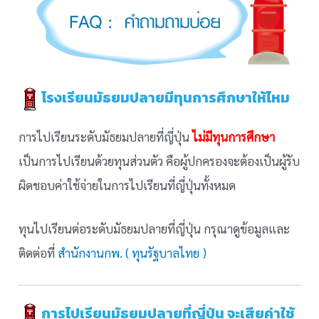
โรงเรียนมัธยมปลายมีทุนการศึกษาให้ไหม
การไปเรียนระดับมัธยมปลายที่ญี่ปุ่น
ไม่มีทุนการศึกษา
เป็นการไปเรียนด้วยทุนส่วนตัว คือผู้ปกครองจะต้องเป็นผู้รับ
ผิดชอบค่าใช้จ่ายในการไปเรียนที่ญี่ปุ่นทั้งหมด
ทุนไปเรียนต่อระดับมัธยมปลายที่ญี่ปุ่น กรุณาดูข้อมูลและ
ติดต่อที่
สำนักงานกพ. ( ทุนรัฐบาลไทย )
การไปเรียนมัธยมปลายที่ญี่ปุ่น จะเสียค่าใช้