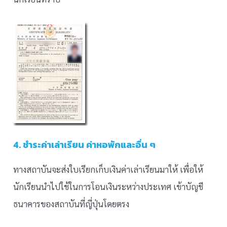
4. ชำระค่าเล่าเรียน ค่าหอพักและอื่น ๆ
ทางสถาบันจะส่งใบเรียกเก็บเงินค่าเล่าเรียนมาให้ เพื่อให้
นักเรียนนำไปใช้ในการโอนเงินระหว่างประเทศ เข้าบัญชี
ธนาคารของสถาบันที่ญี่ปุ่นโดยตรง