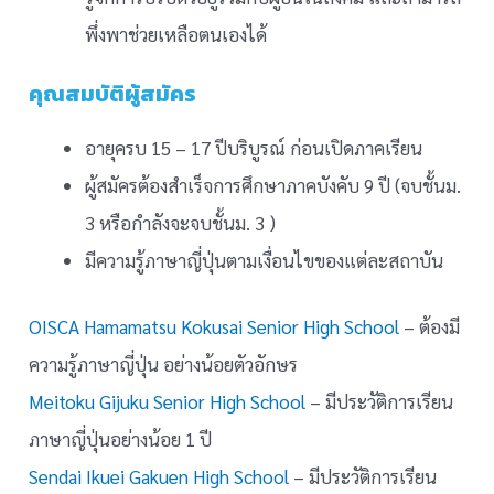
พึ่งพาช่วยเหลือตนเองได้
คุณสมบัติผู้สมัคร
อายุครบ 15 – 17 ปีบริบูรณ์ ก่อนเปิดภาคเรียน
ผู้สมัครต้องสำเร็จการศึกษาภาคบังคับ 9 ปี (จบชั้นม.
3 หรือกำลังจะจบชั้นม. 3 )
มีความรู้ภาษาญี่ปุ่นตามเงื่อนไขของแต่ละสถาบัน
OISCA Hamamatsu Kokusai Senior High School
– ต้องมี
ความรู้ภาษาญี่ปุ่น อย่างน้อยตัวอักษร
Meitoku Gijuku Senior High School
– มีประวัติการเรียน
ภาษาญี่ปุ่นอย่างน้อย 1 ปี
Sendai Ikuei Gakuen High School
– มีประวัติการเรียน