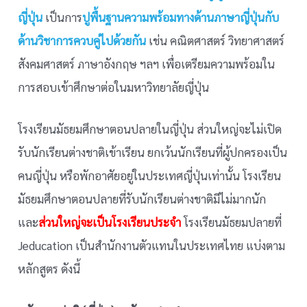
ญี่ปุ่น
เป็นการ
ปูพื้นฐานความพร้อมทางด้านภาษาญี่ปุ่นกับ
ด้านวิชาการควบคู่ไปด้วยกัน
เช่น คณิตศาสตร์ วิทยาศาสตร์
สังคมศาสตร์ ภาษาอังกฤษ ฯลฯ เพื่อเตรียมความพร้อมใน
การสอบเข้าศึกษาต่อในมหาวิทยาลัยญี่ปุ่น
โรงเรียนมัธยมศึกษาตอนปลายในญี่ปุ่น ส่วนใหญ่จะไม่เปิด
รับนักเรียนต่างชาติเข้าเรียน ยกเว้นนักเรียนที่ผู้ปกครองเป็น
คนญี่ปุ่น หรือพักอาศัยอยู่ในประเทศญี่ปุ่นเท่านั้น โรงเรียน
มัธยมศึกษาตอนปลายที่รับนักเรียนต่างชาติมีไม่มากนัก
และ
ส่วนใหญ่จะเป็นโรงเรียนประจำ
โรงเรียนมัธยมปลายที่
Jeducation เป็นสำนักงานตัวแทนในประเทศไทย แบ่งตาม
หลักสูตร ดังนี้