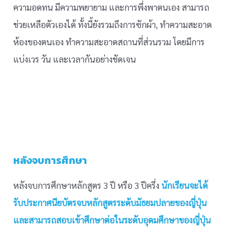
ความอดทน มีความพยายาม และการพึ่งพาตนเอง สามารถ
ช่วยเหลือตัวเองได้ ทั้งนี้ยังรวมถึงการซักผ้า, ทำความสะอาด
ห้องของตนเอง ทำความสะอาดสถานที่ส่วนรวม โดยมีการ
แบ่งเวร วัน และเวลากันอย่างชัดเจน
หลังจบการศึกษา
หลังจบการศึกษาหลักสูตร 3 ปี หรือ 3 ปีครึ่ง
นักเรียนจะได้
รับประกาศนียบัตรจบหลักสูตรระดับมัธยมปลายของญี่ปุ่น
และสามารถสอบเข้าศึกษาต่อในระดับอุดมศึกษาของญี่ปุ่น