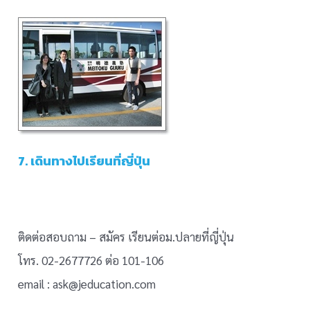
7. เดินทางไปเรียนที่ญี่ปุ่น
ติดต่อสอบถาม – สมัคร เรียนต่อม.ปลายที่ญี่ปุ่น
โทร. 02-2677726 ต่อ 101-106
email : ask@jeducation.com