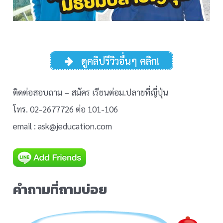
ดูคลิปรีวิวอื่นๆ คลิก!
ติดต่อสอบถาม – สมัคร เรียนต่อม.ปลายที่ญี่ปุ่น
โทร. 02-2677726 ต่อ 101-106
email : ask@jeducation.com
คำถามที่ถามบ่อย