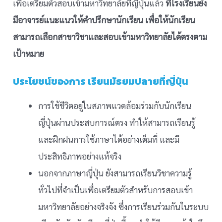
เพื่อเตรียมตัวสอบเข้ามหาวิทยาลัยที่ญี่ปุ่นแล้ว
ที่โรงเรียนยัง
มีอาจารย์แนะแนวให้คำปรึกษานักเรียน เพื่อให้นักเรียน
สามารถเลือกสาขาวิชาและสอบเข้ามหาวิทยาลัยได้ตรงตาม
เป้าหมาย
ประโยชน์ของการ เรียนมัธยมปลายที่ญี่ปุ่น
การใช้ชีวิตอยู่ในสภาพแวดล้อมร่วมกับนักเรียน
ญี่ปุ่นผ่านประสบการณ์ตรง ทำให้สามารถเรียนรู้
และฝึกฝนการใช้ภาษาได้อย่างเต็มที่ และมี
ประสิทธิภาพอย่างแท้จริง
นอกจากภาษาญี่ปุ่น ยังสามารถเรียนวิชาความรู้
ทั่วไปที่จำเป็นเพื่อเตรียมตัวสำหรับการสอบเข้า
มหาวิทยาลัยอย่างจริงจัง ซึ่งการเรียนร่วมกันในระบบ