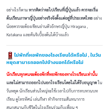
อย่างไรก็ตาม
หากคิดว่าจะไปเรียนที่ญี่ปุ่นแล้ว ควรจะเริ่ม
ต้นเรียนภาษาญี่ปุ่นอย่างจริงจังตั้งแต่อยู่ที่ประเทศไทย
อย่าง
น้อยควรจะต้องเขียนอ่านตัวอักษรญี่ปุ่น Hiragana ,
Katakana และคันจิเบื้องต้นได้บ้างแล้ว
ไม่พักที่หอพักของโรงเรียนได้หรือไม่ , ในวัน
หยุดสามารถออกไปข้างนอกได้หรือไม่
นักเรียนทุกคนจะต้องพักที่หอพักของทางโรงเรียนเท่านั้น
และไม่สามารถออกไปนอกโรงเรียนโดยไม่ได้รับอนุญาต
ใน
วันหยุด นักเรียนส่วนใหญ่จะใช้เวลาไปกับการทบทวนบท
เรียน ดูโทรทัศน์ เล่นกีฬา ทำกิจกรรมสันทนาการ
สนุกสนานกับชีวิตในโรงเรียนร่วมกับเพื่อน ๆ