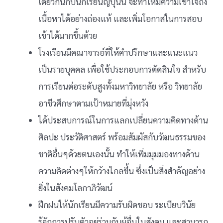
เดียวกันกับนักเรียนญี่ปุ่นนี้ จะทำให้มีความเข้าใจถึง
เนื้อหาได้อย่างถ่องแท้ และเพิ่มโอกาสในการสอบ
เข้าได้มากขึ้นด้วย
โรงเรียนมีคณาจารย์ที่ให้คำปรึกษาและแนะแนว
เป็นรายบุคคล เพื่อใช้ประกอบการตัดสินใจ สำหรับ
การเรียนต่อระดับสูงทั้งมหาวิทยาลัย หรือ วิทยาลัย
อาชีวศึกษาตามเป้าหมายที่มุ่งหวัง
ได้ประสบการณ์ในการแลกเปลี่ยนความคิดทางด้าน
ศิลปะ ประวัติศาสตร์ พร้อมสัมผัสกับวัฒนธรรมของ
ชาติอื่นๆด้วยตนเองนั้น ทำให้เพิ่มมุมมองทางด้าน
ความคิดต่างๆให้กว้างไกลขึ้น ซึ่งเป็นสิ่งสำคัญอย่าง
ยิ่งในสังคมโลกาภิวัฒน์
ฝึกฝนให้นักเรียนมีความรับผิดชอบ ระเบียบวินัย
รู้จักการปรับตัวอยู่ร่วมกับผู้อื่นในสังคม และสามารถ