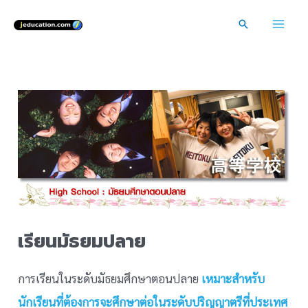
Skip
Search
to
Mai
content
Men
เรียนมัธยมปลาย
การเรียนในระดับมัธยมศึกษาตอนปลาย
เหมาะสำหรับ
นักเรียนที่ต้องการจะศึกษาต่อในระดับปริญญาตรีที่ประเทศ