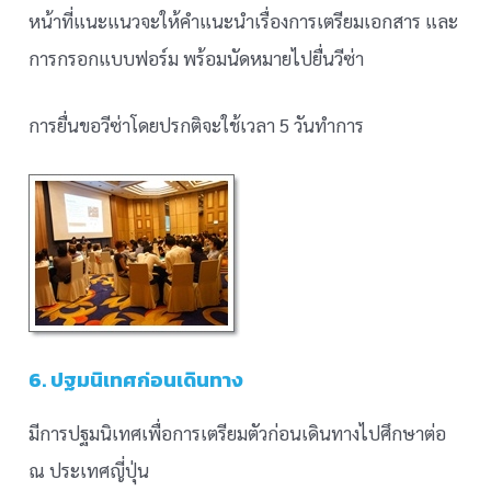
หน้าที่แนะแนวจะให้คำแนะนำเรื่องการเตรียมเอกสาร และ
การกรอกแบบฟอร์ม พร้อมนัดหมายไปยื่นวีซ่า
การยื่นขอวีซ่าโดยปรกติจะใช้เวลา 5 วันทำการ
6. ปฐมนิเทศก่อนเดินทาง
มีการปฐมนิเทศเพื่อการเตรียมตัวก่อนเดินทางไปศึกษาต่อ
ณ ประเทศญี่ปุ่น