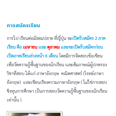
การสมัครเรียน
การไป เรียนต่อมัธยมปลาย ที่ญี่ปุ่น จะ
เปิดรับสมัคร 2 ภาค
เรียน คือ
เมษายน
และ
ตุลาคม
และจะเปิดรับสมัครก่อน
เปิดภาคเรียนล่วงหน้า 6 เดือน
โดยมีการจัดสอบข้อเขียน
เพื่อวัดความรู้พื้นฐานของนักเรียน และสัมภาษณ์ผู้ปกครอง
วิชาที่สอบ ได้แก่ ภาษาอังกฤษ คณิตศาสตร์ (โจทย์ภาษา
อังกฤษ) และเขียนเรียงความภาษาอังกฤษ ( ไม่ใช่การสอบ
ชิงทุนการศึกษา เป็นการสอบวัดความรู้พื้นฐานของนักเรียน
เท่านั้น )