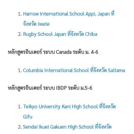
Harrow International School Appi, Japan ที่
จังหวัด Iwate
Rugby School Japan ที่จังหวัด Chiba
หลักสูตรอินเตอร์ ระบบ Canada ระดับ ม. 4-6
Columbia International School ที่จังหวัด Saitama
หลักสูตรอินเตอร์ ระบบ IBDP ระดับ ม.5-6
Teikyo University Kani High School ที่จังหวัด
Gifu
Sendai Ikuei Gakuen High School ที่จังหวัด