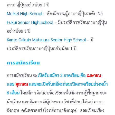
ภาษาญี่ปุ่นอย่างน้อย 1 ปี
Meikei High School
– ต้องมีความรู้ภาษาญี่ปุ่นระดับ N5
Fukui Senior High School
– มีประวัติการเรียนภาษาญี่ปุ่น
อย่างน้อย 1 ปี
Kanto Gakuin Matsuura Senior High School
– มี
ประวัติการเรียนภาษาญี่ปุ่นอย่างน้อย 1 ปี
การสมัครเรียน
การสมัครเรียน จะ
เปิดรับสมัคร 2 ภาคเรียน คือ
เมษายน
และ
ตุลาคม
และจะเปิดรับสมัครก่อนเปิดภาคเรียนล่วงหน้า
6 เดือน
โดยมีการจัดสอบข้อเขียนเพื่อวัดความรู้พื้นฐานของ
นักเรียน และสัมภาษณ์ผู้ปกครอง วิชาที่สอบ ได้แก่ ภาษา
อังกฤษ คณิตศาสตร์ (โจทย์ภาษาอังกฤษ) และเขียนเรียง