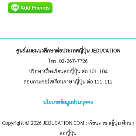
ศูนย์แนะแนวศึกษาต่อประเทศญี่ปุ่น JEDUCATION
โทร. 02-267-7726
ปรึกษาเรื่องเรียนต่อญี่ปุ่น ต่อ 101-104
สอบถามคอร์สเรียนภาษาญี่ปุ่น ต่อ 111-112
นโยบายข้อมูลส่วนบุคคล
Copyright © 2026 JEDUCATION.COM : เรียนภาษาญี่ปุ่น ศึกษา
ต่อญี่ปุ่น