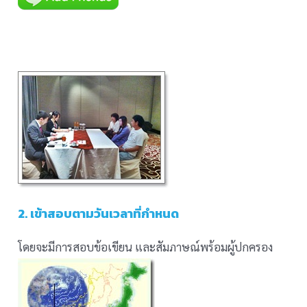
2. เข้าสอบตามวันเวลาที่กำหนด
โดยจะมีการสอบข้อเขียน และสัมภาษณ์พร้อมผู้ปกครอง