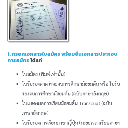
1. กรอกเอกสารใบสมัคร พร้อมยื่นเอกสารประกอบ
การสมัคร
ได้แก่
ใบสมัคร (พิมพ์เท่านั้น)
ใบรับรองคาดว่าจะจบการศึกษามัธยมต้น หรือ ใบรับ
รองจบการศึกษามัธยมต้น (ฉบับภาษาอังกฤษ)
ใบแสดงผลการเรียนมัธยมต้น Transcript (ฉบับ
ภาษาอังกฤษ)
ใบรับรองการเรียนภาษาญี่ปุ่น (ระยะเวลาเรียนภาษา