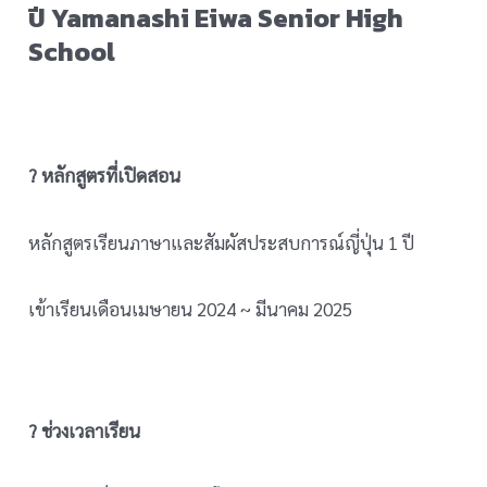
ปี
Yamanashi Eiwa Senior High
School
? หลักสูตรที่เปิดสอน
หลักสูตรเรียนภาษาและสัมผัสประสบการณ์ญี่ปุ่น 1 ปี
เข้าเรียนเดือนเมษายน 2024 ~ มีนาคม 2025
? ช่วงเวลาเรียน