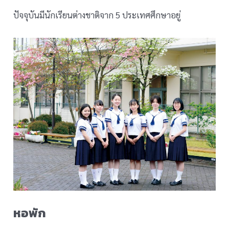
ปัจจุบันมีนักเรียนต่างชาติจาก 5 ประเทศศึกษาอยู่
หอพัก