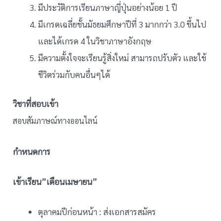
มีประวัติการเรียนภาษาญี่ปุ่นอย่างน้อย 1 ปี
มีเกรดเฉลี่ยชั้นมัธยมศึกษาปีที่ 3 มากกว่า 3.0 ขึ้นไป
และได้เกรด 4 ในวิชาภาษาอังกฤษ
มีความตั้งใจจะเรียนรู้สิ่งใหม่ สามารถปรับตัว และใช้
ชีวิตร่วมกับคนอื่นๆได้
วิชาที่สอบเข้า
สอบสัมภาษณ์ทางออนไลน์
กำหนดการ
เข้าเรียน”เดือนเมษายน”
ตุลาคมปีก่อนหน้า : ส่งเอกสารสมัคร