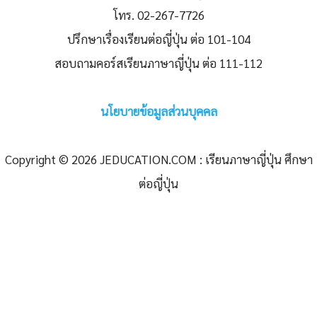
โทร. 02-267-7726
ปรึกษาเรื่องเรียนต่อญี่ปุ่น ต่อ 101-104
สอบถามคอร์สเรียนภาษาญี่ปุ่น ต่อ 111-112
นโยบายข้อมูลส่วนบุคคล
Copyright © 2026 JEDUCATION.COM : เรียนภาษาญี่ปุ่น ศึกษา
ต่อญี่ปุ่น