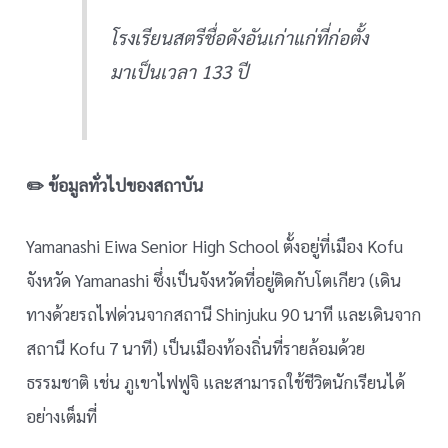
โรงเรียนสตรีชื่อดังอันเก่าแก่ที่ก่อตั้ง
มาเป็นเวลา 133 ปี
✏️ ข้อมูลทั่วไปของสถาบัน
Yamanashi Eiwa Senior High School ตั้งอยู่ที่เมือง Kofu
จังหวัด Yamanashi ซึ่งเป็นจังหวัดที่อยู่ติดกับโตเกียว (เดิน
ทางด้วยรถไฟด่วนจากสถานี Shinjuku 90 นาที และเดินจาก
สถานี Kofu 7 นาที) เป็นเมืองท้องถิ่นที่รายล้อมด้วย
ธรรมชาติ เช่น ภูเขาไฟฟูจิ และสามารถใช้ชีวิตนักเรียนได้
อย่างเต็มที่