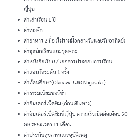
ญี่ปุ่น
ค่าเล่าเรียน 1 ปี
ค่าหอพัก
ค่าอาหาร 2 มื้อ (ไม่รวมมื้อกลางวันและวันอาทิตย์)
ค่าชุดนักเรียนและชุดพละ
ค่าหนังสือเรียน / เอกสารประกอบการเรียน
ค่าสอบวัดระดับ 1 ครั้ง
ค่าทัศนศึกษา(Okinawa และ Nagasaki )
ค่าธรรมเนียมขอวีซ่า
ค่าอินเตอร์เน็ตซิม (ก่อนเดินทาง)
ค่าอินเตอร์เน็ตซิมที่ญี่ปุ่น ความเร็วเน็ตต่อเดือน 20
GB ระยะเวลา 11 เดือน
ค่าประกันสุขภาพและอุบัติเหตุ