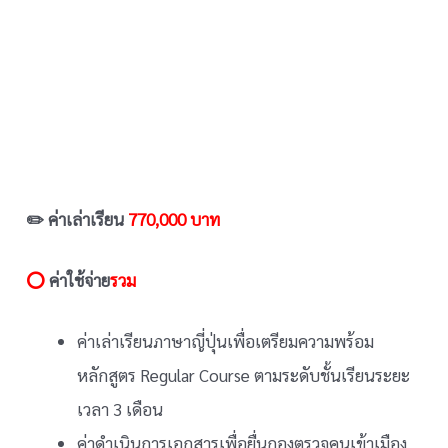
✏️ ค่าเล่าเรียน
770,000 บาท
⭕
ค่าใช้จ่าย
รวม
ค่าเล่าเรียนภาษาญี่ปุ่นเพื่อเตรียมความพร้อม
หลักสูตร Regular Course ตามระดับชั้นเรียนระยะ
เวลา 3 เดือน
ค่าดำเนินการเอกสารเพื่อยื่นกองตรวจคนเข้าเมือง