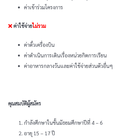
ค่าเข้าร่วมโครงการ
❌
ค่าใช้จ่าย
ไม่รวม
ค่าตั๋วเครื่องบิน
ค่าดำเนินการเดินเรื่องหน่วยกิตการเรียน
ค่าอาหารกลางวันและค่าใช้จ่ายส่วนตัวอื่นๆ
คุณสมบัติผู้สมัคร
กำลังศึกษาในชั้นมัธยมศึกษาปีที่ 4 – 6
อายุ 15 – 17 ปี