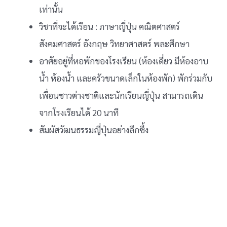
เท่านั้น
วิชาที่จะได้เรียน : ภาษาญี่ปุ่น คณิตศาสตร์
สังคมศาสตร์ อังกฤษ วิทยาศาสตร์ พละศึกษา
อาศัยอยู่ที่หอพักของโรงเรียน (ห้องเดี่ยว มีห้องอาบ
น้ำ ห้องน้ำ และครัวขนาดเล็กในห้องพัก) พักร่วมกับ
เพื่อนชาวต่างชาติและนักเรียนญี่ปุ่น สามารถเดิน
จากโรงเรียนได้ 20 นาที
สัมผัสวัฒนธรรมญี่ปุ่นอย่างลึกซึ้ง