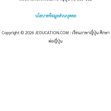
นโยบายข้อมูลส่วนบุคคล
Copyright © 2026 JEDUCATION.COM : เรียนภาษาญี่ปุ่น ศึกษา
ต่อญี่ปุ่น