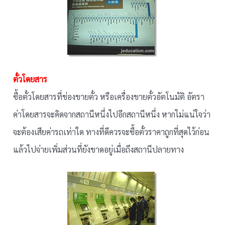
ตั๋วโดยสาร
ซื้อตั๋วโดยสารที่ช่องขายตั๋ว หรือเครื่องขายตั๋วอัตโนมัติ อัตรา
ค่าโดยสารจะคิดจากสถานีหนึ่งไปอีกสถานีหนึ่ง หากไม่แน่ใจว่า
จะต้องเสียค่ารถเท่าใด ทางที่ดีควรจะซื้อตั๋วราคาถูกที่สุดไว้ก่อน
แล้วไปจ่ายเพิ่มส่วนที่ยังขาดอยู่เมื่อถึงสถานีปลายทาง