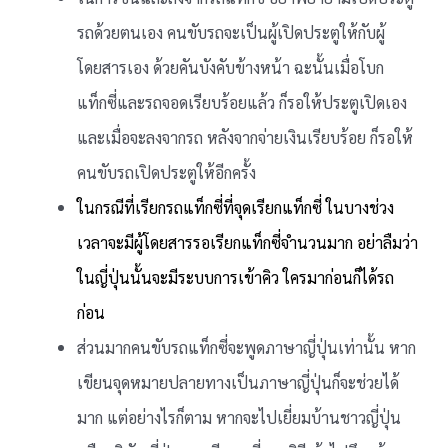
รถด้วยตนเอง คนขับรถจะเป็นผู้เปิดประตูให้กับผู้
โดยสารเอง ด้วยคันบังคับข้างหน้า ฉะนั้นเมื่อโบก
แท็กซี่และรถจอดเรียบร้อยแล้ว ก็รอให้ประตูเปิดเอง
และเมื่อจะลงจากรถ หลังจากจ่ายเงินเรียบร้อย ก็รอให้
คนขับรถเปิดประตูให้อีกครั้ง
ในกรณีที่เรียกรถแท็กซี่ที่จุดเรียกแท็กซี่ ในบางช่วง
เวลาจะมีผู้โดยสารรอเรียกแท็กซี่จำนวนมาก อย่าลืมว่า
ในญี่ปุ่นนั้นจะมีระบบการเข้าคิว ใครมาก่อนก็ได้รถ
ก่อน
ส่วนมากคนขับรถแท็กซี่จะพูดภาษาญี่ปุ่นเท่านั้น หาก
เขียนจุดหมายปลายทางเป็นภาษาญี่ปุ่นก็จะช่วยได้
มาก แต่อย่างไรก็ตาม หากจะไปเยี่ยมบ้านชาวญี่ปุ่น