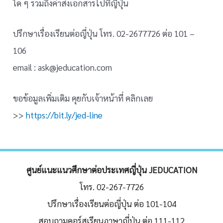
ใด ๆ รวมถึงค่าส่งเอกสารไปที่ญี่ปุ่น
ปรึกษาเรื่องเรียนต่อญี่ปุ่น โทร. 02-2677726 ต่อ 101 –
106
email : ask@jeducation.com
ขอข้อมูลเพิ่มเติม คุยกับเจ้าหน้าที่ คลิกเลย
>>
https://bit.ly/jed-line
ศูนย์แนะแนวศึกษาต่อประเทศญี่ปุ่น JEDUCATION
โทร. 02-267-7726
ปรึกษาเรื่องเรียนต่อญี่ปุ่น ต่อ 101-104
สอบถามคอร์สเรียนภาษาญี่ปุ่น ต่อ 111-112