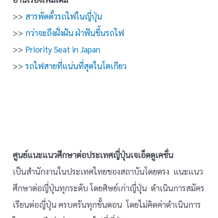
>>
สารพัดตั๋วรถไฟในญี่ปุ่น
>>
กว่าจะถึงฝั่งฝัน ฝ่าฟันขึ้นรถไฟ
>>
Priority Seat in Japan
>>
รถไฟสายที่แน่นที่สุดในโตเกียว
ศูนย์แนะแนวศึกษาต่อประเทศญี่ปุ่นเจเอ็ดดูเคชั่น
เป็นสำนักงานในประเทศไทยของสถาบันโดยตรง แนะแนว
ศึกษาต่อญี่ปุ่นทุกระดับ โดยศิษย์เก่าญี่ปุ่น ดำเนินการสมัคร
เรียนต่อญี่ปุ่น ครบครันทุกขั้นตอน โดยไม่คิดค่าดำเนินการ