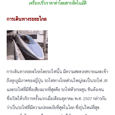
เครื่องปรับราคาค่าโดยสารอัตโนมัติ
การเดินทางระยะไกล
การเดินทางระยะไกลโดยรถไฟนั้น มีความสะดวกสบายและเข้า
ถึงทุกภูมิภาคของญี่ปุ่น รถไฟทางไกลส่วนใหญ่จะเป็นรถไฟ JR
และรถไฟที่มีชื่อเสียงมากที่สุดคือ รถไฟหัวกระสุน ชินคังเซน
ซึ่งเปิดให้บริการครั้งแรกเมื่อเดือนตุลาคม พ.ศ. 2507 กล่าวกัน
ว่าเป็นรถไฟที่มีความปลอดภัยที่สุดในโลก ซึ่งรุ่นใหม่ที่สุด