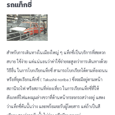
รถแท็กซี่
สำหรับการเดินทางในเมืองใหญ่ ๆ แท็กซี่เป็นบริการที่สะดวก
สบาย ใช้ง่าย แต่แน่นอนว่าค่าใช้จ่ายจะสูงกว่าการเดินทางด้วย
วิธีอื่น ในการโบกเรียกแท็กซี่ สามารถโบกเรียกได้ตามท้องถนน
หรือที่จุดเรียกแท็กซี่ ( Takushii noriba ) ซึ่งจะมีอยู่ตามหน้า
สถานีรถไฟ หรือสถานที่ท่องเที่ยว ในการเรียกแท็กซี่ที่ให้
สังเกตที่ไฟแดงมุมล่างขวาที่ด้านหน้ากระจกรถสว่างอยู่ แสดง
ว่าแท็กซี่คันนั้นว่าง และพร้อมจะรับผู้โดยสาร แต่ถ้าเป็นสี