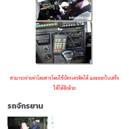
สามารถจ่ายค่าโดยสารโดยใช้บัตรเครดิตได้ และออกใบเสร็จ
ให้ได้อีกด้วย
รถจักรยาน