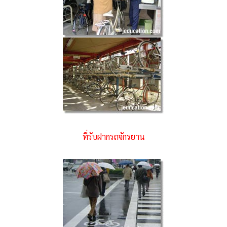
ที่รับฝากรถจักรยาน