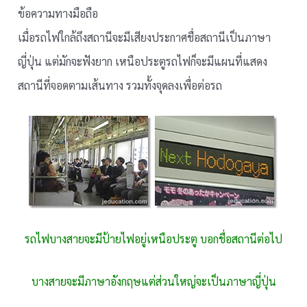
ข้อความทางมือถือ
เมื่อรถไฟใกล้ถึงสถานีจะมีเสียงประกาศชื่อสถานีเป็นภาษา
ญี่ปุ่น แต่มักจะฟังยาก เหนือประตูรถไฟก็จะมีแผนที่แสดง
สถานีที่จอดตามเส้นทาง รวมทั้งจุดลงเพื่อต่อรถ
รถไฟบางสายจะมีป้ายไฟอยู่เหนือประตู บอกชื่อสถานีต่อไป
บางสายจะมีภาษาอังกฤษแต่ส่วนใหญ่จะเป็นภาษาญี่ปุ่น