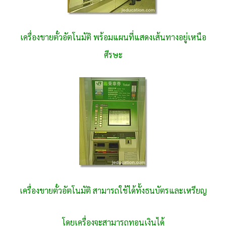
เครื่องขายตั๋วอัตโนมัติ พร้อมแผนที่แสดงเส้นทางอยู่เหนือ
ศีรษะ
เครื่องขายตั๋วอัตโนมัติ สามารถใช้ได้ทั้งธนบัตรและเหรียญ
โดยเครื่องจะสามารถทอนเงินได้