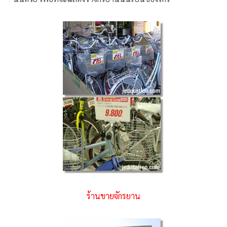
ร้านขายจักรยาน