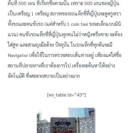
ต้นที่ 500 เยน ที่เรียกชื่อตามนั้น เพราะ 500 เยนของญี่ปุ่น
เป็นเหรียญ 1 เหรียญ สภาพของรถแท็กซี่ที่ญี่ปุ่นจะดูหรูหรา
ทั้งรถและคนขับรถ (แต่สำหรับ 1 coin taxi รถจะเล็กแบบมินิ
แวน) คนขับรถแท็กซี่ที่ญี่ปุ่นทุกคนไม่ว่าหญิงหรือชาย จะต้อง
ใส่สูท และสวมถุงมือด้วย ปัจจุบัน ในรถแท็กซี่ทุกคันจะมี
Navigator เพื่อใช้ในการตรวจสอบเส้นทางอยู่ เพียงแค่ใส่ชื่อ
สถานที่ปลายทางที่เราต้องการไป เครื่องจะค้นหาให้อย่าง
อัตโนมัติ ซึ่งสะดวกสบายเป็นอย่างมาก
[ws_table id=”43″]