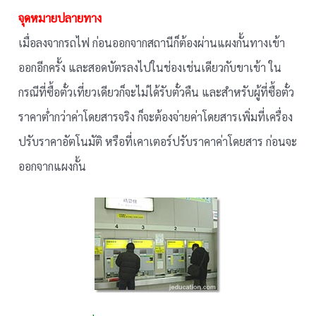
จุดหมายปลายทาง
เมื่อลงจากรถไฟ ก่อนออกจากสถานีก็ต้องผ่านแผงกั้นทางเข้า
ออกอีกครั้ง และสอดบัตรลงไปในช่องเช่นเดียวกับขาเข้า ใน
กรณีที่ซื้อตั๋วเที่ยวเดียวก็จะไม่ได้รับตั๋วคืน และสำหรับผู้ที่ซื้อตั๋ว
ราคาต่ำกว่าค่าโดยสารจริง ก็จะต้องจ่ายค่าโดยสารเพิ่มที่เครื่อง
ปรับราคาอัตโนมัติ หรือที่เคาเตอร์ปรับราคาค่าโดยสาร ก่อนจะ
ออกจากแผงกั้น