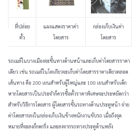
ที่ปล่อย
แผงแสดงราคาค่า
กล่องเก็บเงินค่า
ตั๋ว
โดยสาร
โดยสาร
รถเมล์ในบางเมืองจะขึ้นทางด้านหน้าและเก็บค่าโดยสารราคา
เดียว เช่น รถเมล์ในโตเกียวจะเก็บค่าโดยสารราคาเดียวตลอด
เส้นทาง คือ 200 เยนสำหรับผู้ใหญ่และ 100 เยนสำหรับเด็ก
หากโดยสารเป็นประจำก็ควรซื้อตั๋วราคาพิเศษจะประหยัดกว่า
สำหรับวิธีการโดยสาร ผู้โดยสารขึ้นรถทางด้านประตูหน้า จ่าย
ค่าโดยสารลงในกล่องเก็บเงินข้างพนักงานขับรถ เมื่อถึงจุด
หมายที่จะลงก็กดกริ่ง และลงจากรถทางประตูด้านหลัง