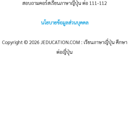
สอบถามคอร์สเรียนภาษาญี่ปุ่น ต่อ 111-112
นโยบายข้อมูลส่วนบุคคล
Copyright © 2026 JEDUCATION.COM : เรียนภาษาญี่ปุ่น ศึกษา
ต่อญี่ปุ่น