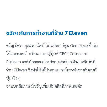
ขวัญ กับการทำงานที่ร้าน 7 Eleven
ขวัญ อิศรา อุดมพาณิชย์ นักแปลการ์ตูน One Piece ชื่อดัง
ใช้เวลาระหว่างเรียนภาษาญี่ปุ่นที่ CBC ( College of
Business and Communication ) ด้วยการทำงานพิเศษที่
ร้าน 7Eleven ซึ่งทำให้ได้ประสบการณ์การทำงานกับคนญี่
ปุ่นจริงๆ
อ่านบทสัมภาษณ์ขวัญเพิ่มเติมคลิกที่ภาพเลยค่ะ