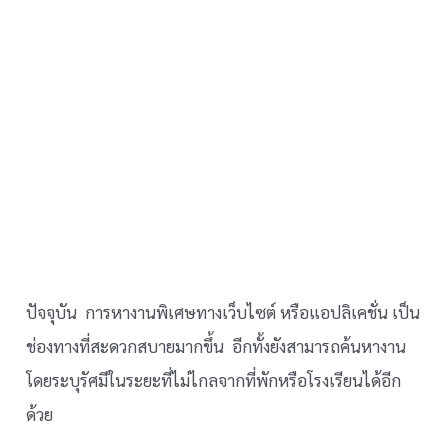
ปัจจุบัน การหางานพิเศษทางเว็บไซต์ หรือแอปลิเคชั่น เป็น
ช่องทางที่สะดวกสบายมากขึ้น อีกทั้งยังสามารถค้นหางาน
โดยระบุรัศมีในระยะที่ไม่ไกลจากที่พักหรือโรงเรียนได้อีก
ด้วย