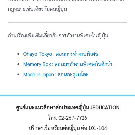
กฎหมายเช่นเดียวกับคนญี่ปุ่น
อ่านเรื่องเพิ่มเติมเกี่ยวกับการทำงานพิเศษในญี่ปุ่น
Ohayo Tokyo : ตอนการทำงานพิเศษ
Memory Box : ตอนมาทำงานพิเศษกันดีกว่า
Made in Japan : ตอนอะรุไบโตะ
ศูนย์แนะแนวศึกษาต่อประเทศญี่ปุ่น JEDUCATION
โทร. 02-267-7726
ปรึกษาเรื่องเรียนต่อญี่ปุ่น ต่อ 101-104