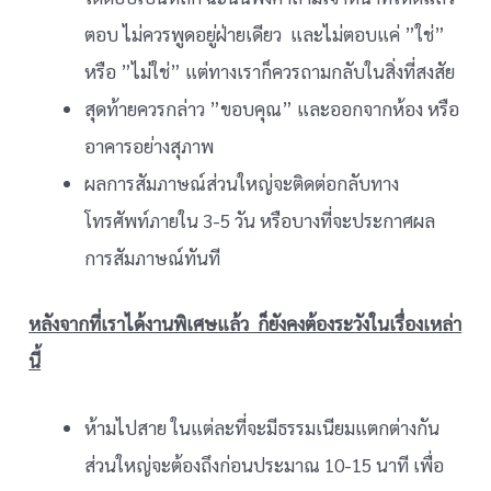
ตอบ ไม่ควรพูดอยู่ฝ่ายเดียว และไม่ตอบแค่ ”ใช่”
หรือ ”ไม่ใช่” แต่ทางเราก็ควรถามกลับในสิ่งที่สงสัย
สุดท้ายควรกล่าว ”ขอบคุณ” และออกจากห้อง หรือ
อาคารอย่างสุภาพ
ผลการสัมภาษณ์ส่วนใหญ่จะติดต่อกลับทาง
โทรศัพท์ภายใน 3-5 วัน หรือบางที่จะประกาศผล
การสัมภาษณ์ทันที
หลังจากที่เราได้งานพิเศษแล้ว ก็ยังคงต้องระวังในเรื่องเหล่า
นี้
ห้ามไปสาย ในแต่ละที่จะมีธรรมเนียมแตกต่างกัน
ส่วนใหญ่จะต้องถึงก่อนประมาณ 10-15 นาที เพื่อ