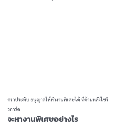
ตราประทับ อนุญาตให้ทำงานพิเศษได้ ที่ด้านหลังไซริ
วการ์ด
จะหางานพิเศษอย่างไร