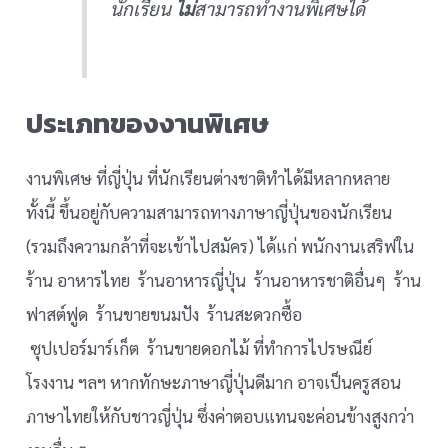
นักเรียน
ไม่
สามารถทำงานพิเศษได้
ประเภทของงานพิเศษ
งานพิเศษ ที่ญี่ปุ่น ที่นักเรียนต่างชาติทำได้มีหลากหลาย
ทั้งนี้ ขึ้นอยู่กับความสามารถทางภาษาญี่ปุ่นของนักเรียน
(รวมถึงความกล้าที่จะเข้าไปสมัคร) ได้แก่ พนักงานเสริฟใน
ร้าน อาหารไทย ร้านอาหารญี่ปุ่น ร้านอาหารชาติอื่นๆ ร้าน
ฟาสต์ฟูด ร้านขายขนมปัง ร้านสะดวกซื้อ
ซุปเปอร์มาร์เก็ต ร้านขายดอกไม้ ที่ทำการไปรษณีย์
โรงงาน ฯลฯ หากทักษะภาษาญี่ปุ่นดีมาก อาจเป็นครูสอน
ภาษาไทยให้กับชาวญี่ปุ่น ซึ่งค่าตอบแทนจะค่อนข้างสูงกว่า