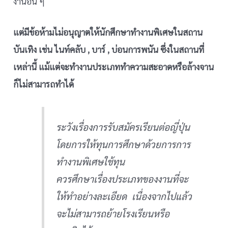
งานอื่น ๆ
แต่มีข้อห้ามไม่อนุญาตให้นักศึกษาทำงานพิเศษในสถาน
บันเทิง เช่น ไนท์คลับ , บาร์ , บ่อนการพนัน ซึ่งในสถานที่
เหล่านี้ แม้แต่จะทำงานประเภททำความสะอาดหรือล้างจาน
ก็ไม่สามารถทำได้
ระวังเรื่องการรับสมัครเรียนต่อญี่ปุ่น
โดยการให้ทุนการศึกษาด้วยการการ
ทำงานพิเศษใช้ทุน
ควรศึกษาเรื่องประเภทของงานที่จะ
ให้ทำอย่างละเอียด เนื่องจากไปแล้ว
จะไม่สามารถย้ายโรงเรียนหรือ