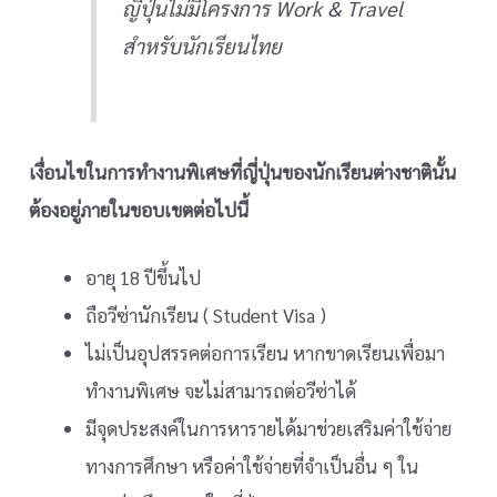
ญี่ปุ่นไม่มีโครงการ Work & Travel
สำหรับนักเรียนไทย
เงื่อนไขในการทำงานพิเศษที่ญี่ปุ่นของนักเรียนต่างชาตินั้น
ต้องอยู่ภายในขอบเขตต่อไปนี้
อายุ 18 ปีขึ้นไป
ถือวีซ่านักเรียน ( Student Visa )
ไม่เป็นอุปสรรคต่อการเรียน หากขาดเรียนเพื่อมา
ทำงานพิเศษ จะไม่สามารถต่อวีซ่าได้
มีจุดประสงค์ในการหารายได้มาช่วยเสริมค่าใช้จ่าย
ทางการศึกษา หรือค่าใช้จ่ายที่จำเป็นอื่น ๆ ใน