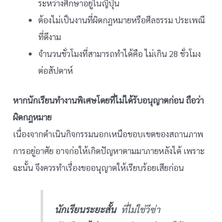
ระหว่างศึกษาอยู่ในญี่ปุ่น
ต้องไม่เป็นงานที่ผิดกฎหมายหรือศีลธรรม ประเพณี
ที่ดีงาม
จำนวนชั่วโมงที่สามารถทำได้คือ ไม่เกิน 28 ชั่วโมง
ต่อสัปดาห์
หากนักเรียนทำงานพิเศษโดยที่ไม่ได้รับอนุญาตก่อน ถือว่า
ผิดกฎหมาย
เนื่องจากดำเนินกิจกรรมนอกเหนือขอบเขตของสถานภาพ
การอยู่อาศัย อาจก่อให้เกิดปัญหาตามมาภายหลังได้ เพราะ
ฉะนั้น จึงควรทำเรื่องขออนุญาตให้เรียบร้อยเสียก่อน
นักเรียนระยะสั้น
ที่ไม่ใช่วีซ่า