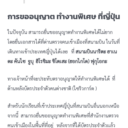
การขออนุญาต ทำงานพิเศษ ที่ญี่ปุ่น
ในปัจจุบัน สามารถยื่นขออนุญาตทำงานพิเศษได้ไม่ยาก
โดยยื่นเอกสารได้ที่ด่านตรวจคนเข้าเมืองที่สนามบิน ในวันที่
เดินทางเข้าประเทศญี่ปุ่นได้เลย ที่
สนามบินนาริตะ ฮาเน
ดะ คันไซ จูบุ ฮิโรชิมะ ชิโตเสะ (ฮอกไกโด) ฟุกุโอกะ
ทางเจ้าหน้าที่จะประทับตราอนุญาตให้ทำงานพิเศษได้ ที่
ด้านหลังบัตรประจำตัวคนต่างชาติ (ไซริวการ์ด )
สำหรับนักเรียนที่เข้าประเทศญี่ปุ่นที่สนามบินอื่นนอกเหนือ
จากนี้ สามารถยื่นขออนุญาตทำงานพิเศษที่สำนักงานตรวจ
คนเข้าเมืองในพื้นที่ที่อยู่ หลังจากที่ได้บัตรประจำตัวแล้ว