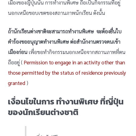
เมืองของญี่ปุ่นนั้น การทำงานพิเศษ ถือเป็นกิจกรรมที่อยู่
นอกเหนือขอบเขตของสถานภาพนักเรียน ดังนั้น
ถ้านักเรียนต่างชาติจะสามารถทำงานพิเศษ จะต้องยื่นใบ
คำร้องขออนุญาตทำงานพิเศษ ต่อสำนักงานตรวจคนเข้า
เมืองก่อน
เพื่อขอทำกิจกรรมนอกเหนือจากสถานภาพที่ตน
ถืออยู่ (
Permission to engage in an activity other than
those permitted by the status of residence previously
granted
)
เงื่อนไขในการ ทำงานพิเศษ ที่ญี่ปุ่น
ของนักเรียนต่างชาติ