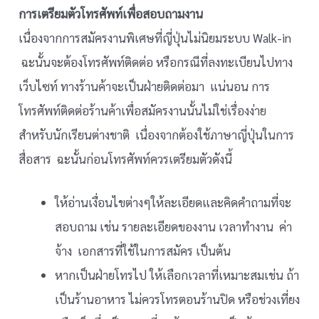
การเตรียมตัวโทรศัพท์เพื่อสอบถามงาน
เนื่องจากการสมัครงานพิเศษที่ญี่ปุ่นไม่นิยมระบบ Walk-in
ฉะนั้นจะต้องโทรศัพท์ติดต่อ หรือกรณีที่ลงทะเบียนไปทาง
เว็บไซท์ ทางร้านค้าจะเป็นฝ่ายติดต่อมา แน่นอน การ
โทรศัพท์ติดต่อร้านค้าเพื่อสมัครงานนั้นไม่ใช่เรื่องง่าย
สำหรับนักเรียนต่างชาติ เนื่องจากต้องใช้ภาษาญี่ปุ่นในการ
สื่อสาร ฉะนั้นก่อนโทรศัพท์ควรเตรียมตัวดังนี้
ให้อ่านเงื่อนไขต่างๆให้ละเอียดและคิดคำถามที่จะ
สอบถาม เช่น รายละเอียดของงาน เวลาทำงาน ค่า
จ้าง เอกสารที่ใช้ในการสมัคร เป็นต้น
หากเป็นฝ่ายโทรไป ให้เลือกเวลาที่เหมาะสมเช่น ถ้า
เป็นร้านอาหาร ไม่ควรโทรตอนร้านปิด หรือช่วงเที่ยง