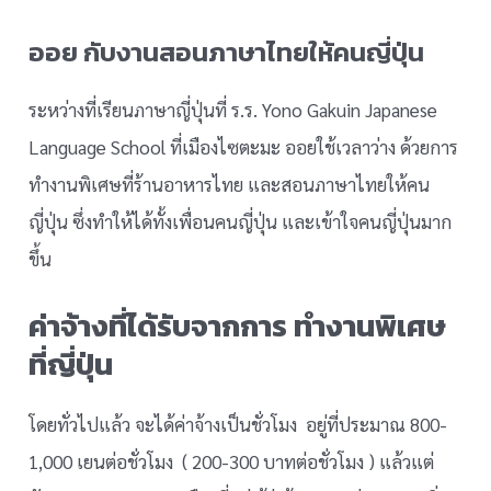
ออย กับงานสอนภาษาไทยให้คนญี่ปุ่น
ระหว่างที่เรียนภาษาญี่ปุ่นที่ ร.ร. Yono Gakuin Japanese
Language School ที่เมืองไซตะมะ ออยใช้เวลาว่าง ด้วยการ
ทำงานพิเศษที่ร้านอาหารไทย และสอนภาษาไทยให้คน
ญี่ปุ่น ซึ่งทำให้ได้ทั้งเพื่อนคนญี่ปุ่น และเข้าใจคนญี่ปุ่นมาก
ขึ้น
ค่าจ้างที่ได้รับจากการ ทำงานพิเศษ
ที่ญี่ปุ่น
โดยทั่วไปแล้ว จะได้ค่าจ้างเป็นชั่วโมง อยู่ที่ประมาณ 800-
1,000 เยนต่อชั่วโมง ( 200-300 บาทต่อชั่วโมง ) แล้วแต่