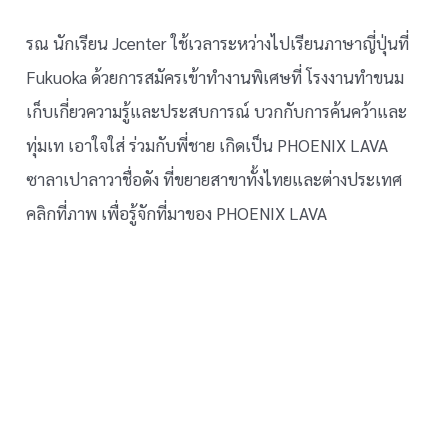
รณ นักเรียน Jcenter ใช้เวลาระหว่างไปเรียนภาษาญี่ปุ่นที่
Fukuoka ด้วยการสมัครเข้าทำงานพิเศษที่ โรงงานทำขนม
เก็บเกี่ยวความรู้และประสบการณ์ บวกกับการค้นคว้าและ
ทุ่มเท เอาใจใส่ ร่วมกับพี่ชาย เกิดเป็น PHOENIX LAVA
ซาลาเปาลาวาชื่อดัง ที่ขยายสาขาทั้งไทยและต่างประเทศ
คลิกที่ภาพ เพื่อรู้จักที่มาของ PHOENIX LAVA