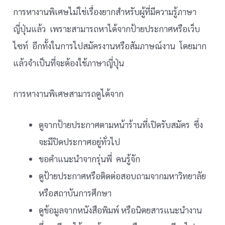
การหางานพิเศษไม่ใช่เรื่องยากสำหรับผู้ที่มีความรู้ภาษา
ญี่ปุ่นแล้ว เพราะสามารถหาได้จากป้ายประกาศหรือเว็บ
ไซท์ อีกทั้งในการไปสมัครงานหรือสัมภาษณ์งาน โดยมาก
แล้วจำเป็นที่จะต้องใช้ภาษาญี่ปุ่น
การหางานพิเศษสามารถดูได้จาก
ดูจากป้ายประกาศตามหน้าร้านที่เปิดรับสมัคร ซึ่ง
จะมีปิดประกาศอยู่ทั่วไป
ขอคำแนะนำจากรุ่นพี่ คนรู้จัก
ดูป้ายประกาศหรือติดต่อสอบถามจากมหาวิทยาลัย
หรือสถาบันการศึกษา
ดูข้อมูลจากหนังสือพิมพ์ หรือนิตยสารแนะนำงาน