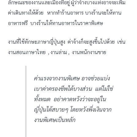
ลักษณะของงานและเมืองที่อยู่ ผู้ว่าจ้างบางแห่งอาจจะเพิ่ม
ค่าเดินทางให้ด้วย หากทำร้านอาหาร บางร้านจะให้ทาน
อาหารฟรี บางร้านให้ทานอาหารในราคาพิเศษ
งานที่ใช้ทักษะภาษาญี่ปุ่นสูง ค่าจ้างก็จะสูงขึ้นไปด้วย เช่น
งานสอนภาษาไทย , งานล่าม , งานพนักงานขาย
ค่าแรงจากงานพิเศษ อาจช่วยแบ่ง
เบาค่าครองชีพได้บางส่วน แต่ไม่ใช่
ทั้งหมด อย่าคาดหวังว่าจะอยู่ใน
ญี่ปุ่นได้สบายๆ โดยหวังพึ่งเงินจาก
งานพิเศษเป็นหลัก