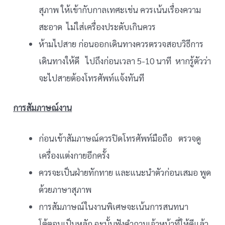
สุภาพ ให้เข้ากับกาลเทศะเช่น ควรเน้นเรื่องความ
สะอาด ไม่ใส่เครื่องประดับเกินควร
ห้ามไปสาย ก่อนออกเดินทางควรตรวจสอบวิธีการ
เดินทางให้ดี ไปถึงก่อนเวลา 5-10 นาที หากรู้ตัวว่า
จะไปสายต้องโทรศัพท์แจ้งทันที
การสัมภาษณ์งาน
ก่อนเข้าสัมภาษณ์ควรปิดโทรศัพท์มือถือ ตรวจดู
เครื่องแต่งกายอีกครั้ง
ควรจะเป็นฝ่ายทักทาย และแนะนำตัวก่อนเสมอ พูด
ด้วยภาษาสุภาพ
การสัมภาษณ์ในงานพิเศษจะเน้นการสนทนา
โต้ตอบเป็นหลัก ฉะนั้นฟังคำถามเจ้าหน้าที่ให้ดีแล้ว