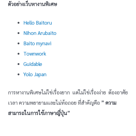
ตัวอย่างเว็บหางานพิเศษ
Hello Baitoru
Nihon Arubaito
Baito mynavi
Townwork
Guidable
Yolo Japan
การหางานพิเศษไม่ใช่เรื่องยาก แต่ไม่ใช่เรื่องง่าย ต้องอาศัย
” ความ
เวลา ความพยายามและไม่ท้อถอย ที่สำคัญคือ
สามารถในการใช้ภาษาญี่ปุ่น”