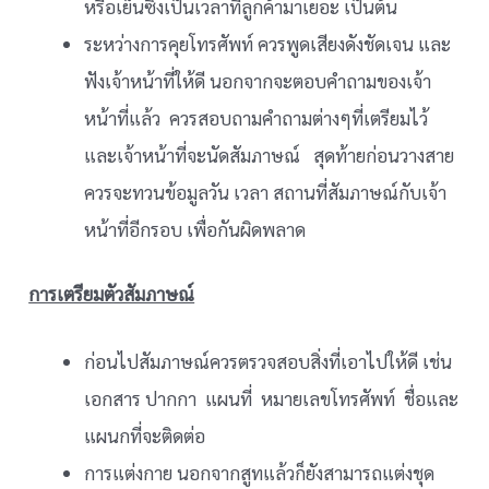
หรือเย็นซึ่งเป็นเวลาที่ลูกค้ามาเยอะ เป็นต้น
ระหว่างการคุยโทรศัพท์ ควรพูดเสียงดังชัดเจน และ
ฟังเจ้าหน้าที่ให้ดี นอกจากจะตอบคำถามของเจ้า
หน้าที่แล้ว ควรสอบถามคำถามต่างๆที่เตรียมไว้
และเจ้าหน้าที่จะนัดสัมภาษณ์ สุดท้ายก่อนวางสาย
ควรจะทวนข้อมูลวัน เวลา สถานที่สัมภาษณ์กับเจ้า
หน้าที่อีกรอบ เพื่อกันผิดพลาด
การเตรียมตัวสัมภาษณ์
ก่อนไปสัมภาษณ์ควรตรวจสอบสิ่งที่เอาไปให้ดี เช่น
เอกสาร ปากกา แผนที่ หมายเลขโทรศัพท์ ชื่อและ
แผนกที่จะติดต่อ
การแต่งกาย นอกจากสูทแล้วก็ยังสามารถแต่งชุด