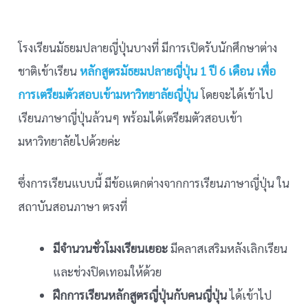
โรงเรียนมัธยมปลายญี่ปุ่นบางที่ มีการเปิดรับนักศึกษาต่าง
ชาติเข้าเรียน
หลักสูตรมัธยมปลายญี่ปุ่น 1 ปี 6 เดือน เพื่อ
การเตรียมตัวสอบเข้ามหาวิทยาลัยญี่ปุ่น
โดยจะได้เข้าไป
เรียนภาษาญี่ปุ่นล้วนๆ พร้อมได้เตรียมตัวสอบเข้า
มหาวิทยาลัยไปด้วยค่ะ
ซึ่งการเรียนแบบนี้ มีข้อแตกต่างจากการเรียนภาษาญี่ปุ่น ใน
สถาบันสอนภาษา ตรงที่
มีจำนวนชั่วโมงเรียนเยอะ
มีคลาสเสริมหลังเลิกเรียน
และช่วงปิดเทอมให้ด้วย
ฝึกการเรียนหลักสูตรญี่ปุ่นกับคนญี่ปุ่น
ได้เข้าไป