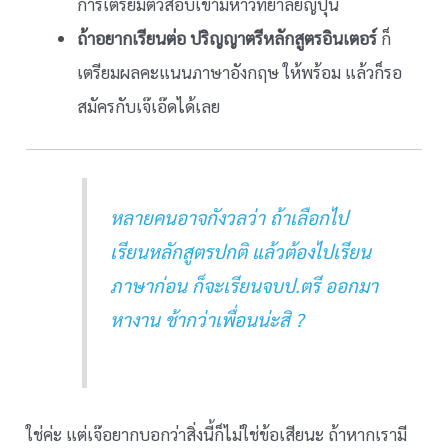
การเตรียมตัวสอบเข้ามหาวิทยาลัยญี่ปุ่น
ถ้าอยากเรียนต่อ ปริญญาตรีหลักสูตรอินเตอร์
ก็
เตรียมผลคะแนนภาษาอังกฤษ ให้พร้อม แล้วก็รอ
สมัครกับเจ๊เอ๊ดได้เลย
หลายคนอาจกังวลว่า ถ้าเลือกไป
เรียนหลักสูตรปกติ แล้วต้องไปเรียน
ภาษาก่อน ก็จะเรียนจบป.ตรี ออกมา
หางาน ช้ากว่าเพื่อนน่ะสิ ?
ใช่ค่ะ แต่เจ๊อยากบอกว่าสิ่งนี้ก็ไม่ใช่ข้อเสียนะ ถ้าหากเรามี