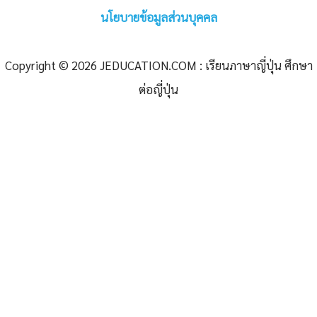
นโยบายข้อมูลส่วนบุคคล
Copyright © 2026 JEDUCATION.COM : เรียนภาษาญี่ปุ่น ศึกษา
ต่อญี่ปุ่น