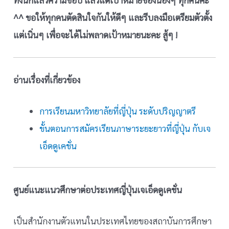
^^ ขอให้ทุกคนตัดสินใจกันให้ดีๆ และรีบลงมือเตรียมตัวตั้ง
แต่เนิ่นๆ เพื่อจะได้ไม่พลาดเป้าหมายนะคะ
สู้ๆ !
อ่านเรื่องที่เกี่ยวข้อง
การเรียนมหาวิทยาลัยที่ญี่ปุ่น ระดับปริญญาตรี
ขั้นตอนการสมัครเรียนภาษาระยะยาวที่ญี่ปุ่น กับเจ
เอ็ดดูเคชั่น
ศูนย์แนะแนวศึกษาต่อประเทศญี่ปุ่นเจเอ็ดดูเคชั่น
เป็นสำนักงานตัวแทนในประเทศไทยของสถาบันการศึกษา