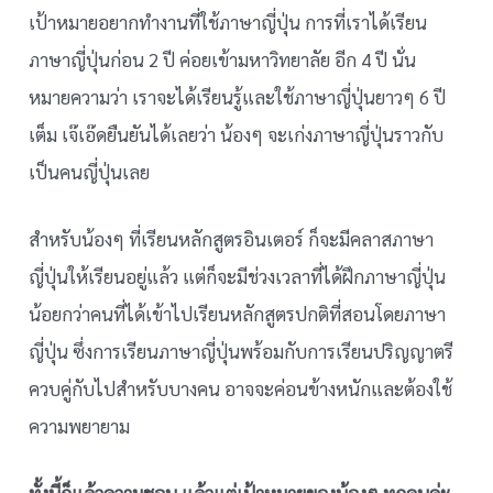
เป้าหมายอยากทำงานที่ใช้ภาษาญี่ปุ่น การที่เราได้เรียน
ภาษาญี่ปุ่นก่อน 2 ปี ค่อยเข้ามหาวิทยาลัย อีก 4 ปี นั่น
หมายความว่า เราจะได้เรียนรู้และใช้ภาษาญี่ปุ่นยาวๆ 6 ปี
เต็ม เจ๊เอ๊ดยืนยันได้เลยว่า น้องๆ จะเก่งภาษาญี่ปุ่นราวกับ
เป็นคนญี่ปุ่นเลย
สำหรับน้องๆ ที่เรียนหลักสูตรอินเตอร์ ก็จะมีคลาสภาษา
ญี่ปุ่นให้เรียนอยู่แล้ว แต่ก็จะมีช่วงเวลาที่ได้ฝึกภาษาญี่ปุ่น
น้อยกว่าคนที่ได้เข้าไปเรียนหลักสูตรปกติที่สอนโดยภาษา
ญี่ปุ่น ซึ่งการเรียนภาษาญี่ปุ่นพร้อมกับการเรียนปริญญาตรี
ควบคู่กับไปสำหรับบางคน อาจจะค่อนข้างหนักและต้องใช้
ความพยายาม
ทั้งนี้ก็แล้วความชอบ แล้วแต่เป้าหมายของน้องๆ ทุกคนค่ะ