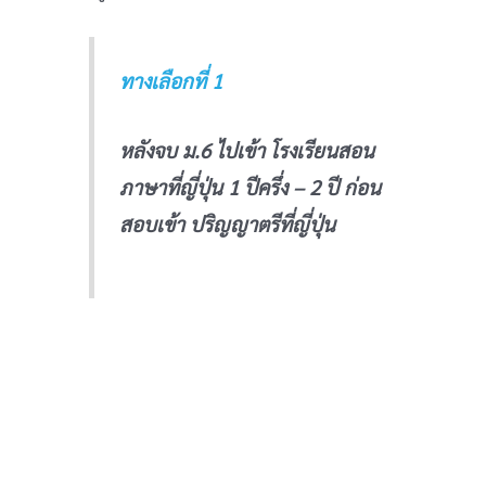
ทางเลือกที่ 1
หลังจบ ม.6 ไปเข้า โรงเรียนสอน
ภาษาที่ญี่ปุ่น 1 ปีครึ่ง – 2 ปี ก่อน
สอบเข้า ปริญญาตรีที่ญี่ปุ่น