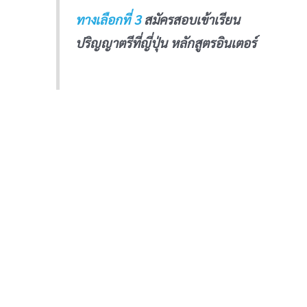
ทางเลือกที่ 3
สมัครสอบเข้าเรียน
ปริญญาตรีที่ญี่ปุ่น หลักสูตรอินเตอร์