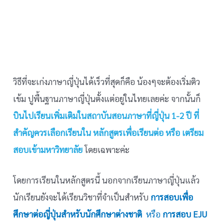
วิธีที่จะเก่งภาษาญี่ปุ่นได้เร็วที่สุดก็คือ น้องๆจะต้องเริ่มติว
เข้ม ปูพื้นฐานภาษาญี่ปุ่นตั้งแต่อยู่ในไทยเลยค่ะ จากนั้นก็
บินไปเรียนเพิ่มเติมในสถาบันสอนภาษาที่ญี่ปุ่น 1-2 ปี ที่
สำคัญควรเลือกเรียนใน หลักสูตรเพื่อเรียนต่อ หรือ เตรียม
สอบเข้ามหาวิทยาลัย
โดยเฉพาะค่ะ
โดยการเรียนในหลักสูตรนี้ นอกจากเรียนภาษาญี่ปุ่นแล้ว
นักเรียนยังจะได้เรียนวิชาที่จำเป็นสำหรับ
การสอบเพื่อ
ศึกษาต่อญี่ปุ่นสำหรับนักศึกษาต่างชาติ
หรือ
การสอบ EJU