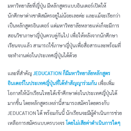
มหาวิทยาลัยที่ญี่ปุ่น มีหลักสูตรแบบอินเตอร์เปิดให้
นักศึกษาต่างชาติสมัครอยู่ไม่น้อยเลยค่ะ และแม้จะเรียกว่า
เป็นหลักสูตรอินเตอร์ แต่มหาวิทยาลัยหลายแห่งก็จะมีการ
สอนวิชาภาษาญี่ปุ่นควบคู่กันไป เพื่อให้หลังจากนักศึกษา
เรียนจบแล้ว สามารถใช้ภาษาญี่ปุ่นเพื่อสื่อสารและพร้อมที่
จะทำงานต่อในประเทศญี่ปุ่นได้ด้วย
และที่สำคัญ
JEDUCATION ก็มีมหาวิทยาลัยหลักสูตร
อินเตอร์ในประเทศญี่ปุ่นที่ได้ทำสัญญาร่วมกัน
เพื่อเพิ่ม
โอกาสให้นักเรียนไทยได้เข้าศึกษาต่อในประเทศญี่ปุ่นได้
มากขึ้น โดยหลักสูตรเหล่านี้สามารถสมัครโดยตรงกับ
JEDUCATION ได้ พร้อมกันนี้ นักเรียนจะมีผู้ดำเนินการช่วย
เหลือการสมัครแบบครบวงจร
โดยไม่เสียค่าดำเนินการใดๆ