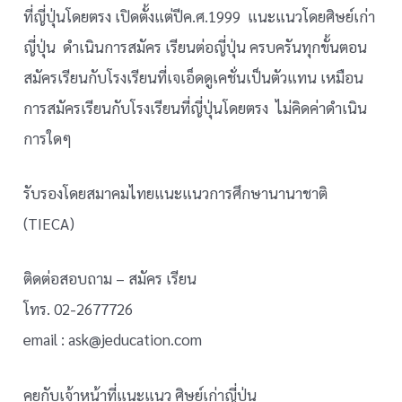
ที่ญี่ปุ่นโดยตรง เปิดตั้งแต่ปีค.ศ.1999 แนะแนวโดยศิษย์เก่า
ญี่ปุ่น ดำเนินการสมัคร เรียนต่อญี่ปุ่น ครบครันทุกขั้นตอน
สมัครเรียนกับโรงเรียนที่เจเอ็ดดูเคชั่นเป็นตัวแทน เหมือน
การสมัครเรียนกับโรงเรียนที่ญี่ปุ่นโดยตรง ไม่คิดค่าดำเนิน
การใดๆ
รับรองโดยสมาคมไทยแนะแนวการศึกษานานาชาติ
(TIECA)
ติดต่อสอบถาม – สมัคร เรียน
โทร. 02-2677726
email : ask@jeducation.com
คุยกับเจ้าหน้าที่แนะแนว ศิษย์เก่าญี่ปุ่น