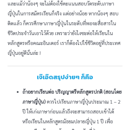
และแม้ว่าน้องๆ จะไม่ต้องใช้คะแนนสอบวัดระดับภาษา
ญี่ปุ่นในการสมัครเรียนก็จริง แต่อย่างน้อย หากน้องๆ สอบ
ติดแล้ว ก็ควรศึกษาภาษาญี่ปุ่นในระดับที่พอจะสื่อสารใน
ชีวิตประจำวันเอาไว้ด้วย เพราะว่ายังไงซะต่อให้เรียนใน
หลักสูตรหรือคณะอินเตอร์ เราก็ต้องไปใช้ชีวิตอยู่ที่ประเทศ
ญี่ปุ่นอยู่ดีนั่นล่ะ !
เจ๊เอ๊ดสรุปง่ายๆ ก็คือ
ถ้าอยากเรียนต่อ ปริญญาตรีหลักสูตรปกติ (สอนโดย
ภาษาญี่ปุ่น)
ควรไปเรียนภาษาญี่ปุ่นประมาณ 1 – 2
ปี ให้เก่งภาษาก่อนแล้วถึงจะสามารถสอบเข้าได้
หรือเรียนในหลักสูตรมัธยมปลายญี่ปุ่น 1 ปี เพื่อ