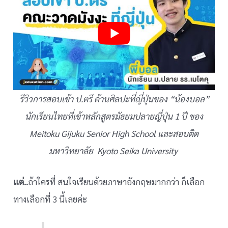
รีวิวการสอบเข้า ป.ตรี ด้านศิลปะที่ญี่ปุ่นของ “น้องบอล”
นักเรียนไทยที่เข้าหลักสูตรมัธยมปลายญี่ปุ่น 1 ปี ของ
Meitoku Gijuku Senior High School และสอบติด
มหาวิทยาลัย
Kyoto Seika University
แต่..
ถ้าใครที่ สนใจเรียนด้วยภาษาอังกฤษมากกว่า ก็เลือก
ทางเลือกที่ 3 นี้เลยค่ะ