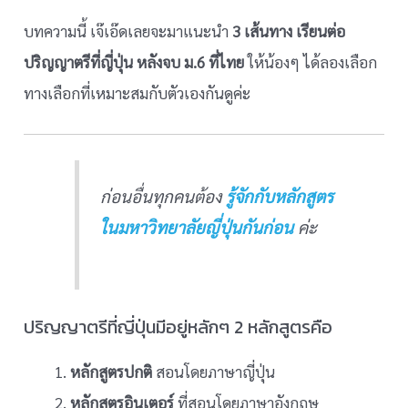
บทความนี้ เจ๊เอ๊ดเลยจะมาแนะนำ
3 เส้นทาง เรียนต่อ
ปริญญาตรีที่ญี่ปุ่น หลังจบ ม.6 ที่ไทย
ให้น้องๆ ได้ลองเลือก
ทางเลือกที่เหมาะสมกับตัวเองกันดูค่ะ
ก่อนอื่นทุกคนต้อง
รู้จักกับหลักสูตร
ในมหาวิทยาลัยญี่ปุ่นกันก่อน
ค่ะ
ปริญญาตรีที่ญี่ปุ่นมีอยู่หลักๆ 2 หลักสูตรคือ
หลักสูตรปกติ
สอนโดยภาษาญี่ปุ่น
หลักสูตรอินเตอร์
ที่สอนโดยภาษาอังกฤษ