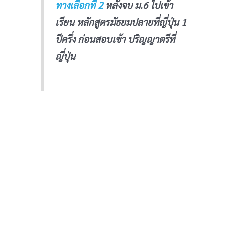
ทางเลือกที่ 2
หลังจบ ม.6 ไปเข้า
เรียน หลักสูตรมัธยมปลายที่ญี่ปุ่น 1
ปีครึ่ง ก่อนสอบเข้า ปริญญาตรีที่
ญี่ปุ่น