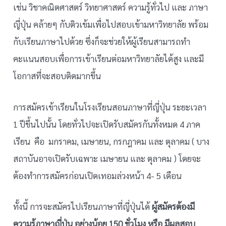
เช่น วิชาคณิตศาสตร์ วิทยาศาสตร์ ความรู้ทั่วไป และ ภาษา
ญี่ปุ่น คล้ายๆ กับติวเข้มเพื่อไปสอบเข้ามหาวิทยาลัย พร้อม
กับเรียนภาษาไปด้วย ซึ่งก็จะช่วยให้ผู้เรียนสามารถทำ
คะแนนสอบเพื่อการเข้าเรียนต่อมหาวิทยาลัยได้สูง และมี
โอกาสที่จะสอบติดมากขึ้น
การสมัครเข้าเรียนในโรงเรียนสอนภาษาที่ญี่ปุ่น ระยะเวลา
1 ปีขึ้นไปนั้น โดยทั่วไปจะเปิดรับสมัครกันทั้งหมด 4 ภาค
เรียน คือ มกราคม, เมษายน, กรกฎาคม และ ตุลาคม ( บาง
สถาบันอาจเปิดรับเฉพาะ เมษายน และ ตุลาคม ) โดยจะ
ต้องทำการสมัครก่อนเปิดเทอมล่วงหน้า 4- 5 เดือน
ทั้งนี้ การจะสมัครไปเรียนภาษาที่ญี่ปุ่นได้
ผู้สมัครต้องมี
ความรู้ภาษาญี่ปุ่น อย่างน้อย 150 ชั่วโมง หรือ มีผลสอบ