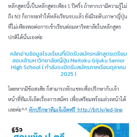
หลักสูตรนี้เป็นหลักสูตรเพียง 1 ปีครึ่ง ถ้าหากเรามีความรู้ไม่
ถึง N3 ก็อาจจะทำให้หลังเรียนจบแล้ว ยังมีระดับภาษาญี่ปุ่น
ที่ไม่เพียงพอต่อการเข้าเรียนต่อมหาวิทยาลัยในหลักสูตร
ปกติได้นั่นเองค่ะ
คลิกอ่านข้อมูลโรงเรียนที่เปิดรับสมัครหลักสูตรเตรียม
สอบเข้ามหาวิทยาลัยญี่ปุ่น
Meitoku Gijuku Senior
High School
( กำลังจะเปิดรับสมัครภาคเรียนตุลาคม
2025 )
โดยหากมีข้อสงสัย ก็สามารถทักแชทเพื่อปรึกษากับเจ้า
หน้าที่ทีมเจ๊เอ๊ดเรื่องการสมัคร เพื่อเตรียมพร้อมล่วงหน้าได้
เลยค่ะ^^
ทักปรึกษาทีมเจ๊เอ๊ดฟรี http://bit.ly/jed-line