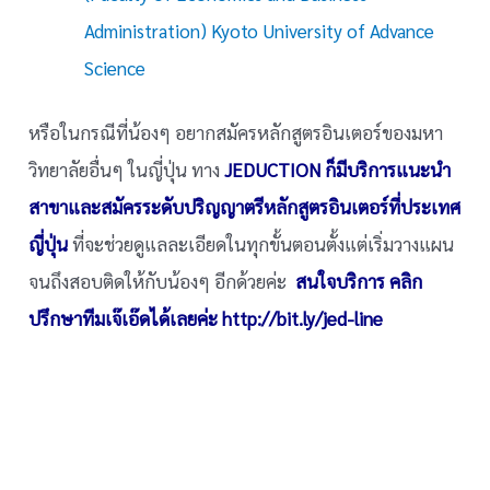
Administration) Kyoto University of Advance
Science
หรือในกรณีที่น้องๆ อยากสมัครหลักสูตรอินเตอร์ของมหา
วิทยาลัยอื่นๆ ในญี่ปุ่น ทาง
JEDUCTION ก็มีบริการแนะนำ
สาขาและสมัครระดับปริญญาตรีหลักสูตรอินเตอร์ที่ประเทศ
ญี่ปุ่น
ที่จะช่วยดูแลละเอียดในทุกขั้นตอนตั้งแต่เริ่มวางแผน
จนถึงสอบติดให้กับน้องๆ อีกด้วยค่ะ
สนใจบริการ
คลิก
ปรึกษาทีมเจ๊เอ๊ดได้เลยค่ะ http://bit.ly/jed-line