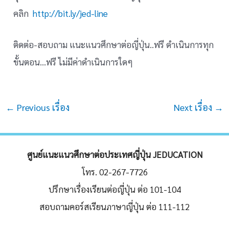
คลิก
http://bit.ly/jed-line
ติดต่อ-สอบถาม แนะแนวศึกษาต่อญี่ปุ่น..ฟรี ดำเนินการทุก
ขั้นตอน…ฟรี ไม่มีค่าดำเนินการใดๆ
Post
←
Previous เรื่อง
Next เรื่อง
→
navigation
ศูนย์แนะแนวศึกษาต่อประเทศญี่ปุ่น JEDUCATION
โทร. 02-267-7726
ปรึกษาเรื่องเรียนต่อญี่ปุ่น ต่อ 101-104
สอบถามคอร์สเรียนภาษาญี่ปุ่น ต่อ 111-112