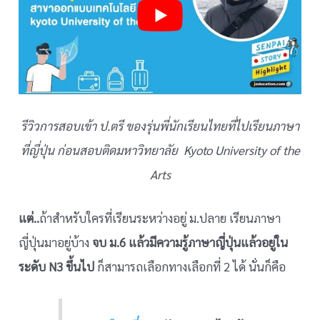
รีวิวการสอบเข้า ป.ตรี ของรุ่นพี่นักเรียนไทยที่ไปเรียนภาษา
ที่ญี่ปุ่น ก่อนสอบติดมหาวิทยาลัย
Kyoto University of the
Arts
แต่..
ถ้าสำหรับใครที่เรียนระหว่างอยู่ ม.ปลาย เรียนภาษา
ญี่ปุ่นมาอยู่บ้าง
จบ ม.6 แล้วมีความรู้ภาษาญี่ปุ่นแล้วอยู่ใน
ระดับ N3 ขึ้นไป
ก็สามารถเลือกทางเลือกที่ 2 ได้ นั่นก็คือ