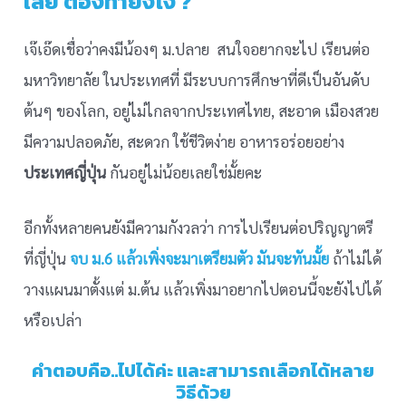
เลย ต้องทำยังไง ?
เจ๊เอ๊ดเชื่อว่าคงมีน้องๆ ม.ปลาย สนใจอยากจะไป เรียนต่อ
มหาวิทยาลัย ในประเทศที่ มีระบบการศึกษาที่ดีเป็นอันดับ
ต้นๆ ของโลก, อยู่ไม่ไกลจากประเทศไทย, สะอาด เมืองสวย
มีความปลอดภัย, สะดวก ใช้ชีวิตง่าย อาหารอร่อยอย่าง
ประเทศญี่ปุ่น
กันอยู่ไม่น้อยเลยใช่มั้ยคะ
อีกทั้งหลายคนยังมีความกังวลว่า การไปเรียนต่อปริญญาตรี
ที่ญี่ปุ่น
จบ ม.6 แล้วเพิ่งจะมาเตรียมตัว มันจะทันมั้ย
ถ้าไม่ได้
วางแผนมาตั้งแต่ ม.ต้น แล้วเพิ่งมาอยากไปตอนนี้จะยังไปได้
หรือเปล่า
คำตอบคือ..ไปได้ค่ะ และสามารถเลือกได้หลาย
วิธีด้วย