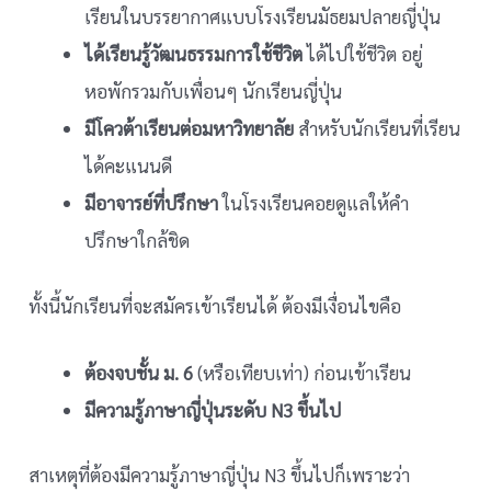
เรียนในบรรยากาศแบบโรงเรียนมัธยมปลายญี่ปุ่น
ได้เรียนรู้วัฒนธรรมการใช้ชีวิต
ได้ไปใช้ชีวิต อยู่
หอพักรวมกับเพื่อนๆ นักเรียนญี่ปุ่น
มีโควต้าเรียนต่อมหาวิทยาลัย
สำหรับนักเรียนที่เรียน
ได้คะแนนดี
มีอาจารย์ที่ปรึกษา
ในโรงเรียนคอยดูแลให้คำ
ปรึกษาใกล้ชิด
ทั้งนี้นักเรียนที่จะสมัครเข้าเรียนได้ ต้องมีเงื่อนไขคือ
ต้องจบชั้น ม. 6
(หรือเทียบเท่า) ก่อนเข้าเรียน
มีความรู้ภาษาญี่ปุ่นระดับ N3 ขึ้นไป
สาเหตุที่ต้องมีความรู้ภาษาญี่ปุ่น N3 ขึ้นไปก็เพราะว่า