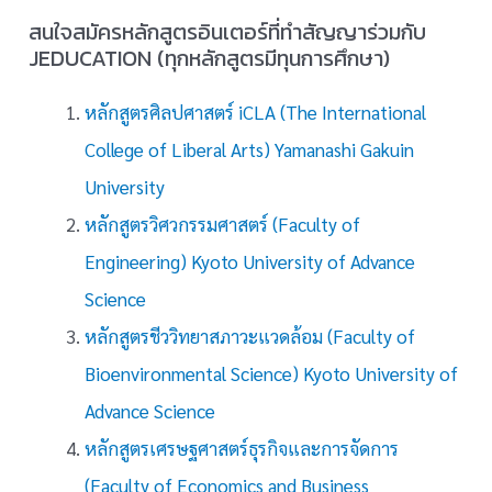
สนใจสมัครหลักสูตรอินเตอร์ที่ทำสัญญาร่วมกับ
JEDUCATION (ทุกหลักสูตรมีทุนการศึกษา)
หลักสูตรศิลปศาสตร์ iCLA (The International
College of Liberal Arts) Yamanashi Gakuin
University
หลักสูตรวิศวกรรมศาสตร์ (Faculty of
Engineering) Kyoto University of Advance
Science
หลักสูตรชีววิทยาสภาวะแวดล้อม (Faculty of
Bioenvironmental Science) Kyoto University of
Advance Science
หลักสูตรเศรษฐศาสตร์ธุรกิจและการจัดการ
(Faculty of Economics and Business