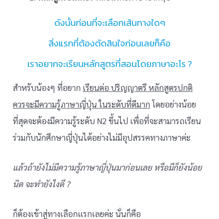
ดังนั้นก่อนที่จะเลือกเส้นทางใดๆ
สิ่งแรกที่ต้องตัดสินใจก่อนเลยก็คือ
เราอยากจะเรียนหลักสูตรที่สอนโดยภาษาอะไร ?
สำหรับน้องๆ ที่อยาก
เรียนต่อ ปริญญาตรี หลักสูตรปกติ
ควรจะมีความรู้ภาษาญี่ปุ่น ในระดับที่ดีมาก
โดยอย่างน้อย
ที่สุดจะต้องมีความรู้ระดับ N2 ขึ้นไป เพื่อที่จะสามารถเรียน
ร่วมกับนักศึกษาญี่ปุ่นได้อย่างไม่มีอุปสรรคทางภาษาค่ะ
แล้วถ้ายังไม่มีความรู้ภาษาญี่ปุ่นมาก่อนเลย หรือมีก็ยังน้อย
นิด จะทำยังไงดี ?
ก็ต้องเข้าสู่ทางเลือกแรกเลยค่ะ นั่นก็คือ