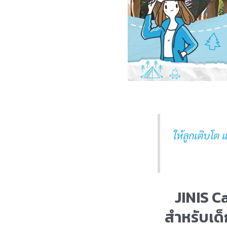
ให้ลูกเติบโต 
JINIS C
สำหรับเด็