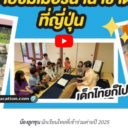
น้องลูกขุน
นักเรียนไทยที่เข้าร่วมค่ายปี 2025