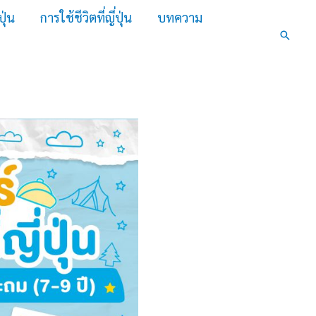
ปุ่น
การใช้ชีวิตที่ญี่ปุ่น
บทความ
Search