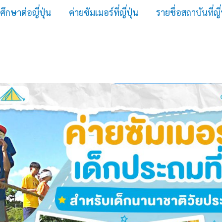
ศึกษาต่อญี่ปุ่น
ค่ายซัมเมอร์ที่ญี่ปุ่น
รายชื่อสถาบันที่ญี่