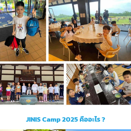
JINIS Camp 2025 คืออะไร ?