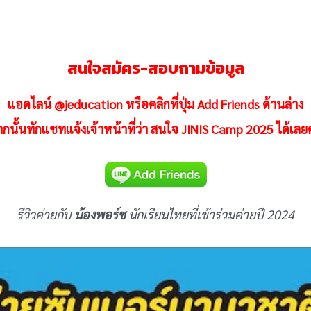
สนใจสมัคร-สอบถามข้อมูล
แอดไลน์ @jeducation หรือคลิกที่ปุ่ม Add Friends ด้านล่าง
กนั้นทักแชทแจ้งเจ้าหน้าที่ว่า สนใจ JINIS Camp 2025 ได้เลย
รีวิวค่ายกับ
น้องพอร์ช
นักเรียนไทยที่เข้าร่วมค่ายปี 2024