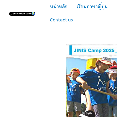
Skip
หน้าหลัก
เรียนภาษาญี่ปุ่น
to
Contact us
content