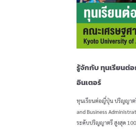
รู้จักกับ ทุนเรียน
อินเตอร์
ทุนเรียนต่อญี่ปุ่น ปริญญ
and Business Administrati
ระดับปริญญาตรี สูงสุด 100