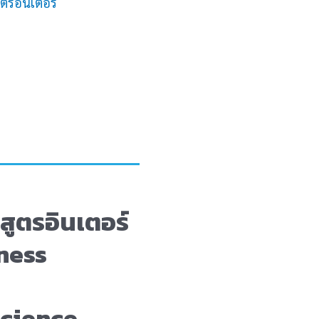
ตรอินเตอร์
สูตรอินเตอร์
ness
Science