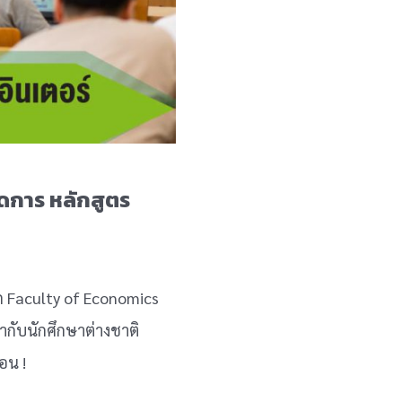
ัดการ หลักสูตร
าก Faculty of Economics
ากับนักศึกษาต่างชาติ
อน !