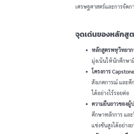
เศรษฐศาสตร์และการจัดก
จุดเด่นของหลักสู
หลักสูตรพหุวิทยาก
มุ่งเน้นให้นักศึก
โครงการ Capstone 
สังเกตการณ์ และศึ
ได้อย่างไร้รอยต่อ
ความยืนยาวของผู้ป
ศึกษาหลักการ และวิ
แข่งขันสูงได้อย่าง