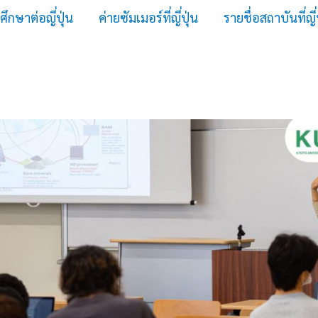
ศึกษาต่อญี่ปุ่น
ค่ายซัมเมอร์ที่ญี่ปุ่น
รายชื่อสถาบันที่ญี่