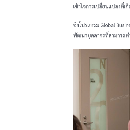
เข้าใจการเปลี่ยนแปลงที่เก
ซึ่งโปรแกรม Global Busine
พัฒนาบุคลากรที่สามารถทำธ