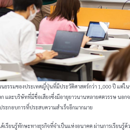
ฒนธรรมของประเทศญี่ปุ่นที่มีประวัติศาสตร์กว่า 1,000 ปี แต่ในข
และบริษัทที่มีชื่อเสียงซึ่งมีอายุยาวนานหลายศตวรรษ นอกจาก
ู้ประกอบการที่ประสบความสำเร็จอีกมากมาย
ด้เรียนรู้ทักษะทางธุรกิจที่จำเป็นแห่งอนาคต ผ่านการเรียนรู