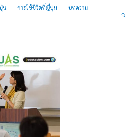
ปุ่น
การใช้ชีวิตที่ญี่ปุ่น
บทความ
Search