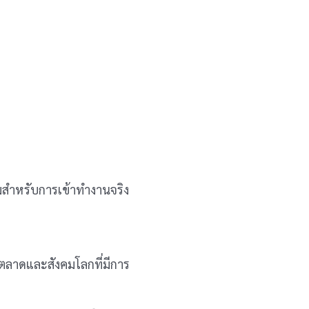
อมสำหรับการเข้าทำงานจริง
นตลาดและสังคมโลกที่มีการ