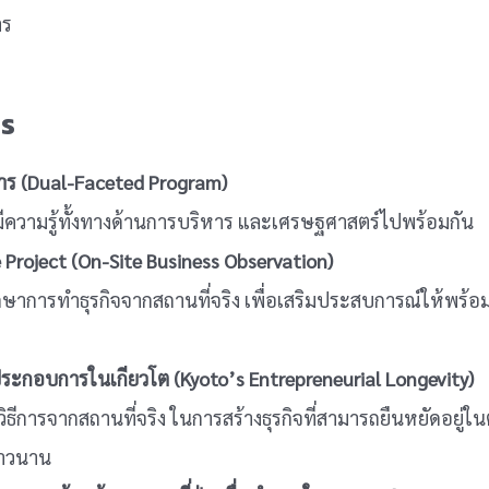
าร
ตร
าร (Dual-Faceted Program)
ษามีความรู้ทั้งทางด้านการบริหาร และเศรษฐศาสตร์ไปพร้อมกัน
Project (On-Site Business Observation)
กษาการทำธุรกิจจากสถานที่จริง เพื่อเสริมประสบการณ์ให้พร้
ระกอบการในเกียวโต (Kyoto’s Entrepreneurial Longevity)
ธีการจากสถานที่จริง ในการสร้างธุรกิจที่สามารถยืนหยัดอยู่ใ
ยาวนาน