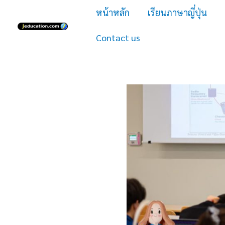
Skip
หน้าหลัก
เรียนภาษาญี่ปุ่น
to
Contact us
content