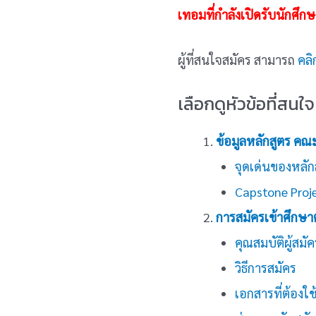
เทอมที่กำลังเปิดรับนักศึก
ผู้ที่สนใจสมัคร สามารถ
คลิก
เลือกดูหัวข้อที่สนใจ
ข้อมูลหลักสูตร คณ
จุดเด่นของหลัก
Capstone Proj
การสมัครเข้าศึกษา
คุณสมบัติผู้สมัค
วิธีการสมัคร
เอกสารที่ต้องใ