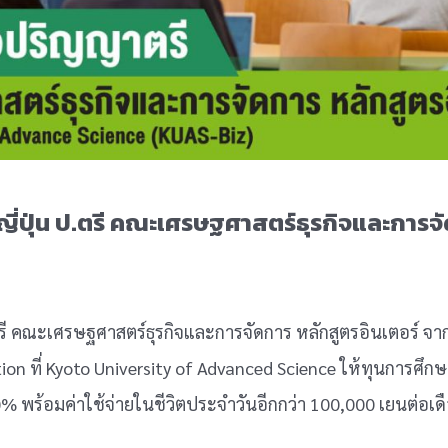
ต่อญี่ปุ่น ป.ตรี คณะเศรษฐศาสตร์ธุรกิจและการจ
าตรี คณะเศรษฐศาสตร์ธุรกิจและการจัดการ หลักสูตรอินเตอร์ จ
on ที่ Kyoto University of Advanced Science ให้ทุนการศึกษ
% พร้อมค่าใช้จ่ายในชีวิตประจำวันอีกกว่า 100,000 เยนต่อเดื