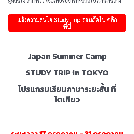
ผู้ที่สนใจ สามารถลงชื่อเพื่อรับข่าวทริปต่อไปได้ที่ด้านล่าง
แจ้งความสนใจ Study Trip รอบถัดไป คลิก
ที่นี่
Japan Summer Camp
STUDY TRIP in TOKYO
โปรแกรมเรียนภาษาระยะสั้น
ที่
โตเกียว
ระยะเวลา 17 กรกฏาคม – 31 กรกฏาคม