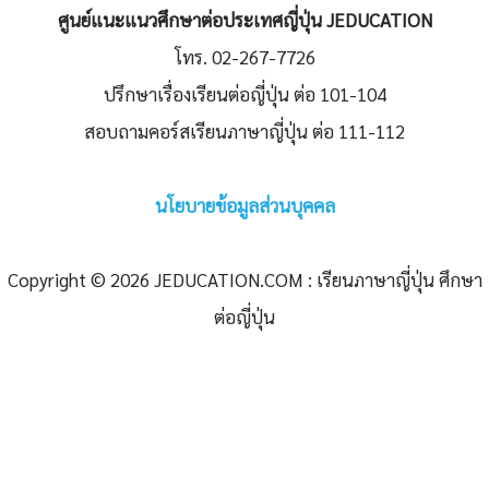
ศูนย์แนะแนวศึกษาต่อประเทศญี่ปุ่น JEDUCATION
โทร. 02-267-7726
ปรึกษาเรื่องเรียนต่อญี่ปุ่น ต่อ 101-104
สอบถามคอร์สเรียนภาษาญี่ปุ่น ต่อ 111-112
นโยบายข้อมูลส่วนบุคคล
Copyright © 2026 JEDUCATION.COM : เรียนภาษาญี่ปุ่น ศึกษา
ต่อญี่ปุ่น