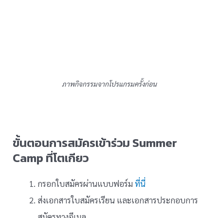
ภาพกิจกรรมจากโปรแกรมครั้งก่อน
ขั้นตอนการสมัครเข้าร่วม Summer
Camp ที่โตเกียว
กรอกใบสมัครผ่านแบบฟอร์ม
ที่นี่
ส่งเอกสารใบสมัครเรียน และเอกสารประกอบการ
สมัครทางอีเมล