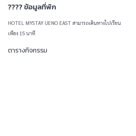
???? ข้อมูลที่พัก
HOTEL MYSTAY UENO EAST สามารถเดินทางไปเรียน
เพียง 15 นาที
ตารางกิจกรรม