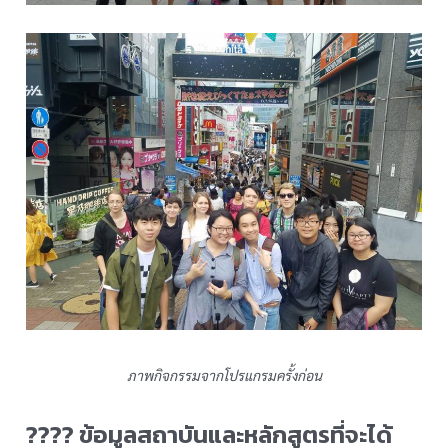
ภาพกิจกรรมจากโปรแกรมครั้งก่อน
???? ข้อมูลสถาบันและหลักสูตรที่จะได้