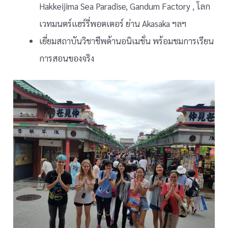
Hakkeijima Sea Paradise, Gandum Factory , โลก
เวทมนตร์แฮร์รี่พอตเตอร์ ย่าน Akasaka ฯลฯ
เยี่ยมสถาบันวิชาชีพด้านอนิเมชั่น พร้อมชมการเรียน
การสอนของจริง