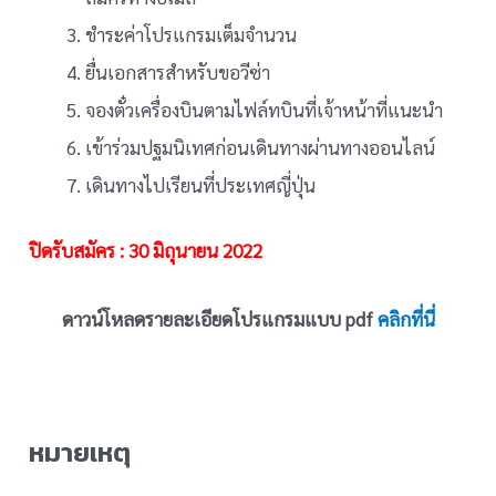
ชำระค่าโปรแกรมเต็มจำนวน
ยื่นเอกสารสำหรับขอวีซ่า
จองตั๋วเครื่องบินตามไฟล์ทบินที่เจ้าหน้าที่แนะนำ
เข้าร่วมปฐมนิเทศก่อนเดินทางผ่านทางออนไลน์
เดินทางไปเรียนที่ประเทศญี่ปุ่น
ปิดรับสมัคร : 30 มิถุนายน 2022
ดาวน์โหลดรายละเอียดโปรแกรมแบบ pdf
คลิกที่นี่
หมายเหตุ