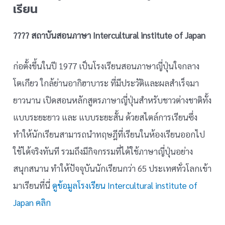
เรียน
???? สถาบันสอนภาษา Intercultural institute of Japan
ก่อตั้งขึ้นในปี 1977 เป็นโรงเรียนสอนภาษาญี่ปุ่นใจกลาง
โตเกียว ใกล้ย่านอากิฮาบาระ ที่มีประวัติและผลสำเร็จมา
ยาวนาน เปิดสอนหลักสูตรภาษาญี่ปุ่นสำหรับชาวต่างชาติทั้ง
แบบระยะยาว และ แบบระยะสั้น ด้วยสไตล์การเรียนซึ่ง
ทำให้นักเรียนสามารถนำทฤษฎีที่เรียนในห้องเรียนออกไป
ใช้ได้จริงทันที รวมถึงมีกิจกรรมที่ได้ใช้ภาษาญี่ปุ่นอย่าง
สนุกสนาน ทำให้ปัจจุบันนักเรียนกว่า 65 ประเทศทั่วโลกเข้า
มาเรียนที่นี่
ดูข้อมูลโรงเรียน Intercultural institute of
Japan คลิก