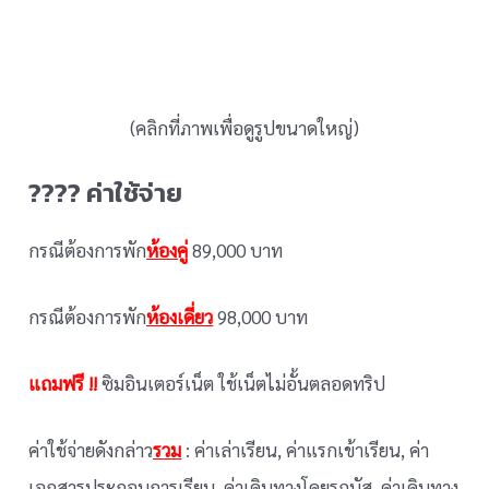
(คลิกที่ภาพเพื่อดูรูปขนาดใหญ่)
???? ค่าใช้จ่าย
กรณีต้องการพัก
ห้องคู่
89,000 บาท
กรณีต้องการพัก
ห้องเดี่ยว
98,000 บาท
แถมฟรี !!
ซิมอินเตอร์เน็ต ใช้เน็ตไม่อั้นตลอดทริป
ค่าใช้จ่ายดังกล่าว
รวม
: ค่าเล่าเรียน, ค่าแรกเข้าเรียน, ค่า
เอกสารประกอบการเรียน, ค่าเดินทางโดยรถบัส, ค่าเดินทาง