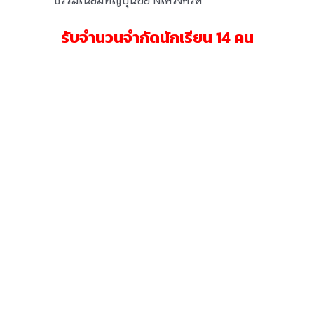
รับจำนวนจำกัดนักเรียน 14 คน