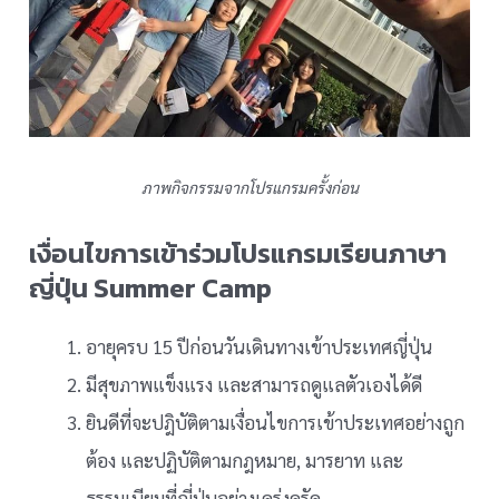
ภาพกิจกรรมจากโปรแกรมครั้งก่อน
เงื่อนไขการเข้าร่วมโปรแกรมเรียนภาษา
ญี่ปุ่น Summer Camp
อายุครบ 15 ปีก่อนวันเดินทางเข้าประเทศญี่ปุ่น
มีสุขภาพแข็งแรง และสามารถดูแลตัวเองได้ดี
ยินดีที่จะปฎิบัติตามเงื่อนไขการเข้าประเทศอย่างถูก
ต้อง และปฏิบัติตามกฎหมาย, มารยาท และ
ธรรมเนียมที่ญี่ปุ่นอย่างเคร่งครัด