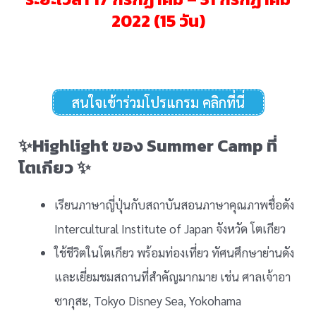
2022 (15 วัน)
สนใจเข้าร่วมโปรแกรม คลิกที่นี่
✨Highlight ของ Summer Camp ที่
โตเกียว ✨
เรียนภาษาญี่ปุ่นกับสถาบันสอนภาษาคุณภาพชื่อดัง
Intercultural Institute of Japan จังหวัด โตเกียว
ใช้ชีวิตในโตเกียว พร้อมท่องเที่ยว ทัศนศึกษาย่านดัง
และเยี่ยมชมสถานที่สำคัญมากมาย เช่น ศาลเจ้าอา
ซากุสะ, Tokyo Disney Sea, Yokohama