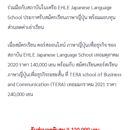
ร่วมมือกับสถาบันในเครือ EHLE Japanese Language
School ประกาศรับสมัครเรียนภาษาญี่ปุ่น พร้อมมอบทุน
ส่วนลดค่าเล่าเรียน
เมื่อสมัครเรียน คอร์สออนไลน์ ภาษาญี่ปุ่นเพื่อธุรกิจ ของ
สถาบัน EHLE Japanese Language School เทอมตุลาคม
2020 ราคา 140,000 เยน พร้อมกับ สมัครเรียนคอร์สเรียน
ภาษาญี่ปุ่นเพื่อธุรกิจระยะสั้น ที่ TERA school of Business
and Communication (TERA) เทอมมกราคม 2021 ราคา
240,000 เยน
รับส่วนลดพิเศษ !! 120,000 เยน