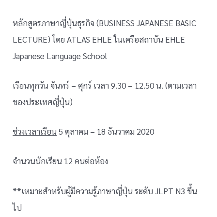
หลักสูตรภาษาญี่ปุ่นธุรกิจ (BUSINESS JAPANESE BASIC
LECTURE) โดย ATLAS EHLE ในเครือสถาบัน EHLE
Japanese Language School
เรียนทุกวัน จันทร์ – ศุกร์ เวลา 9.30 – 12.50 น. (ตามเวลา
ของประเทศญี่ปุ่น)
ช่วงเวลาเรียน
5 ตุลาคม – 18 ธันวาคม 2020
จำนวนนักเรียน 12 คนต่อห้อง
**เหมาะสำหรับผู้มีความรู้ภาษาญี่ปุ่น ระดับ JLPT N3 ขึ้น
ไป