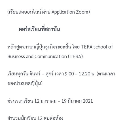
(เรียนสดออนไลน์ ผ่าน Application Zoom)
คอร์สเรียนที่สถาบัน
หลักสูตรภาษาญี่ปุ่นธุรกิจระยะสั้น โดย TERA school of
Business and Communication (TERA)
เรียนทุกวัน จันทร์ – ศุกร์ เวลา 9.00 – 12.20 น. (ตามเวลา
ของประเทศญี่ปุ่น)
ช่วงเวลาเรียน
12 มกราคม – 19 มีนาคม 2021
จำนวนนักเรียน 12 คนต่อห้อง