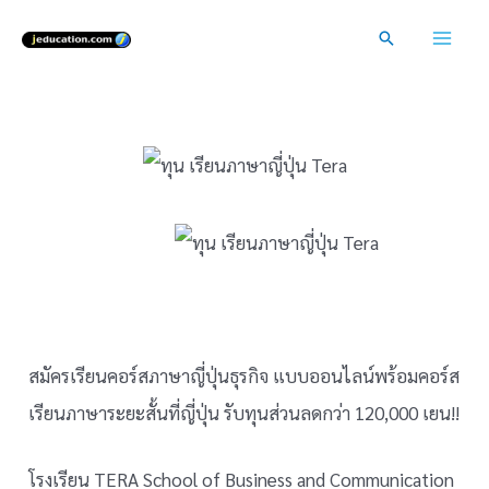
Skip
Search
to
Mai
content
Men
ทุน เรียนภาษาญี่ปุ่น
ธุรกิจ
สมัครเรียนคอร์สภาษาญี่ปุ่นธุรกิจ แบบออนไลน์พร้อมคอร์ส
เรียนภาษาระยะสั้นที่ญี่ปุ่น รับทุนส่วนลดกว่า 120,000 เยน!!
โรงเรียน TERA School of Business and Communication