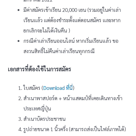
มีค่าสมัครเข้าเรียน 20,000 เยน (รวมอยู่ในค่าเล่า
เรียนแล้ว แต่ต้องชำระตั้งแต่ตอนสมัคร และหาก
ยกเลิกจะไม่ได้เงินคืน )
กรณีค่าเล่าเรียนออนไลน์ หากเริ่มเรียนแล้ว ขอ
สงวนสิทธิ์ไม่คืนค่าเล่าเรียนทุกกรณี
เอกสารที่ต้องใช้ในการสมัคร
ใบสมัคร (
Download ที่นี่
)
สำเนาพาสปอร์ต + หน้าแสตมป์ที่เคยเดินทางเข้า
ประเทศญี่ปุ่น
สำเนาบัตรประชาชน
รูปถ่ายขนาด 1 นิ้วครึ่ง (สามารถส่งเป็นไฟล์ภาพได้)