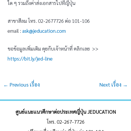
ใด ๆ รวมถึงค่าส่งเอกสารไปที่ญี่ปุ่น
สาขาสีลม โทร. 02-2677726 ต่อ 101-106
email :
ask@jeducation.com
ขอข้อมูลเพิ่มเติม คุยกับเจ้าหน้าที่ คลิกเลย >>
https://bit.ly/jed-line
Post
←
Previous เรื่อง
Next เรื่อง
→
navigation
ศูนย์แนะแนวศึกษาต่อประเทศญี่ปุ่น JEDUCATION
โทร. 02-267-7726