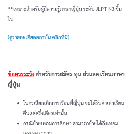
**เหมาะสำหรับผู้มีความรู้ภาษาญี่ปุ่น ระดับ JLPT N3 ขึ้น
ไป
(ดูรายละเอียดสถาบัน คลิกที่นี่)
ข้อควรระวัง
สำหรับการสมัคร ทุน ส่วนลด เรียนภาษา
ญี่ปุ่น
ในกรณียกเลิกการเรียนที่ญี่ปุ่น จะได้รับค่าเล่าเรียน
คืนแค่ครึ่งเดียวเท่านั้น
กรณีย้ายเทอมการศึกษา สามารถย้ายได้ถึงเทอม
มกราคม 2022