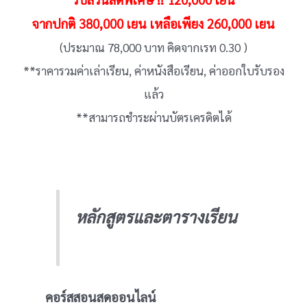
จากปกติ 380,000 เยน เหลือเพียง 260,000 เยน
(ประมาณ 78,000 บาท คิดจากเรท 0.30 )
**ราคารวมค่าเล่าเรียน, ค่าหนังสือเรียน, ค่าออกใบรับรอง
แล้ว
**สามารถชำระผ่านบัตรเครดิตได้
หลักสูตรและตารางเรียน
คอร์สสอนสดออนไลน์