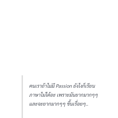
คนเราถ้าไม่มี Passion ยังไงก็เรียน
ภาษาไม่ได้อะ เพราะมันยากมากๆๆ
และจะยากมากๆๆ ขึ้นเรื่อยๆ..