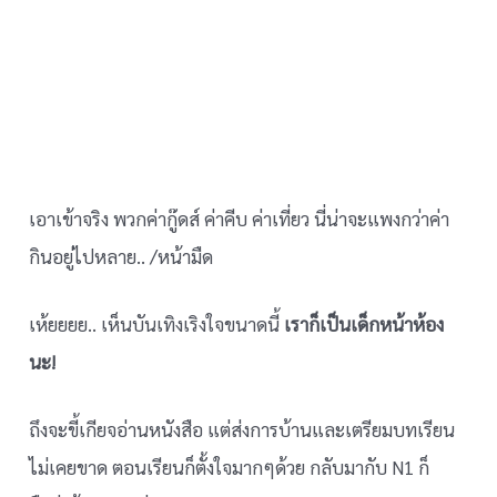
เอาเข้าจริง พวกค่ากู๊ดส์ ค่าคีบ ค่าเที่ยว นี่น่าจะแพงกว่าค่า
กินอยู่ไปหลาย.. /หน้ามืด
เห้ยยยย.. เห็นบันเทิงเริงใจขนาดนี้
เราก็เป็นเด็กหน้าห้อง
นะ!
ถึงจะขี้เกียจอ่านหนังสือ แต่ส่งการบ้านและเตรียมบทเรียน
ไม่เคยขาด ตอนเรียนก็ตั้งใจมากๆด้วย กลับมากับ N1 ก็