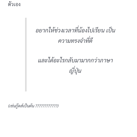
ตัวเอง
อยากให้ช่วงเวลาที่น้องไปเรียน เป็น
ความทรงจำที่ดี
และได้อะไรกลับมามากกว่าภาษา
ญี่ปุ่น
(เช่นกู๊ดส์เป็นต้น ????????????)