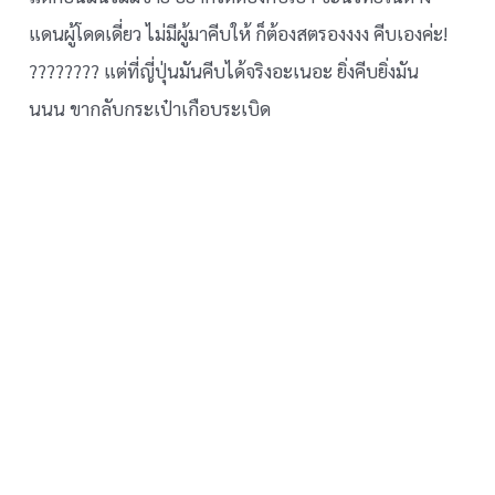
แดนผู้โดดเดี่ยว ไม่มีผู้มาคีบให้ ก็ต้องสตรองงงง คีบเองค่ะ!
???????? แต่ที่ญี่ปุ่นมันคีบได้จริงอะเนอะ ยิ่งคีบยิ่งมัน
นนน ขากลับกระเป๋าเกือบระเบิด