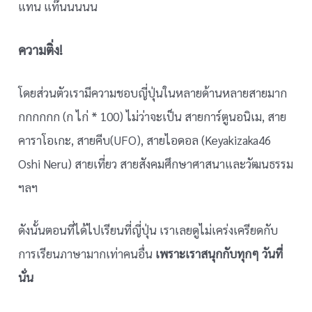
แทน แท๊นนนนน
ความติ่ง!
โดยส่วนตัวเรามีความชอบญี่ปุ่นในหลายด้านหลายสายมาก
กกกกกก (ก ไก่ * 100) ไม่ว่าจะเป็น สายการ์ตูนอนิเม, สาย
คาราโอเกะ, สายคีบ(UFO), สายไอดอล (Keyakizaka46
Oshi Neru) สายเที่ยว สายสังคมศึกษาศาสนาและวัฒนธรรม
ฯลฯ
ดังนั้นตอนที่ได้ไปเรียนที่ญี่ปุ่น เราเลยดูไม่เคร่งเครียดกับ
การเรียนภาษามากเท่าคนอื่น
เพราะเราสนุกกับทุกๆ วันที่
นั่น