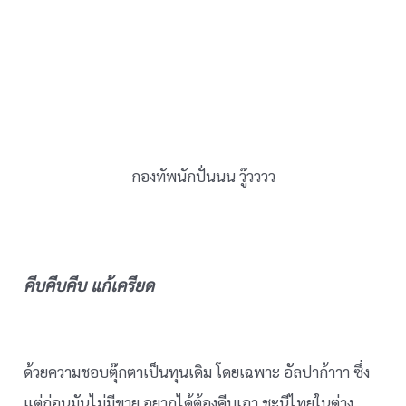
กองทัพนักปั่นนน วู๊วววว
คีบคีบคีบ แก้เครียด
ด้วยความชอบตุ๊กตาเป็นทุนเดิม โดยเฉพาะ อัลปาก้าาา ซึ่ง
แต่ก่อนมันไม่มีขาย อยากได้ต้องคีบเอา ชะนีไทยในต่าง