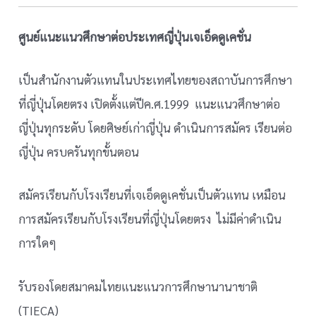
ศูนย์แนะแนวศึกษาต่อประเทศญี่ปุ่นเจเอ็ดดูเคชั่น
เป็นสำนักงานตัวแทนในประเทศไทยของสถาบันการศึกษา
ที่ญี่ปุ่นโดยตรง เปิดตั้งแต่ปีค.ศ.1999 แนะแนวศึกษาต่อ
ญี่ปุ่นทุกระดับ โดยศิษย์เก่าญี่ปุ่น ดำเนินการสมัคร เรียนต่อ
ญี่ปุ่น ครบครันทุกขั้นตอน
สมัครเรียนกับโรงเรียนที่เจเอ็ดดูเคชั่นเป็นตัวแทน เหมือน
การสมัครเรียนกับโรงเรียนที่ญี่ปุ่นโดยตรง ไม่มีค่าดำเนิน
การใดๆ
รับรองโดยสมาคมไทยแนะแนวการศึกษานานาชาติ
(TIECA)