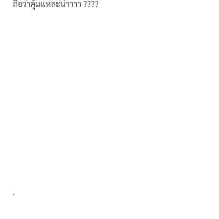
ถือว่าคุ้มแหละน่าาาา ????
.