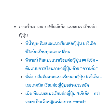
อ่านเรื่องราวของ #ทีมเจ๊เอ๊ด แนะแนว เรียนต่อ
ญี่ปุ่น
พี่น้ำบุษ ทีมแนะแนวเรียนต่อญี่ปุ่น #เจ๊เอ๊ด –
ชีวิตนักเรียนทุนแลกเปลี่ยน
พี่ซายน์ ทีมแนะแนวเรียนต่อญี่ปุ่น #เจ๊เอ๊ด –
ต้นแบบการเรียนภาษาญี่ปุ่น ด้วย “ความติ่ง”
พี่ต่อ อดีตทีมแนะแนวเรียนต่อญี่ปุ่น #เจ๊เอ๊ด –
เผยเทคนิค เรียนต่อญี่ปุ่นอย่างประหยัด
เนิซ ทีมแนะแนวเรียนต่อญี่ปุ่น #เจ๊เอ๊ด – กว่า
จะมาเป็นเจ้าหญิงแห่งวงการ consult