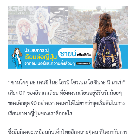
“ซานโกกุ นะ เทนชิ โนะ โยวนิ โชวเนน โย ชินวะ นิ นาเร่!”
เสียง OP ของอีวาเกเลี่ยน ที่ยังคงวนเวียนอยู่ซีรีบรัมน้อยๆ
ของเด็กยุค 90 อย่างเรา คงเดาได้ไม่ยากว่าจุดเริ่มต้นในการ
เรียนภาษาญี่ปุ่นของเราคืออะไร
ซึ่งมันก็คงจะเหมือนกับเด็กไทยอีกหลายๆคน ที่โตมากับการ