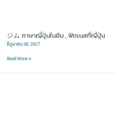
活
動：
bukatsudou
ジム ภาษาญี่ปุ่นในยิม , ฟิตเนสที่ญี่ปุ่น
มิถุนายน 28, 2017
ジ
Read More »
ム
ภาษา
ญี่ปุ่น
ใน
ยิม
,