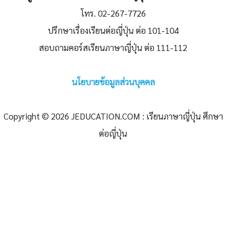
การ
โทร. 02-267-7726
โฮม
ปรึกษาเรื่องเรียนต่อญี่ปุ่น ต่อ 101-104
สเตย์
สอบถามคอร์สเรียนภาษาญี่ปุ่น ต่อ 111-112
และ
เรียน
นโยบายข้อมูลส่วนบุคคล
ภาษา
ญี่ปุ่น
Copyright © 2026 JEDUCATION.COM : เรียนภาษาญี่ปุ่น ศึกษา
ณ
ต่อญี่ปุ่น
กรุง
โตเกียว