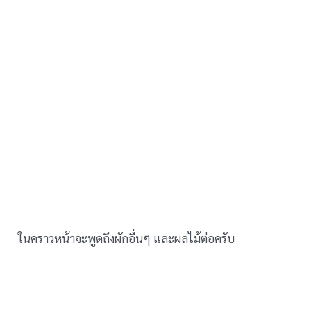
ในคราวหน้าจะพูดถึงผักอื่นๆ และผลไม้ต่อครับ