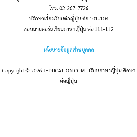
โทร. 02-267-7726
ปรึกษาเรื่องเรียนต่อญี่ปุ่น ต่อ 101-104
สอบถามคอร์สเรียนภาษาญี่ปุ่น ต่อ 111-112
นโยบายข้อมูลส่วนบุคคล
Copyright © 2026 JEDUCATION.COM : เรียนภาษาญี่ปุ่น ศึกษา
ต่อญี่ปุ่น