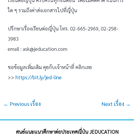
ใด ๆ รวมถึงค่าส่งเอกสารไปที่ญี่ปุ่น
ปรึกษาเรื่องเรียนต่อญี่ปุ่น โทร. 02-665-2969, 02-258-
3983
email : ask@jeducation.com
ขอข้อมูลเพิ่มเติม คุยกับเจ้าหน้าที่ คลิกเลย
>>
https://bit.ly/jed-line
Post
←
Previous เรื่อง
Next เรื่อง
→
navigation
ศูนย์แนะแนวศึกษาต่อประเทศญี่ปุ่น JEDUCATION