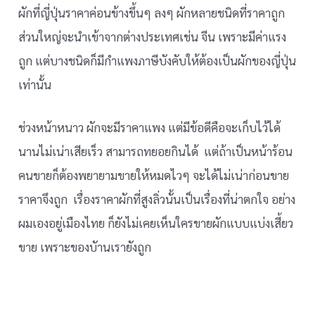
ผักที่ญี่ปุ่นราคาค่อนข้างขึ้นๆ ลงๆ ผักหลายชนิดที่ราคาถูก
ส่วนใหญ่จะนำเข้าจากต่างประเทศเช่น จีน เพราะมีค่าแรง
ถูก แต่บางชนิดก็มีกำแพงภาษีบังคับให้ต้องเป็นผักของญี่ปุ่น
เท่านั้น
ช่วงหน้าหนาว ผักจะมีราคาแพง แต่มีข้อดีคือจะเก็บไว้ได้
นานไม่เน่าเสียเร็ว สามารถทยอยกินได้ แต่ถ้าเป็นหน้าร้อน
คนขายก็ต้องพยายามขายให้หมดไวๆ จะได้ไม่เน่าก่อนขาย
ราคาจึงถูก เรื่องราคาผักที่สูงลิ่วนั้นเป็นเรื่องที่น่าตกใจ อย่าง
ผมเองอยู่เมืองไทย ก็ยังไม่เคยเห็นใครขายผักแบบแบ่งเสี้ยว
ขาย เพราะของบัานเรายังถูก