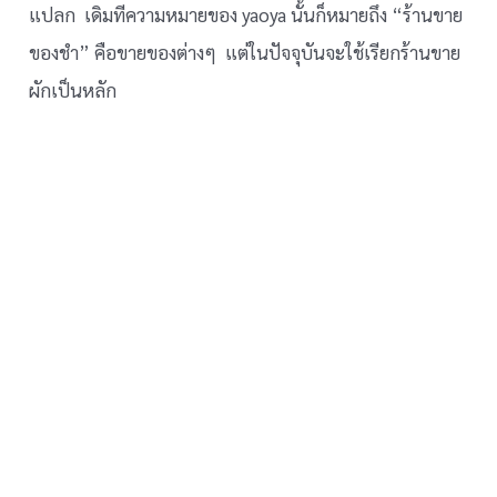
แปลก เดิมทีความหมายของ yaoya นั้นก็หมายถึง “ร้านขาย
ของชำ” คือขายของต่างๆ แต่ในปัจจุบันจะใช้เรียกร้านขาย
ผักเป็นหลัก