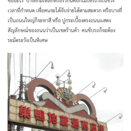
ชื่ออะไร บางที่ก็มีเหล็กหรือรั้วกั้นคอกไม่ให้รถวิ่งในช่วง
เวลาที่กำหนด เพื่อคนจะได้จับจ่ายได้ตามสะดวก หรือบางที่
เป็นถนนใหญ่ก็จะทาสี หรือ ปูกระเบื้องตรงถนนแสดง
สัญลักษณ์ของถนนว่าเป็นเขตร้านค้า คนขับรถก็จะต้อง
ระมัดระวังเป็นพิเศษ