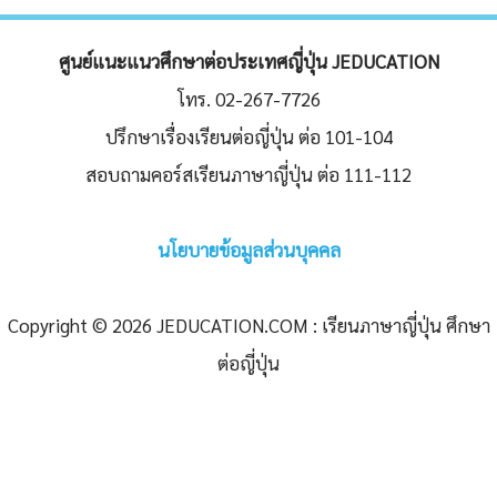
ศูนย์แนะแนวศึกษาต่อประเทศญี่ปุ่น JEDUCATION
โทร. 02-267-7726
ปรึกษาเรื่องเรียนต่อญี่ปุ่น ต่อ 101-104
สอบถามคอร์สเรียนภาษาญี่ปุ่น ต่อ 111-112
นโยบายข้อมูลส่วนบุคคล
Copyright © 2026 JEDUCATION.COM : เรียนภาษาญี่ปุ่น ศึกษา
ต่อญี่ปุ่น