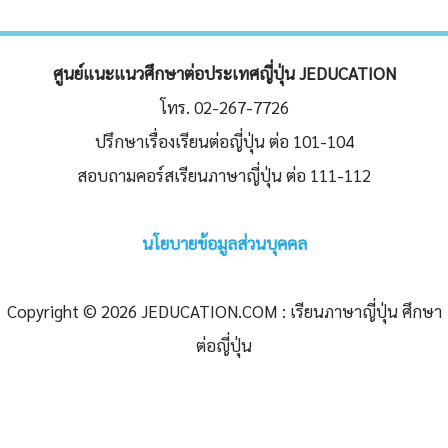
navigation
ศูนย์แนะแนวศึกษาต่อประเทศญี่ปุ่น JEDUCATION
โทร. 02-267-7726
ปรึกษาเรื่องเรียนต่อญี่ปุ่น ต่อ 101-104
สอบถามคอร์สเรียนภาษาญี่ปุ่น ต่อ 111-112
นโยบายข้อมูลส่วนบุคคล
Copyright © 2026 JEDUCATION.COM : เรียนภาษาญี่ปุ่น ศึกษา
ต่อญี่ปุ่น