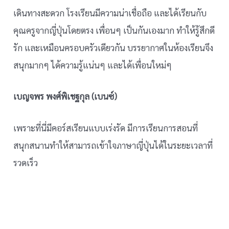
เดินทางสะดวก โรงเรียนมีความน่าเชื่อถือ และได้เรียนกับ
คุณครูจากญี่ปุ่นโดยตรง เพื่อนๆ เป็นกันเองมาก ทำให้รู้สึกดี
รัก และเหมือนครอบครัวเดียวกัน บรรยากาศในห้องเรียนจึง
สนุกมากๆ ได้ความรู้แน่นๆ และได้เพื่อนใหม่ๆ
เบญจพร พงศ์พิเชฐกุล (เบนซ์)
เพราะที่นี่มีคอร์สเรียนแบบเร่งรัด มีการเรียนการสอนที่
สนุกสนานทำให้สามารถเข้าใจภาษาญี่ปุ่นได้ในระยะเวลาที่
รวดเร็ว