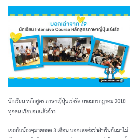
นักเรียน หลักสูตร ภาษาญี่ปุ่นเร่งรัด เทอมกรกฎาคม 2018
ทุกคน เรียบจบแล้วจ้าา
เจอกับน้องๆมาตลอด 3 เดือน บอกเลยค่ะว่าฝ่าฟันกันมาไม่