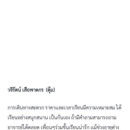
วจีรัตน์ เสือพาดกร (ตุ้ม)
การเดินทางสะดวก ราคาและเวลาเรียนมีความเหมาะสม ได้
เรียนอย่างสนุกสนาน เป็นกันเอง ถ้ามีคำถามสามารถถาม
อาจารย์ได้ตลอด เพื่อนๆร่วมชั้นเรียนน่ารัก แม้ช่วงอายุต่าง