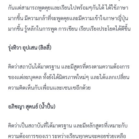
กันแต่สามารถพูดคุยและเรียนไปพร้อมๆกันได้ ได้ใช้ภาษา
มากขึ้น มีความกล้าที่จะพูดคุยและมีความเข้าใจภาษาญี่ปุ่น
มากขึ้น รู้หลักในการพูด การเขียน เรียบเรียงประโยคได้ดีขึ้น
รุ่งทิวา อุปเสน (ลิลลี่)
คิดว่าสถาบันได้มาตรฐาน และมีสูตรที่ตรงตามความต้องการ
ของแต่ละบุคคล ทั้งยังได้มิตรภาพใหม่ๆ และได้แลกเปลี่ยน
ความคิดเห็นกับเพื่อนและเซนเซอีกด้วย
อภิชญา สุคนธ์ (น้ำปั่น)
คิดว่าเป็นสถาบันที่ได้มาตรฐาน และมีหลักสูตรที่เหมาะกับ
ความต้องการของเรา ระหว่างเรียนทุกคนจะคอยช่วยเหลือ