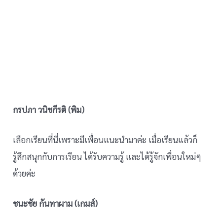
กรปภา วนิชกีรติ (พิม)
เลือกเรียนที่นี่เพราะมีเพื่อนแนะนำมาค่ะ เมื่อเรียนแล้วก็
รู้สึกสนุกกับการเรียน ได้รับความรู้ และได้รู้จักเพื่อนใหม่ๆ
ด้วยค่ะ
ชนะชัย กันทาผาม (เกมส์)