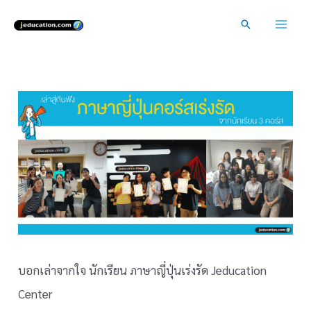
Skip
Search
to
Mai
content
Men
บอกเล่าจากใจ นักเรียน ภาษาญี่ปุ่นเร่งรัด Jeducation
Center