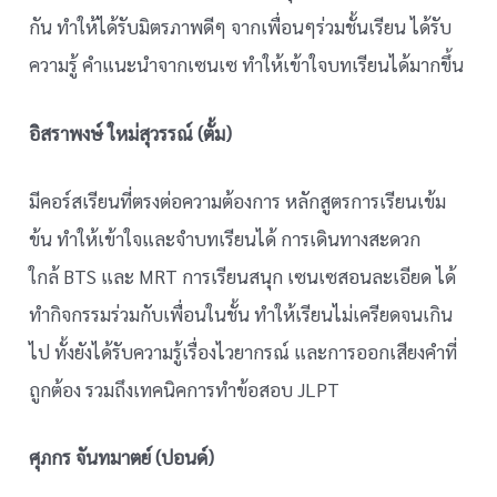
กัน ทำให้ได้รับมิตรภาพดีๆ จากเพื่อนๆร่วมชั้นเรียน ได้รับ
ความรู้ คำแนะนำจากเซนเซ ทำให้เข้าใจบทเรียนได้มากขึ้น
อิสราพงษ์ ใหม่สุวรรณ์ (ตั้ม)
มีคอร์สเรียนที่ตรงต่อความต้องการ หลักสูตรการเรียนเข้ม
ข้น ทำให้เข้าใจและจำบทเรียนได้ การเดินทางสะดวก
ใกล้ BTS และ MRT การเรียนสนุก เซนเซสอนละเอียด ได้
ทำกิจกรรมร่วมกับเพื่อนในชั้น ทำให้เรียนไม่เครียดจนเกิน
ไป ทั้งยังได้รับความรู้เรื่องไวยากรณ์ และการออกเสียงคำที่
ถูกต้อง รวมถึงเทคนิคการทำข้อสอบ JLPT
ศุภกร จันทมาตย์ (ปอนด์)