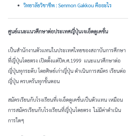
วิทยาลัยวิชาชีพ : Senmon Gakkou คืออะไร
ศูนย์แนะแนวศึกษาต่อประเทศญี่ปุ่นเจเอ็ดดูเคชั่น
เป็นสำนักงานตัวแทนในประเทศไทยของสถาบันการศึกษา
ที่ญี่ปุ่นโดยตรง เปิดตั้งแต่ปีค.ศ.1999 แนะแนวศึกษาต่อ
ญี่ปุ่นทุกระดับ โดยศิษย์เก่าญี่ปุ่น ดำเนินการสมัคร เรียนต่อ
ญี่ปุ่น ครบครันทุกขั้นตอน
สมัครเรียนกับโรงเรียนที่เจเอ็ดดูเคชั่นเป็นตัวแทน เหมือน
การสมัครเรียนกับโรงเรียนที่ญี่ปุ่นโดยตรง ไม่มีค่าดำเนิน
การใดๆ