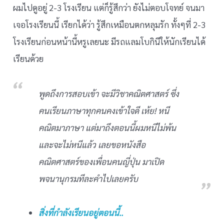
ผมไปดูอยู่ 2-3 โรงเรียน แต่ก็รู้สึกว่า ยังไม่ตอบโจทย์ จนมา
เจอโรงเรียนนี้ เรียกได้ว่า รู้สึกเหมือนตกหลุมรัก ทั้งๆที่ 2-3
โรงเรียนก่อนหน้านี้หรูเลยนะ มีรถแลมโบกินีให้นักเรียนได้
เรียนด้วย
พูดถึงการสอบเข้า จะมีวิชาคณิตศาสตร์ ซึ่ง
คนเรียนภาษาทุกคนคงเข้าใจดี เห้ย! หนี
คณิตมาภาษา แต่มาถึงตอนนี้ผมหนีไม่พ้น
และจะไม่หนีแล้ว เลยขอหนังสือ
คณิตศาสตร์ของเพื่อนคนญี่ปุ่น มาเปิด
พจนานุกรมทีละคำไปเลยครับ
สิ่งที่กำลังเรียนอยู่ตอนนี้..