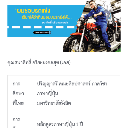
คุณธนาสิทธิ์ อริยะมงคลสุข (เอส)
การ
ปริญญาตรี คณะศิลปศาสตร์ ภาควิชา
ศึกษา
ภาษาญี่ปุ่น
ที่ไทย
มหาวิทยาลัยรังสิต
การ
หลักสูตรภาษาญี่ปุ่น 1 ปี