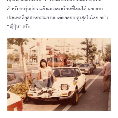
สำหรับคนรุ่นก่อน แล้วผมจะหาเรียนที่ไหนได้ นอกจาก
ประเทศที่อุตสาหกรรมยานยนต์ยอดขายสูงสุดในโลก อย่าง
“ญี่ปุ่น” ครับ