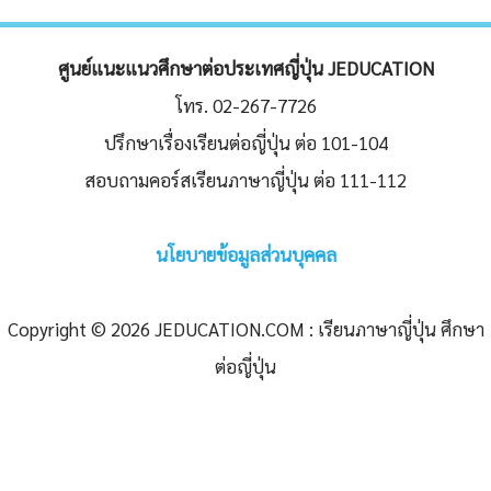
ศูนย์แนะแนวศึกษาต่อประเทศญี่ปุ่น JEDUCATION
โทร. 02-267-7726
ปรึกษาเรื่องเรียนต่อญี่ปุ่น ต่อ 101-104
สอบถามคอร์สเรียนภาษาญี่ปุ่น ต่อ 111-112
นโยบายข้อมูลส่วนบุคคล
Copyright © 2026 JEDUCATION.COM : เรียนภาษาญี่ปุ่น ศึกษา
ต่อญี่ปุ่น