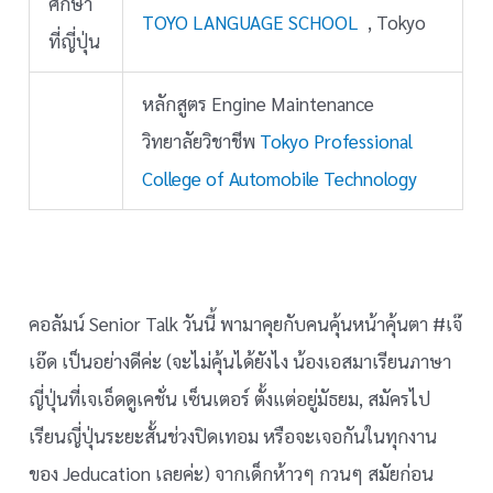
ศึกษา
TOYO LANGUAGE SCHOOL
, Tokyo
ที่ญี่ปุ่น
หลักสูตร Engine Maintenance
วิทยาลัยวิชาชีพ
Tokyo Professional
College of Automobile Technology
คอลัมน์ Senior Talk วันนี้ พามาคุยกับคนคุ้นหน้าคุ้นตา #เจ๊
เอ๊ด เป็นอย่างดีค่ะ (จะไม่คุ้นได้ยังไง น้องเอสมาเรียนภาษา
ญี่ปุ่นที่เจเอ็ดดูเคชั่น เซ็นเตอร์ ตั้งแต่อยู่มัธยม, สมัครไป
เรียนญี่ปุ่นระยะสั้นช่วงปิดเทอม หรือจะเจอกันในทุกงาน
ของ Jeducation เลยค่ะ) จากเด็กห้าวๆ กวนๆ สมัยก่อน