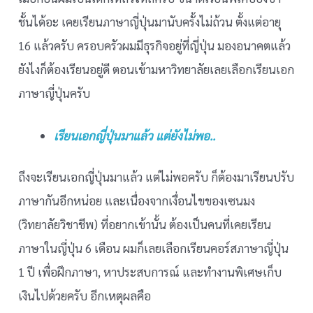
ชั้นได้อะ เคยเรียนภาษาญี่ปุ่นมานับครั้งไม่ถ้วน ตั้งแต่อายุ
16 แล้วครับ ครอบครัวผมมีธุรกิจอยู่ที่ญี่ปุ่น มองอนาคตแล้ว
ยังไงก็ต้องเรียนอยู่ดี ตอนเข้ามหาวิทยาลัยเลยเลือกเรียนเอก
ภาษาญี่ปุ่นครับ
เรียนเอกญี่ปุ่นมาแล้ว แต่ยังไม่พอ..
ถึงจะเรียนเอกญี่ปุ่นมาแล้ว แต่ไม่พอครับ ก็ต้องมาเรียนปรับ
ภาษากันอีกหน่อย และเนื่องจากเงื่อนไขของเซนมง
(วิทยาลัยวิชาชีพ) ที่อยากเข้านั้น ต้องเป็นคนที่เคยเรียน
ภาษาในญี่ปุ่น 6 เดือน ผมก็เลยเลือกเรียนคอร์สภาษาญี่ปุ่น
1 ปี เพื่อฝึกภาษา, หาประสบการณ์ และทำงานพิเศษเก็บ
เงินไปด้วยครับ อีกเหตุผลคือ