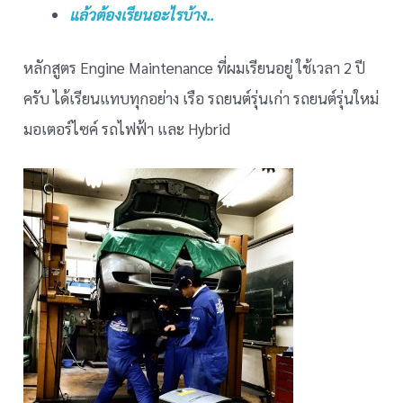
แล้วต้องเรียนอะไรบ้าง..
หลักสูตร Engine Maintenance ที่ผมเรียนอยู่ ใช้เวลา 2 ปี
ครับ ได้เรียนแทบทุกอย่าง เรือ รถยนต์รุ่นเก่า รถยนต์รุ่นใหม่
มอเตอร์ไซค์ รถไฟฟ้า และ Hybrid