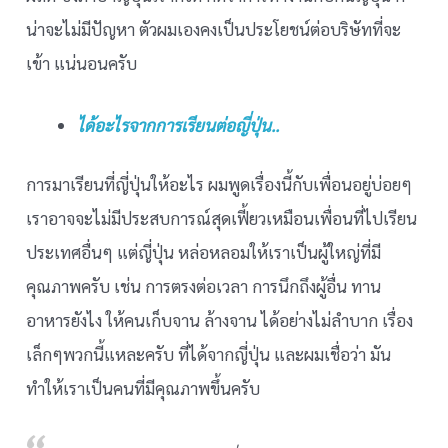
น่าจะไม่มีปัญหา ตัวผมเองคงเป็นประโยชน์ต่อบริษัทที่จะ
เข้า แน่นอนครับ
ได้อะไรจากการเรียนต่อญี่ปุ่น..
การมาเรียนที่ญี่ปุ่นให้อะไร ผมพูดเรื่องนี้กับเพื่อนอยู่บ่อยๆ
เราอาจจะไม่มีประสบการณ์สุดเฟี้ยวเหมือนเพื่อนที่ไปเรียน
ประเทศอื่นๆ แต่ญี่ปุ่น หล่อหลอมให้เราเป็นผู้ใหญ่ที่มี
คุณภาพครับ เช่น การตรงต่อเวลา การนึกถึงผู้อื่น ทาน
อาหารยังไง ให้คนเก็บจาน ล้างจาน ได้อย่างไม่ลำบาก เรื่อง
เล็กๆพวกนี้แหละครับ ที่ได้จากญี่ปุ่น และผมเชื่อว่า มัน
ทำให้เราเป็นคนที่มีคุณภาพขึ้นครับ