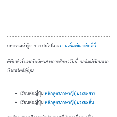
บทความน่ารู้จาก อ.ปมโปโกะ
อ่านเพิ่มเติม คลิกที่นี่
ตีพิมพ์ครั้งแรกในนิตยสารการศึกษาวันนี้ คอลัมน์เรียนจาก
ป้ายสไตล์ญี่ปุ่น
เรียนต่อญี่ปุ่น
หลักสูตรภาษาญี่ปุ่นระยะยาว
เรียนต่อญี่ปุ่น
หลักสูตรภาษาญี่ปุ่นระยะสั้น