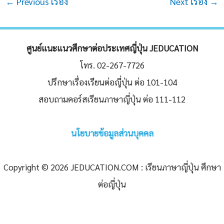
←
Previous เรื่อง
Next เรื่อง
→
navigation
ศูนย์แนะแนวศึกษาต่อประเทศญี่ปุ่น JEDUCATION
โทร. 02-267-7726
ปรึกษาเรื่องเรียนต่อญี่ปุ่น ต่อ 101-104
สอบถามคอร์สเรียนภาษาญี่ปุ่น ต่อ 111-112
นโยบายข้อมูลส่วนบุคคล
Copyright © 2026 JEDUCATION.COM : เรียนภาษาญี่ปุ่น ศึกษา
ต่อญี่ปุ่น