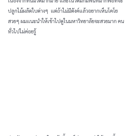
เนื่องจากที่นี่มีวัดมากมาย และในวัดมักมีพื้นที่มากพอที่จะ
ปลูกไม้ผลัดใบต่างๆ แต่ถ้าไม่มีตังค์แล้วอยากเห็นโคโย
สวยๆ ผมแนะนำให้เข้าไปดูในมหาวิทยาลัยจะสวยมาก คน
ทั่วไปไม่ค่อยรู้