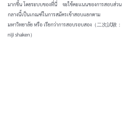
มากขึ้น โดยระบบของที่นี่ จะใช้คะแนนของการสอบส่วน
กลางนี้เป็นเกณฑ์ในการสมัครเข้าสอบแยกตาม
มหาวิทยาลัย หรือ เรียกว่าการสอบรอบสอง（二次試験：
niji shaken）