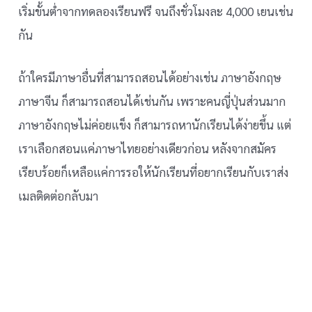
เริ่มขั้นต่ำจากทดลองเรียนฟรี จนถึงชั่วโมงละ 4,000 เยนเช่น
กัน
ถ้าใครมีภาษาอื่นที่สามารถสอนได้อย่างเช่น ภาษาอังกฤษ
ภาษาจีน ก็สามารถสอนได้เช่นกัน เพราะคนญี่ปุ่นส่วนมาก
ภาษาอังกฤษไม่ค่อยแข็ง ก็สามารถหานักเรียนได้ง่ายขึ้น แต่
เราเลือกสอนแค่ภาษาไทยอย่างเดียวก่อน หลังจากสมัคร
เรียบร้อยก็เหลือแค่การรอให้นักเรียนที่อยากเรียนกับเราส่ง
เมลติดต่อกลับมา