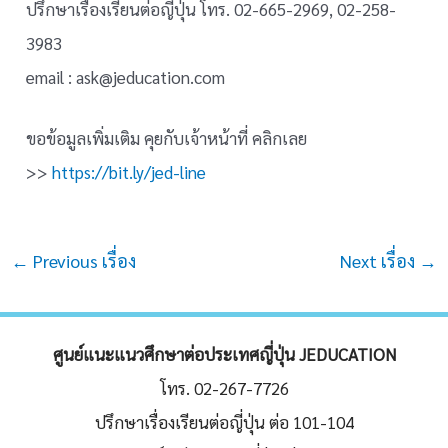
ปรึกษาเรื่องเรียนต่อญี่ปุ่น โทร. 02-665-2969, 02-258-
3983
email : ask@jeducation.com
ขอข้อมูลเพิ่มเติม คุยกับเจ้าหน้าที่ คลิกเลย
>>
https://bit.ly/jed-line
Post
←
Previous เรื่อง
Next เรื่อง
→
navigation
ศูนย์แนะแนวศึกษาต่อประเทศญี่ปุ่น JEDUCATION
โทร. 02-267-7726
ปรึกษาเรื่องเรียนต่อญี่ปุ่น ต่อ 101-104