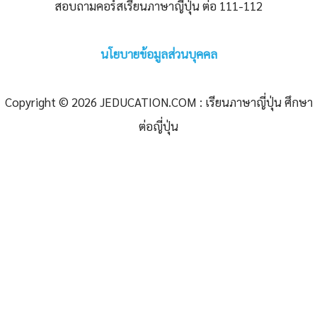
สอบถามคอร์สเรียนภาษาญี่ปุ่น ต่อ 111-112
นโยบายข้อมูลส่วนบุคคล
Copyright © 2026 JEDUCATION.COM : เรียนภาษาญี่ปุ่น ศึกษา
ต่อญี่ปุ่น