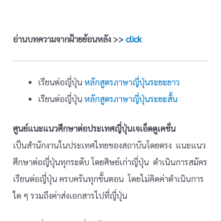
อ่านบทความจากฝ้ายย้อนหลัง >>
click
เรียนต่อญี่ปุ่น
หลักสูตรภาษาญี่ปุ่นระยะยาว
เรียนต่อญี่ปุ่น
หลักสูตรภาษาญี่ปุ่นระยะสั้น
ศูนย์แนะแนวศึกษาต่อประเทศญี่ปุ่นเจเอ็ดดูเคชั่น
เป็นสำนักงานในประเทศไทยของสถาบันโดยตรง แนะแนว
ศึกษาต่อญี่ปุ่นทุกระดับ โดยศิษย์เก่าญี่ปุ่น ดำเนินการสมัคร
เรียนต่อญี่ปุ่น ครบครันทุกขั้นตอน โดยไม่คิดค่าดำเนินการ
ใด ๆ รวมถึงค่าส่งเอกสารไปที่ญี่ปุ่น