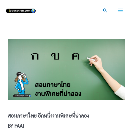
Skip
Search
to
Mai
content
Men
สอนภาษาไทย อีกหนึ่งงานพิเศษที่น่าลอง
BY FAAI