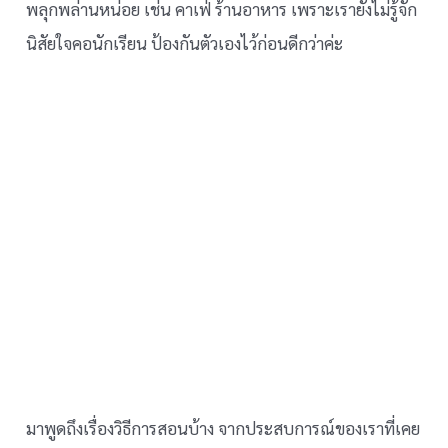
พลุกพล่านหน่อย เช่น คาเฟ่ ร้านอาหาร เพราะเรายังไม่รู้จัก
นิสัยใจคอนักเรียน ป้องกันตัวเองไว้ก่อนดีกว่าค่ะ
มาพูดถึงเรื่องวิธีการสอนบ้าง จากประสบการณ์ของเราที่เคย