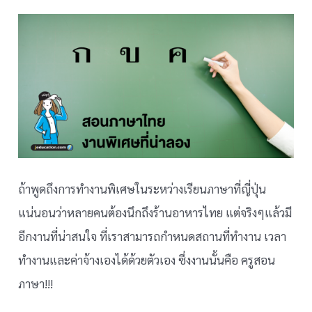
ถ้าพูดถึงการทำงานพิเศษในระหว่างเรียนภาษาที่ญี่ปุ่น
แน่นอนว่าหลายคนต้องนึกถึงร้านอาหารไทย แต่จริงๆแล้วมี
อีกงานที่น่าสนใจ ที่เราสามารถกำหนดสถานที่ทำงาน เวลา
ทำงานและค่าจ้างเองได้ด้วยตัวเอง ซึ่งงานนั้นคือ ครูสอน
ภาษา!!!