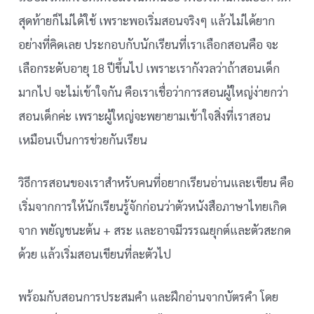
สุดท้ายก็ไม่ได้ใช้ เพราะพอเริ่มสอนจริงๆ แล้วไม่ได้ยาก
อย่างที่คิดเลย ประกอบกับนักเรียนที่เราเลือกสอนคือ จะ
เลือกระดับอายุ 18 ปีขึ้นไป เพราะเรากังวลว่าถ้าสอนเด็ก
มากไป จะไม่เข้าใจกัน คือเราเชื่อว่าการสอนผู้ใหญ่ง่ายกว่า
สอนเด็กค่ะ เพราะผู้ใหญ่จะพยายามเข้าใจสิ่งที่เราสอน
เหมือนเป็นการช่วยกันเรียน
วิธีการสอนของเราสำหรับคนที่อยากเรียนอ่านและเขียน คือ
เริ่มจากการให้นักเรียนรู้จักก่อนว่าตัวหนังสือภาษาไทยเกิด
จาก พยัญชนะต้น + สระ และอาจมีวรรณยุกต์และตัวสะกด
ด้วย แล้วเริ่มสอนเขียนที่ละตัวไป
พร้อมกับสอนการประสมคำ และฝึกอ่านจากบัตรคำ โดย