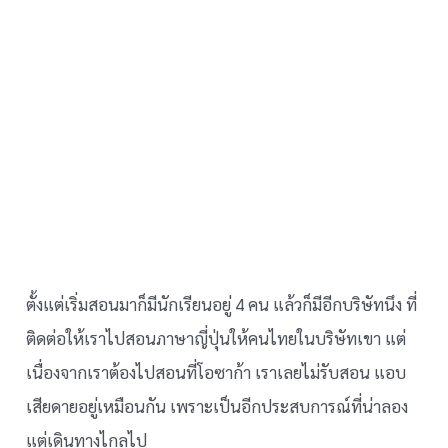
ตั้งแต่เริ่มสอนมาก็มีนักเรียนอยู่ 4 คน แล้วก็มีอีกบริษัทนึง ที่
ติดต่อให้เราไปสอนภาษาญี่ปุ่นให้คนไทยในบริษัทเขา แต่
เนื่องจากเราต้องไปสอนที่โอซาก้า เราเลยไม่รับสอน แอบ
เสียดายอยู่เหมือนกัน เพราะเป็นอีกประสบการณ์ที่น่าลอง
แต่เดินทางไกลไป