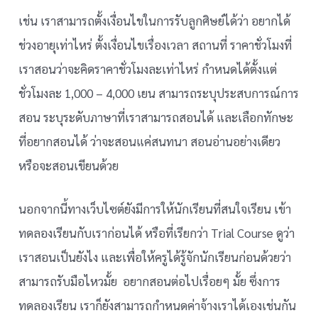
เช่น เราสามารถตั้งเงื่อนไขในการรับลูกศิษย์ได้ว่า อยากได้
ช่วงอายุเท่าไหร่ ตั้งเงื่อนไขเรื่องเวลา สถานที่ ราคาชั่วโมงที่
เราสอนว่าจะคิดราคาชั่วโมงละเท่าไหร่ กำหนดได้ตั้งแต่
ชั่วโมงละ 1,000 – 4,000 เยน สามารถระบุประสบการณ์การ
สอน ระบุระดับภาษาที่เราสามารถสอนได้ และเลือกทักษะ
ที่อยากสอนได้ ว่าจะสอนแค่สนทนา สอนอ่านอย่างเดียว
หรือจะสอนเขียนด้วย
นอกจากนี้ทางเว็บไซต์ยังมีการให้นักเรียนที่สนใจเรียน เข้า
ทดลองเรียนกับเราก่อนได้ หรือที่เรียกว่า Trial Course ดูว่า
เราสอนเป็นยังไง และเพื่อให้ครูได้รู้จักนักเรียนก่อนด้วยว่า
สามารถรับมือไหวมั้ย อยากสอนต่อไปเรื่อยๆ มั้ย ซึ่งการ
ทดลองเรียน เราก็ยังสามารถกำหนดค่าจ้างเราได้เองเช่นกัน