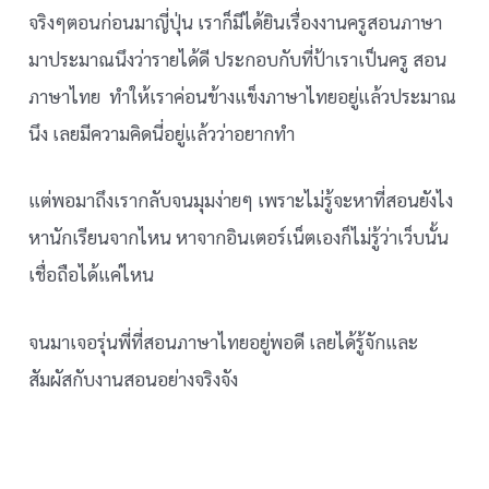
จริงๆตอนก่อนมาญี่ปุ่น เราก็มีได้ยินเรื่องงานครูสอนภาษา
มาประมาณนึงว่ารายได้ดี ประกอบกับที่ป้าเราเป็นครู สอน
ภาษาไทย ทำให้เราค่อนข้างแข็งภาษาไทยอยู่แล้วประมาณ
นึง เลยมีความคิดนี่อยู่แล้วว่าอยากทำ
แต่พอมาถึงเรากลับจนมุมง่ายๆ เพราะไม่รู้จะหาที่สอนยังไง
หานักเรียนจากไหน หาจากอินเตอร์เน็ตเองก็ไม่รู้ว่าเว็บนั้น
เชื่อถือได้แค่ไหน
จนมาเจอรุ่นพี่ที่สอนภาษาไทยอยู่พอดี เลยได้รู้จักและ
สัมผัสกับงานสอนอย่างจริงจัง