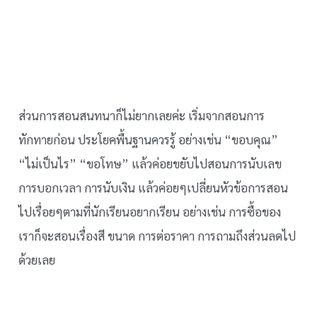
ส่วนการสอนสนทนาก็ไม่ยากเลยค่ะ เริ่มจากสอนการ
ทักทายก่อน ประโยคพื้นฐานควรรู้ อย่างเช่น “ขอบคุณ”
“ไม่เป็นไร” “ขอโทษ” แล้วค่อยขยับไปสอนการนับเลข
การบอกเวลา การนับเงิน แล้วค่อยๆเปลี่ยนหัวข้อการสอน
ไปเรื่อยๆตามที่นักเรียนอยากเรียน อย่างเช่น การซื้อของ
เราก็จะสอนเรื่องสี ขนาด การต่อราคา การถามถึงส่วนลดไป
ด้วยเลย