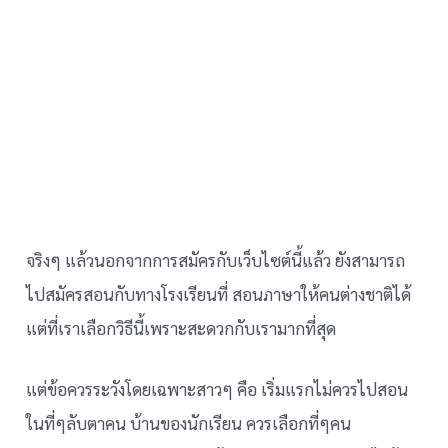
จริงๆ แล้วนอกจากการสมัครกับเว็บไซต์นี้แล้ว ยังสามารถ
ไปสมัครสอนกับทางโรงเรียนที่ สอนภาษาให้คนต่างชาติได้
แต่ที่เราเลือกวิธีนี้เพราะสะดวกกับเรามากที่สุด
แต่ข้อควรระวังโดยเฉพาะสาวๆ คือ เริ่มแรกไม่ควรไปสอน
ในที่ๆลับตาคน บ้านของนักเรียน ควรเลือกที่ๆคน