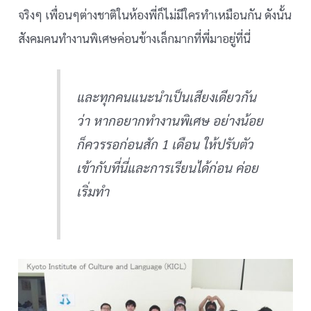
จริงๆ เพื่อนๆต่างชาติในห้องพี่ก็ไม่มีใครทำเหมือนกัน ดังนั้น
สังคมคนทำงานพิเศษค่อนข้างเล็กมากที่พี่มาอยู่ที่นี่
และทุกคนแนะนำเป็นเสียงเดียวกัน
ว่า หากอยากทำงานพิเศษ อย่างน้อย
ก็ควรรอก่อนสัก 1 เดือน ให้ปรับตัว
เข้ากับที่นี่และการเรียนได้ก่อน ค่อย
เริ่มทำ