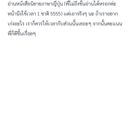
อ่านหนังสือนิยายภาษาญี่ปุ่น (พี่ไม่ถึงขั้นอ่านได้หรอกค่ะ
หน้านึงใช้เวลา 1 ชาติ 5555) แต่เอาจริงๆ นะ ถ้าเราอยาก
เก่งอะไร เราก็ควรให้เวลากับส่วนนั้นเยอะๆ จากนั้นคะแนน
พี่ก็ดีขึ้นเรื่อยๆ