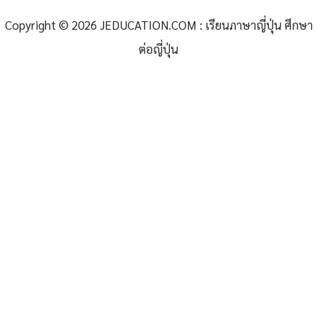
Copyright © 2026 JEDUCATION.COM : เรียนภาษาญี่ปุ่น ศึกษา
ต่อญี่ปุ่น