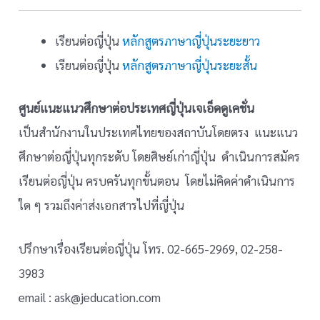
เรียนต่อญี่ปุ่น
หลักสูตรภาษาญี่ปุ่นระยะยาว
เรียนต่อญี่ปุ่น
หลักสูตรภาษาญี่ปุ่นระยะสั้น
ศูนย์แนะแนวศึกษาต่อประเทศญี่ปุ่นเจเอ็ดดูเคชั่น
เป็นสำนักงานในประเทศไทยของสถาบันโดยตรง แนะแนว
ศึกษาต่อญี่ปุ่นทุกระดับ โดยศิษย์เก่าญี่ปุ่น ดำเนินการสมัคร
เรียนต่อญี่ปุ่น ครบครันทุกขั้นตอน โดยไม่คิดค่าดำเนินการ
ใด ๆ รวมถึงค่าส่งเอกสารไปที่ญี่ปุ่น
ปรึกษาเรื่องเรียนต่อญี่ปุ่น โทร. 02-665-2969, 02-258-
3983
email : ask@jeducation.com