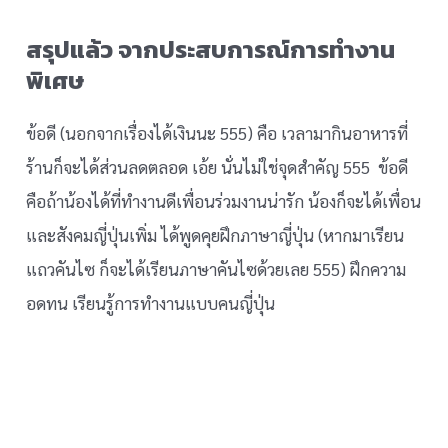
สรุปแล้ว จากประสบการณ์การทำงาน
พิเศษ
ข้อดี (นอกจากเรื่องได้เงินนะ 555) คือ เวลามากินอาหารที่
ร้านก็จะได้ส่วนลดตลอด เอ้ย นั่นไม่ใช่จุดสำคัญ 555 ข้อดี
คือถ้าน้องได้ที่ทำงานดีเพื่อนร่วมงานน่ารัก น้องก็จะได้เพื่อน
และสังคมญี่ปุ่นเพิ่ม ได้พูดคุยฝึกภาษาญี่ปุ่น (หากมาเรียน
แถวคันไซ ก็จะได้เรียนภาษาคันไซด้วยเลย 555) ฝึกความ
อดทน เรียนรู้การทำงานแบบคนญี่ปุ่น