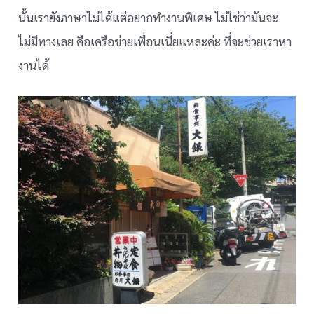
นั้นเรายังภาษาไม่ได้แต่อยากทำงานพิเศษ ไม่ใช่ว่ามันจะ
ไม่มีทางเลย คือเครือข่ายเพื่อนเนี่ยแหละค่ะ ที่จะช่วยเราหา
งานได้