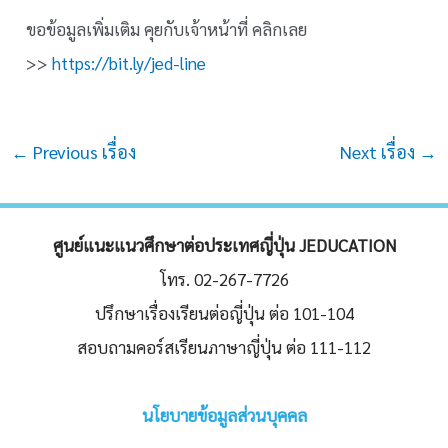
ขอข้อมูลเพิ่มเติม คุยกับเจ้าหน้าที่ คลิกเลย
>>
https://bit.ly/jed-line
Post
←
Previous เรื่อง
Next เรื่อง
→
navigation
ศูนย์แนะแนวศึกษาต่อประเทศญี่ปุ่น JEDUCATION
โทร. 02-267-7726
ปรึกษาเรื่องเรียนต่อญี่ปุ่น ต่อ 101-104
สอบถามคอร์สเรียนภาษาญี่ปุ่น ต่อ 111-112
นโยบายข้อมูลส่วนบุคคล