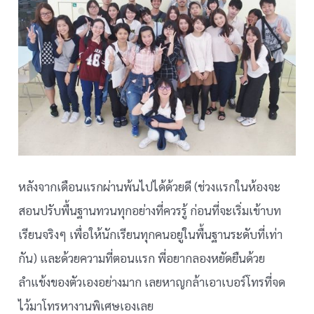
หลังจากเดือนแรกผ่านพ้นไปได้ด้วยดี (ช่วงแรกในห้องจะ
สอนปรับพื้นฐานทวนทุกอย่างที่ควรรู้ ก่อนที่จะเริ่มเข้าบท
เรียนจริงๆ เพื่อให้นักเรียนทุกคนอยู่ในพื้นฐานระดับที่เท่า
กัน) และด้วยความที่ตอนแรก พี่อยากลองหยัดยืนด้วย
ลำแข้งของตัวเองอย่างมาก เลยหาญกล้าเอาเบอร์โทรที่จด
ไว้มาโทรหางานพิเศษเองเลย