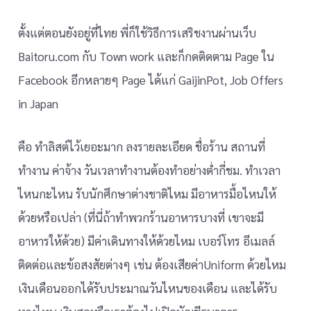
ตั้งแต่ตอนยังอยู่ที่ไทย พี่ก็ใช้วิธีการเสริชงานผ่านเว็บ
Baitoru.com กับ Town work และก็กดติดตาม Page ใน
Facebook อีกหลายๆ Page ได้แก่ GaijinPot, Job Offers
in Japan
คือ ทำลิสต์ไว้เยอะมาก ลงรายละเอียด ชื่อร้าน สถานที่
ทำงาน ค่าจ้าง วันเวลาทำงานต้องทำอย่างต่ำกี่ชม. ทำเวลา
ไหนกะไหน รับนักศึกษาต่างชาติไหม มีอาหารมื้อไหนให้
ด้วยหรือเปล่า (ที่นี่ถ้าทำพวกร้านอาหารบางที่ เขาจะมี
อาหารให้ด้วย) มีค่าเดินทางให้ด้วยไหม เบอร์โทร อีเมลล์
ติดต่อและข้อสงสัยต่างๆ เช่น ต้องเสียค่าUniform ด้วยไหม
เงินเดือนออกได้รับประมาณวันไหนของเดือน และได้รับ