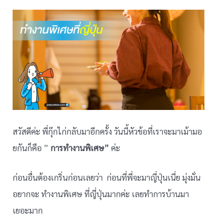
สวัสดีค่ะ พี่กุ๊กไก่กลับมาอีกครั้ง วันนี้หัวข้อที่เราจะมาเม้ามอ
ยกันก็คือ ”
การทำงานพิเศษ”
ค่ะ
ก่อนอื่นต้องเกริ่นก่อนเลยว่า ก่อนที่พี่จะมาญี่ปุ่นเนี่ย มุ่งมั่น
อยากจะ ทำงานพิเศษ ที่ญี่ปุ่นมากค่ะ เลยทำการบ้านมา
เยอะมาก