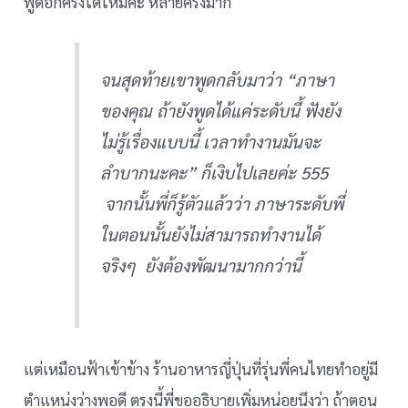
พูดอีกครั้งได้ไหมคะ หลายครั้งมาก
จนสุดท้ายเขาพูดกลับมาว่า “ภาษา
ของคุณ ถ้ายังพูดได้แค่ระดับนี้ ฟังยัง
ไม่รู้เรื่องแบบนี้ เวลาทำงานมันจะ
ลำบากนะคะ” ก็เงิบไปเลยค่ะ 555
จากนั้นพี่ก็รู้ตัวแล้วว่า ภาษาระดับพี่
ในตอนนั้นยังไม่สามารถทำงานได้
จริงๆ ยังต้องพัฒนามากกว่านี้
แต่เหมือนฟ้าเข้าข้าง ร้านอาหารญี่ปุ่นที่รุ่นพี่คนไทยทำอยู่มี
ตำแหน่งว่างพอดี ตรงนี้พี่ขออธิบายเพิ่มหน่อยนึงว่า ถ้าตอน