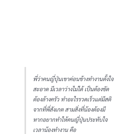
พี่ว่าคนญี่ปุ่นเขาค่อนข้างทำงานตั้งใจ
สะอาด มีเวลาว่างไม่ได้ เป็นต้องขัด
ต้องล้างครัว ทำอะไรรวดเร็วแต่มีสติ
จากที่พี่สังเกต สามสิ่งที่น้องต้องมี
หากอยากทำให้คนญี่ปุ่นประทับใจ
เวลาน้องทำงาน คือ