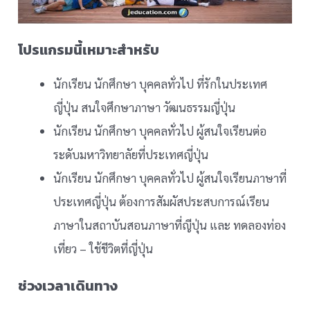
โปรแกรมนี้เหมาะสำหรับ
นักเรียน นักศึกษา บุคคลทั่วไป ที่รักในประเทศ
ญี่ปุ่น สนใจศึกษาภาษา วัฒนธรรมญี่ปุ่น
นักเรียน นักศึกษา บุคคลทั่วไป ผู้สนใจเรียนต่อ
ระดับมหาวิทยาลัยที่ประเทศญี่ปุ่น
นักเรียน นักศึกษา บุคคลทั่วไป ผู้สนใจเรียนภาษาที่
ประเทศญี่ปุ่น ต้องการสัมผัสประสบการณ์เรียน
ภาษาในสถาบันสอนภาษาที่ญีปุ่น และ ทดลองท่อง
เที่ยว – ใช้ชีวิตที่ญี่ปุ่น
ช่วงเวลาเดินทาง