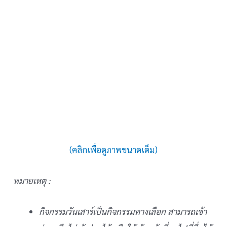
(คลิกเพื่อดูภาพขนาดเต็ม)
หมายเหตุ :
กิจกรรมวันเสาร์เป็นกิจกรรมทางเลือก สามารถเข้า