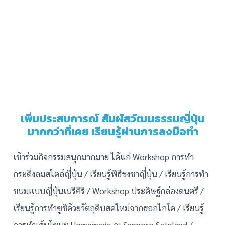
เพิ่มประสบการณ์ สัมผัสวัฒนธรรมญี่ปุ่น
มากกว่าที่เคย เรียนรู้ผ่านการลงมือทำ
เข้าร่วมกิจกรรมสนุกมากมาย ได้แก่ Workshop การทำ
กระดิ่งลมสไตล์ญี่ปุ่น / เรียนรู้พิธีชงชาญี่ปุ่น / เรียนรู้การทำ
ขนมแบบญี่ปุ่นเนริคิริ / Workshop ประดิษฐ์กล่องดนตรี /
เรียนรู้การทำซูชิด้วยวัตถุดิบสดใหม่จากฮอกไกโด / เรียนรู้