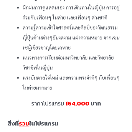
ฝึกฝนการดูแลตนเอง การเดินทางในญี่ปุ่น การอยู่
ร่วมกับเพื่อนๆ ในค่าย และเพื่อนๆ ต่างชาติ
ความรู้ความเข้าใจศาสตร์และศิลป์ของวัฒนธรรม
ญี่ปุ่นด้านต่างๆอันงดงาม แฝงความหมาย จากเซน
เซผู้เชี่ยวชาญโดยเฉพาะ
แนวทางการเรียนต่อมหาวิทยาลัย และวิทยาลัย
วิชาชีพในญี่ปุ่น
แรงบันดาลใจใหม่ และความทรงจำดีๆ กับเพื่อนๆ
ในค่ายมากมาย
ราคาโปรแกรม
164,000
บาท
สิ่งที่
รวม
ในโปรแกรม