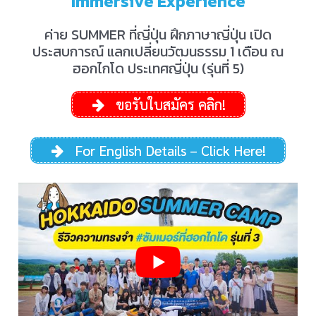
Immersive Experience
ค่าย SUMMER ที่ญี่ปุ่น ฝึกภาษาญี่ปุ่น เปิด
ประสบการณ์ แลกเปลี่ยนวัฒนธรรม 1 เดือน ณ
ฮอกไกโด ประเทศญี่ปุ่น (รุ่นที่ 5)
ขอรับใบสมัคร คลิก!
For English Details – Click Here!