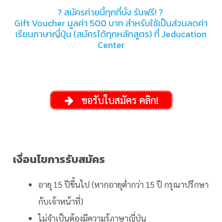
? สมัครค่ายนี้ทุกที่นั่ง รับฟรี! ?
Gift Voucher มูลค่า 500 บาท สำหรับใช้เป็นส่วนลดค่า
เรียนภาษาญี่ปุ่น (สมัครได้ทุกหลักสูตร) ที่ Jeducation
Center
ขอรับใบสมัคร คลิก!
เงื่อนไขการรับสมัคร
อายุ 15 ปีขึ้นไป (หากอายุต่ำกว่า 15 ปี กรุณาปรึกษา
กับเจ้าหน้าที่)
ไม่จำเป็นต้องมีความรู้ภาษาญี่ปุ่น