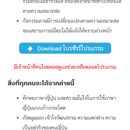
ร่วมหรือไม่เข้าร่วมได้ หรือให้เจ้าหน้าที่พาไปที่อื่นได้
ตามความเหมาะสม
กิจกรรมอาจมีการเปลี่ยนแปลงตามความเหมาะสม
ของสถานการณ์โดยไม่ได้แจ้งให้ทราบล่วงหน้า
Download โบรชัวร์โปรแกรม
มีเจ้าหน้าที่คนไทยคอยดูแลช่วยเหลือตลอดโปรแกรม
สิ่งที่ทุกคนจะได้จากค่ายนี้
ทักษะภาษาญี่ปุ่น และความมั่นใจในการใช้ภาษา
ญี่ปุ่นแบบก้าวกระโดด
เปิดมุมมอง เข้าใจวัฒนธรรม ความแตกต่าง ความ
เป็นอยู่จริงของคนญี่ปุ่น