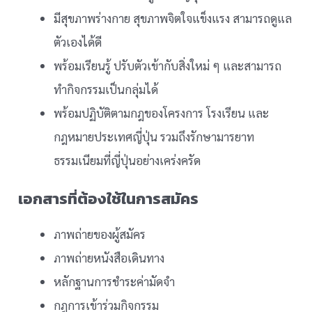
มีสุขภาพร่างกาย สุขภาพจิตใจแข็งแรง สามารถดูแล
ตัวเองได้ดี
พร้อมเรียนรู้ ปรับตัวเข้ากับสิ่งใหม่ ๆ และสามารถ
ทำกิจกรรมเป็นกลุ่มได้
พร้อมปฏิบัติตามกฎของโครงการ โรงเรียน และ
กฎหมายประเทศญี่ปุ่น รวมถึงรักษามารยาท
ธรรมเนียมที่ญี่ปุ่นอย่างเคร่งครัด
เอกสารที่ต้องใช้ในการสมัคร
ภาพถ่ายของผู้สมัคร
ภาพถ่ายหนังสือเดินทาง
หลักฐานการชำระค่ามัดจำ
กฎการเข้าร่วมกิจกรรม