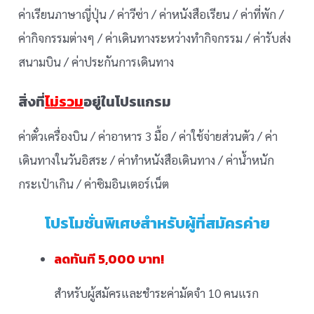
ค่าเรียนภาษาญี่ปุ่น / ค่าวีซ่า / ค่าหนังสือเรียน / ค่าที่พัก /
ค่ากิจกรรมต่างๆ / ค่าเดินทางระหว่างทำกิจกรรม / ค่ารับส่ง
สนามบิน / ค่าประกันการเดินทาง
สิ่งที่
ไม่รวม
อยู่ในโปรแกรม
ค่าตั๋วเครื่องบิน / ค่าอาหาร 3 มื้อ / ค่าใช้จ่ายส่วนตัว / ค่า
เดินทางในวันอิสระ / ค่าทำหนังสือเดินทาง / ค่าน้ำหนัก
กระเป๋าเกิน / ค่าซิมอินเตอร์เน็ต
โปรโมชั่นพิเศษสำหรับผู้ที่สมัครค่าย
ลดทันที 5,000 บาท!
สำหรับผู้สมัครและชำระค่ามัดจำ 10 คนแรก