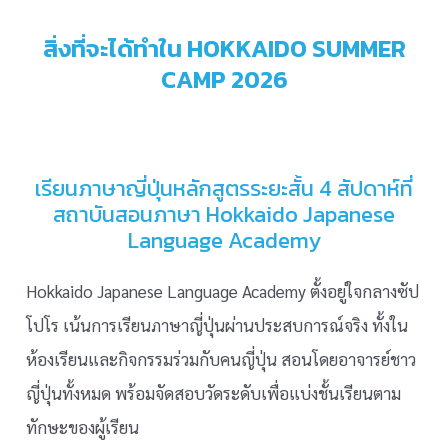
สิ่งที่จะได้ทำใน HOKKAIDO SUMMER
CAMP 2026
เรียนภาษาญี่ปุ่นหลักสูตรระยะสั้น 4 สัปดาห์ที่
สถาบันสอนภาษา Hokkaido Japanese
Language Academy
Hokkaido Japanese Language Academy ตั้งอยู่ใจกลางซัป
โปโร เน้นการเรียนภาษาญี่ปุ่นผ่านประสบการณ์จริง ทั้งใน
ห้องเรียนและกิจกรรมร่วมกับคนญี่ปุ่น สอนโดยอาจารย์ชาว
ญี่ปุ่นทั้งหมด พร้อมจัดสอบวัดระดับเพื่อแบ่งชั้นเรียนตาม
ทักษะของผู้เรียน