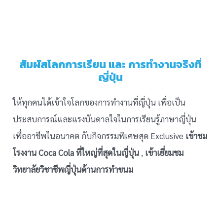
สัมผัสโลกการเรียน และ การทำงานจริงที่
ญี่ปุ่น
ให้ทุกคนได้เข้าใจโลกของการทำงานที่ญี่ปุ่น เพื่อเป็น
ประสบการณ์และแรงบันดาลใจในการเรียนรู้ภาษาญี่ปุ่น
เพื่ออาชีพในอนาคต กับกิจกรรมพิเศษสุด Exclusive
เข้าชม
โรงงาน Coca Cola ที่ใหญ่ที่สุดในญี่ปุ่น
,
เข้าเยี่ยมชม
วิทยาลัยวิชาชีพญี่ปุ่นด้านการทำขนม