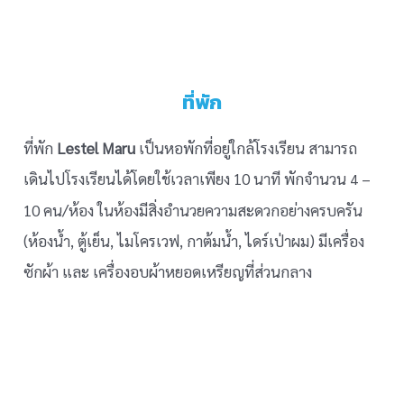
ที่พัก
ที่พัก
Lestel Maru
เป็นหอพักที่อยู่ใกล้โรงเรียน สามารถ
เดินไปโรงเรียนได้โดยใช้เวลาเพียง 10 นาที พักจำนวน
–
4
10 คน/ห้อง ในห้องมีสิ่งอำนวยความสะดวกอย่างครบครัน
(ห้องน้ำ, ตู้เย็น, ไมโครเวฟ, กาต้มน้ำ, ไดร์เป่าผม) มีเครื่อง
ซักผ้า และ เครื่องอบผ้าหยอดเหรียญที่ส่วนกลาง