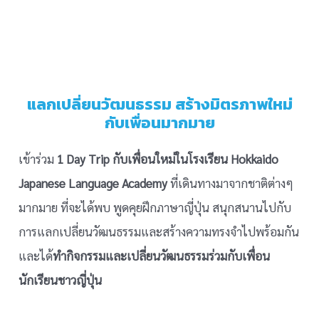
แลกเปลี่ยนวัฒนธรรม สร้างมิตรภาพใหม่
กับเพื่อนมากมาย
เข้าร่วม
1 Day Trip กับเพื่อนใหม่ในโรงเรียน Hokkaido
Japanese Language Academy
ที่เดินทางมาจากชาติต่างๆ
มากมาย ที่จะได้พบ พูดคุยฝึกภาษาญี่ปุ่น สนุกสนานไปกับ
การแลกเปลี่ยนวัฒนธรรมและสร้างความทรงจำไปพร้อมกัน
และได้
ทำกิจกรรมและเปลี่ยนวัฒนธรรมร่วมกับเพื่อน
นักเรียนชาวญี่ปุ่น