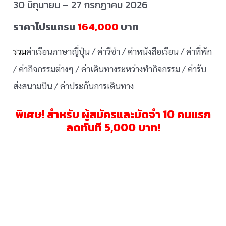
30 มิถุนายน – 27 กรกฏาคม 2026
ราคาโปรแกรม
164,000
บาท
รวม
ค่าเรียนภาษาญี่ปุ่น / ค่าวีซ่า / ค่าหนังสือเรียน / ค่าที่พัก
/ ค่ากิจกรรมต่างๆ / ค่าเดินทางระหว่างทำกิจกรรม / ค่ารับ
ส่งสนามบิน / ค่าประกันการเดินทาง
พิเศษ! สำหรับ ผู้สมัครและมัดจำ 10 คนแรก
ลดทันที 5,000 บาท!