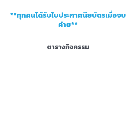
**ทุกคนได้รับใบประกาศนียบัตรเมื่อจบ
ค่าย**
ตารางกิจกรรม