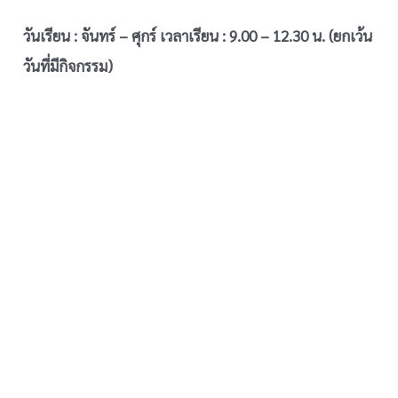
วันเรียน : จันทร์ – ศุกร์
เวลาเรียน : 9.00 – 12.30 น. (ยกเว้น
วันที่มีกิจกรรม)