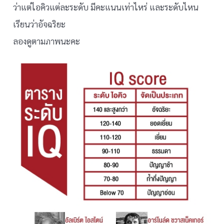
ว่าแต่ไอคิวแต่ละระดับ มีคะแนนเท่าไหร่ และระดับไหน
เรียนว่าอัจฉริยะ
ลองดูตามภาพนะคะ