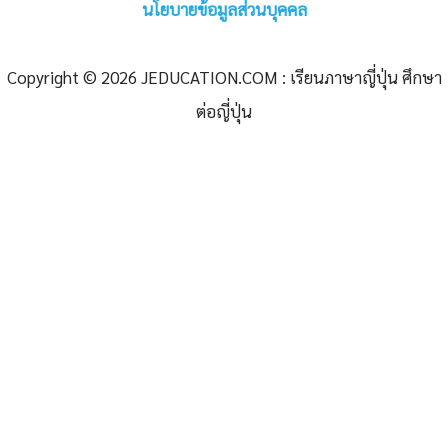
นโยบายข้อมูลส่วนบุคคล
Copyright © 2026 JEDUCATION.COM : เรียนภาษาญี่ปุ่น ศึกษา
ต่อญี่ปุ่น