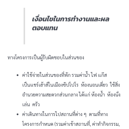
เงื่อนไขในการทำงานและผล
ตอบแทน
ทางโครงการเป็นผู้รับผิดชอบในส่วนของ
ค่าใช้จ่ายในส่วนของที่พัก รวมค่าน้ำ ไฟ แก๊ส
เป็นแชร์เฮ้าส์ในเมืองซัปโปโร ห้องนอนเดี่ยว ใช้สิ่ง
อำนวยความสะดวกส่วนกลาง ได้แก่ ห้องน้ำ ห้องนั่ง
เล่น ครัว
ค่าเดินทางในการไปสถานที่ต่าง ๆ ตามที่ทาง
โครงการกำหนด (รวมค่าเข้าสถานที่, ค่าทำกิจกรรม,