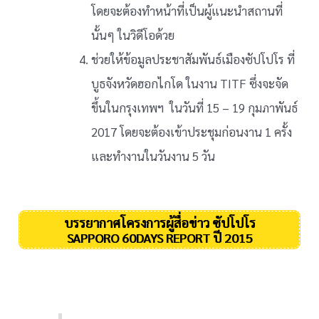
โดยจะต้องทำหน้าที่เป็นผู้แนะนำสถานที่
นั้นๆ ในวิดีโอด้วย
ช่วยให้ข้อมูลประชาสัมพันธ์เมืองซัปโปโร ที่
บูธจังหวัดฮอกไกโด ในงาน TITF ซึ่งจะจัด
ขึ้นในกรุงเทพฯ ในวันที่ 15 – 19 กุมภาพันธ์
2017 โดยจะต้องเข้าประชุมก่อนงาน 1 ครั้ง
และทำงานในวันงาน 5 วัน
บรรยากาศโครงการผู้สื่อข่าว ซัปโปโร
SAPPORO 60DAYS REPORT ปี 2015