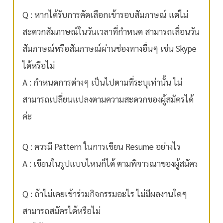
Q : หากได้รับการคัดเลือกเข้ารอบสัมภาษณ์ แต่ไม่
สะดวกสัมภาษณ์ในวันเวลาที่กำหนด สามารถเลื่อนวัน
สัมภาษณ์หรือสัมภาษณ์ผ่านช่องทางอื่นๆ เช่น Skype
ได้หรือไม่
A : กำหนดการต่างๆ เป็นไปตามที่ระบุเท่านั้น ไม่
สามารถเปลี่ยนแปลงตามความสะดวกของผู้สมัครได้
ค่ะ
Q : ควรมี Pattern ในการเขียน Resume อย่างไร
A : เขียนในรูปแบบไหนก็ได้ ตามพิจารณาของผู้สมัคร
Q : ถ้าไม่เคยเข้าร่วมกิจกรรมอะไร ไม่มีผลงานใดๆ
สามารถสมัครได้หรือไม่