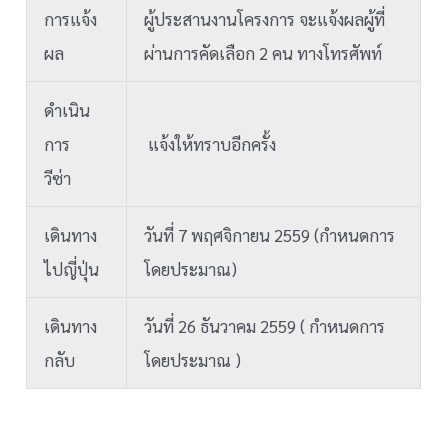
การแจ้ง
ผู้ประสานงานโครงการ จะแจ้งผลผู้ที่
ผล
ผ่านการคัดเลือก 2 คน ทางโทรศัพท์
ดำเนิน
การ
แจ้งให้ทราบอีกครั้ง
วีซ่า
เดินทาง
วันที่ 7 พฤศจิกายน 2559 (กำหนดการ
ไปญี่ปุ่น
โดยประมาณ)
เดินทาง
วันที่ 26 ธันวาคม 2559 ( กำหนดการ
กลับ
โดยประมาณ )