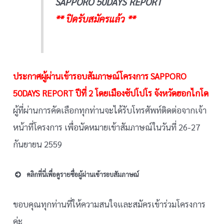
SAPPORO 50DAYS REPORT
** ปิดรับสมัครแล้ว **
ประกาศผู้ผ่านเข้ารอบสัมภาษณ์โครงการ SAPPORO
50DAYS REPORT ปีที่ 2 โดยเมืองซัปโปโร จังหวัดฮอกไกโด
ผู้ที่ผ่านการคัดเลือกทุกท่านจะได้รับโทรศัพท์ติดต่อจากเจ้า
หน้าที่โครงการ เพื่อนัดหมายเข้าสัมภาษณ์ในวันที่ 26-27
กันยายน 2559
คลิกที่นี่เพื่อดูรายชื่อผู้ผ่านเข้ารอบสัมภาษณ์
คุณ Amonrada Thamsakul
ขอบคุณทุกท่านที่ให้ความสนใจและสมัครเข้าร่วมโครงการ
ค่ะ