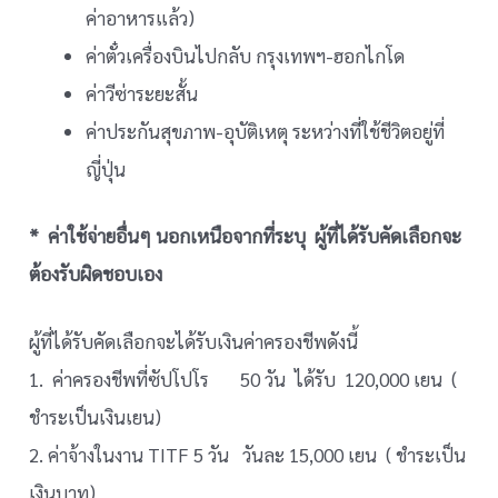
ค่าอาหารแล้ว)
ค่าตั๋วเครื่องบินไปกลับ กรุงเทพฯ-ฮอกไกโด
ค่าวีซ่าระยะสั้น
ค่าประกันสุขภาพ-อุบัติเหตุ ระหว่างที่ใช้ชีวิตอยู่ที่
ญี่ปุ่น
* ค่าใช้จ่ายอื่นๆ นอกเหนือจากที่ระบุ ผู้ที่ได้รับคัดเลือกจะ
ต้องรับผิดชอบเอง
ผู้ที่ได้รับคัดเลือกจะได้รับเงินค่าครองชีพดังนี้
1. ค่าครองชีพที่ซัปโปโร 50 วัน ได้รับ 120,000 เยน (
ชำระเป็นเงินเยน)
2. ค่าจ้างในงาน TITF 5 วัน วันละ 15,000 เยน ( ชำระเป็น
เงินบาท)