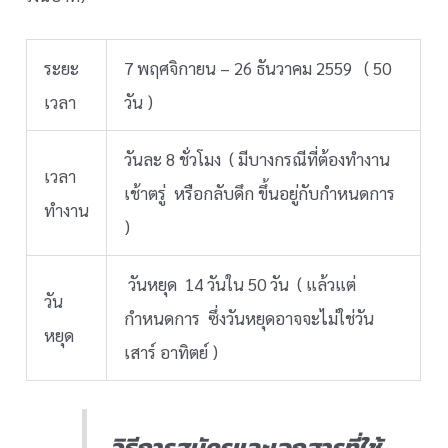
ระยะ
7 พฤศจิกายน – 26 ธันวาคม 2559 ( 50
เวลา
วัน )
วันละ 8 ชั่วโมง ( มีบางกรณีที่ต้องทำงาน
เวลา
เช้าตรู่ หรือกลับดึก ขึ้นอยู่กับกำหนดการ
ทำงาน
)
วันหยุด 14 วันใน 50 วัน ( แล้วแต่
วัน
กำหนดการ ซึ่งวันหยุดอาจจะไม่ใช่วัน
หยุด
เสาร์ อาทิตย์ )
วิธีการสมัครและเอกสารที่ใช้