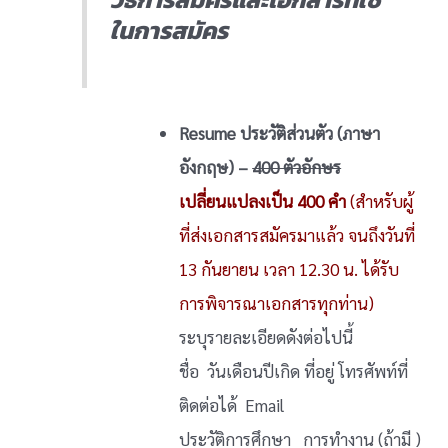
ในการสมัคร
Resume ประวัติส่วนตัว (ภาษา
อังกฤษ) –
400 ตัวอักษร
เปลี่ยนแปลงเป็น 400 คำ
(สำหรับผู้
ที่ส่งเอกสารสมัครมาแล้ว จนถึงวันที่
13 กันยายน เวลา 12.30 น. ได้รับ
การพิจารณาเอกสารทุกท่าน)
ระบุรายละเอียดดังต่อไปนี้
ชื่อ วันเดือนปีเกิด ที่อยู่ โทรศัพท์ที่
ติดต่อได้ Email
ประวัติการศึกษา การทำงาน (ถ้ามี )