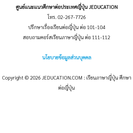
ศูนย์แนะแนวศึกษาต่อประเทศญี่ปุ่น JEDUCATION
โทร. 02-267-7726
ปรึกษาเรื่องเรียนต่อญี่ปุ่น ต่อ 101-104
สอบถามคอร์สเรียนภาษาญี่ปุ่น ต่อ 111-112
นโยบายข้อมูลส่วนบุคคล
Copyright © 2026 JEDUCATION.COM : เรียนภาษาญี่ปุ่น ศึกษา
ต่อญี่ปุ่น