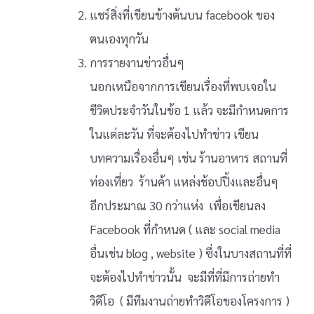
แชร์สิ่งที่เขียนข้างต้นบน facebook ของ
ตนเองทุกวัน
การรายงานข่าวอื่นๆ
นอกเหนือจากการเขียนเรื่องที่พบเจอใน
ชีวิตประจำวันในข้อ 1 แล้ว จะมีกำหนดการ
ในแต่ละวัน ที่จะต้องไปทำข่าว เขียน
บทความเรื่องอื่นๆ เช่น ร้านอาหาร สถานที่
ท่องเที่ยว ร้านค้า แหล่งช้อปปิ้งและอื่นๆ
อีกประมาณ 30 กว่าแห่ง เพื่อเขียนลง
Facebook ที่กำหนด ( และ social media
อื่นเช่น blog , website ) ซึ่งในบางสถานที่ที่
จะต้องไปทำข่าวนั้น จะมีที่ที่มีการถ่ายทำ
วิดีโอ ( มีทีมงานถ่ายทำวิดีโอของโครงการ )