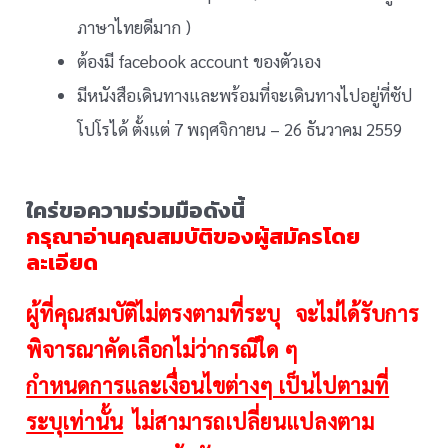
ภาษาไทยดีมาก )
คุณ Warapan Suchinai
ต้องมี facebook account ของตัวเอง
มีหนังสือเดินทางและพร้อมที่จะเดินทางไปอยู่ที่ซัป
โปโรได้ ตั้งแต่ 7 พฤศจิกายน – 26 ธันวาคม 2559
ใคร่ขอความร่วมมือดังนี้
กรุณาอ่านคุณสมบัติของผู้สมัครโดย
ละเอียด
ผู้ที่คุณสมบัติไม่ตรงตามที่ระบุ จะไม่ได้รับการ
พิจารณาคัดเลือกไม่ว่ากรณีใด ๆ
กำหนดการและเงื่อนไขต่างๆ เป็นไปตามที่
ระบุเท่านั้น
ไม่สามารถเปลี่ยนแปลงตาม