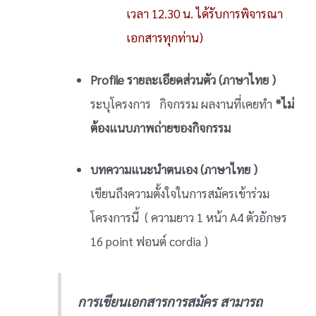
เวลา 12.30 น. ได้รับการพิจารณา
เอกสารทุกท่าน)
Profile รายละเอียดส่วนตัว (ภาษาไทย )
ระบุโครงการ กิจกรรม ผลงานที่เคยทำ
*ไม่
ต้องแนบภาพถ่ายของกิจกรรม
บทความแนะนำตนเอง (ภาษาไทย )
เขียนถึงความตั้งใจในการสมัครเข้าร่วม
โครงการนี้ ( ความยาว 1 หน้า A4 ตัวอักษร
16 point ฟอนต์ cordia )
การเขียนเอกสารการสมัคร สามารถ