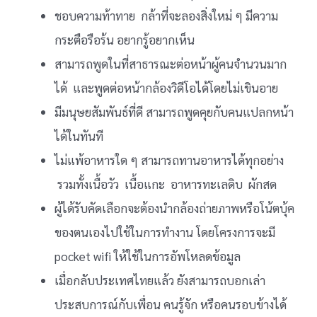
ชอบความท้าทาย กล้าที่จะลองสิ่งใหม่ ๆ มีความ
กระตือรือร้น อยากรู้อยากเห็น
สามารถพูดในที่สาธารณะต่อหน้าผู้คนจำนวนมาก
ได้ และพูดต่อหน้ากล้องวิดีโอได้โดยไม่เขินอาย
มีมนุษยสัมพันธ์ที่ดี สามารถพูดคุยกับคนแปลกหน้า
ได้ในทันที
ไม่แพ้อาหารใด ๆ สามารถทานอาหารได้ทุกอย่าง
รวมทั้งเนื้อวัว เนื้อแกะ อาหารทะเลดิบ ผักสด
ผู้ได้รับคัดเลือกจะต้องนำกล้องถ่ายภาพหรือโน้ตบุ้ค
ของตนเองไปใช้ในการทำงาน โดยโครงการจะมี
pocket wifi ให้ใช้ในการอัพโหลดข้อมูล
เมื่อกลับประเทศไทยแล้ว ยังสามารถบอกเล่า
ประสบการณ์กับเพื่อน คนรู้จัก หรือคนรอบข้างได้