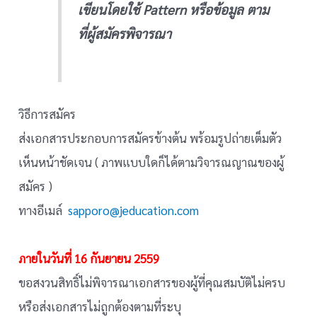
เขียนโดยใช้ Pattern หรือข้อมูล ตาม
ที่ผู้สมัครพิจารณา
วิธีการสมัคร
ส่งเอกสารประกอบการสมัครข้างต้น พร้อมรูปถ่ายเต็มตัว
เห็นหน้าชัดเจน ( ภาพแบบใดก็ได้ตามวิจารณญาณของผู้
สมัคร )
ทางอีเมล์
sapporo@jeducation.com
ภายในวันที่ 16 กันยายน 2559
ขอสงวนสิทธิ์ไม่พิจารณาเอกสารของผู้ที่คุณสมบัติไม่ครบ
หรือส่งเอกสารไม่ถูกต้องตามที่ระบุ