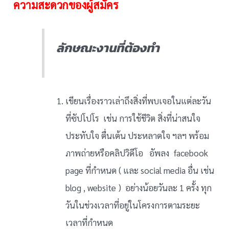
ความสะดวกของผู้สมัคร
ลักษณะงานที่ต้องทำ
เขียนเรื่องราวเล่าถึงสิ่งที่พบเจอในแต่ละวัน
ที่ซัปโปโร เช่น การใช้ชีวิต สิ่งที่น่าสนใจ
ประทับใจ ตื่นเต้น ประหลาดใจ ฯลฯ พร้อม
ภาพถ่ายหรือคลิปวิดีโอ อัพลง facebook
page ที่กำหนด ( และ social media อื่น เช่น
blog , website ) อย่างน้อยวันละ 1 ครั้ง ทุก
วันในช่วงเวลาที่อยู่ในโครงการตามระยะ
เวลาที่กำหนด