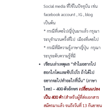
Social media ที่ใช้ในปัจจุบัน เช่น
facebook account , IG , blog
เป็นต้น
* กรณีที่เคยไปญี่ปุ่นมาแล้ว กรุณา
ระบุจำนวนครั้งที่ไป เมืองที่เคยไป
* กรณีที่มีความรู้ภาษาญี่ปุ่น กรุณา
ระบุระดับความรู้ที่มี
เขียนเล่าเหตุผล “ทำไมอยากไป
ฮอกไกโดและซัปโปโร ถ้าได้ไป
อยากจะไปทำอะไรที่นั่น” (ภาษา
ไทย)
–
400 ตัวอักษร
เปลี่ยนแปลง
เป็น 400 คำ
(สำหรับผู้ที่ส่งเอกสาร
สมัครมาแล้ว จนถึงวันที่ 13 กันยายน