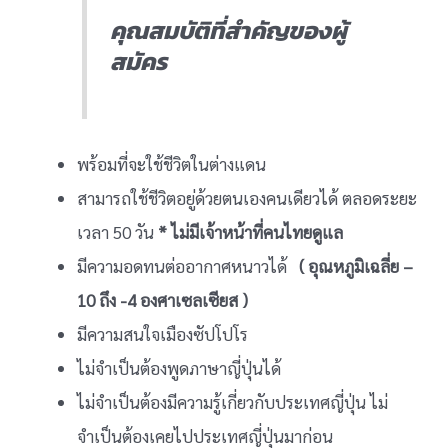
คุณสมบัติที่สำคัญของผู้
สมัคร
พร้อมที่จะใช้ชีวิตในต่างแดน
สามารถใช้ชีวิตอยู่ด้วยตนเองคนเดียวได้ ตลอดระยะ
เวลา 50 วัน
* ไม่มีเจ้าหน้าที่คนไทยดูแล
มีความอดทนต่ออากาศหนาวได้
( อุณหภูมิเฉลี่ย –
10 ถึง -4 องศาเซลเซียส )
มีความสนใจเมืองซัปโปโร
ไม่จำเป็นต้องพูดภาษาญี่ปุ่นได้
ไม่จำเป็นต้องมีความรู้เกี่ยวกับประเทศญี่ปุ่น ไม่
จำเป็นต้องเคยไปประเทศญี่ปุ่นมาก่อน