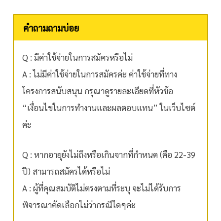
คำถามถามบ่อย
Q : มีค่าใช้จ่ายในการสมัครหรือไม่
A : ไม่มีค่าใช้จ่ายในการสมัครค่ะ ค่าใช้จ่ายที่ทาง
โครงการสนับสนุน กรุณาดูรายละเอียดที่หัวข้อ
“เงื่อนไขในการทำงานและผลตอบแทน” ในเว็บไซต์
ค่ะ
Q : หากอายุยังไม่ถึงหรือเกินจากที่กำหนด (คือ 22-39
ปี) สามารถสมัครได้หรือไม่
A : ผู้ที่คุณสมบัติไม่ตรงตามที่ระบุ จะไม่ได้รับการ
พิจารณาคัดเลือกไม่ว่ากรณีใดๆค่ะ