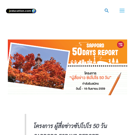
Skip
Search
to
Mai
content
Men
โครงการ ผู้สื่อข่าวซัปโปโร 50 วัน