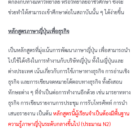
ตกลงกับทางมหาวิทยาลัย หรือวิทยาลัยอาชีวศึกษา ซึ่งจะ
ช่วยทำให้สามารถเข้าศึกษาต่อในสถาบันนั้น ๆ ได้ง่ายขึ้น
หลักสูตรภาษาญี่ปุ่นเพื่อธุรกิจ
เป็นหลักสูตรที่มุ่งเน้นการพัฒนาภาษาญี่ปุ่น เพื่อสามารถนำ
ไปใช้ได้จริงในการทำงานกับบริษัทญี่ปุ่น ทั้งในญี่ปุ่นและ
ต่างประเทศ เน้นเกี่ยวกับการใช้ภาษาทางธุรกิจ การอ่านเชิง
ธุรกิจ และการเขียนจดหมายโต้ตอบทางธุรกิจ ทั้งยังสอน
ทักษะต่าง ๆ ที่จำเป็นต่อการทำงานอีกด้วย เช่น มารยาททาง
ธุรกิจ การเขียนรายงานการประชุม การรับโทรศัพท์ การนำ
เสนอรายงาน เป็นต้น
หลักสูตรนี้ผู้เรียนจำเป็นต้องมีพื้นฐาน
ความรู้ภาษาญี่ปุ่นระดับกลางขึ้นไป (ประมาณ N2)