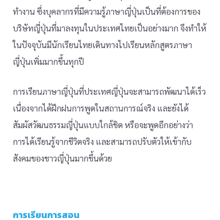
ทำงาน ซึ่งบุคลากรที่มีความรู้ภาษาญี่ปุ่นเป็นที่ต้องการของ
บริษัทญี่ปุ่นที่มาลงทุนในประเทศไทยเป็นอย่างมาก จึงทำให้
ในปัจจุบันมีนักเรียนไทยเดินทางไปเรียนหลักสูตรภาษา
ญี่ปุ่นเพิ่มมากขึ้นทุกปี
การเรียนภาษาญี่ปุ่นที่ประเทศญี่ปุ่นจะสามารถพัฒนาได้เร็ว
เนื่องจากได้ฝึกฝนการพูดในสถานการณ์จริง และยังได้
สัมผัสวัฒนธรรมญี่ปุ่นแบบใกล้ชิด หรือจะพูดอีกอย่างว่า
การได้เรียนรู้จากชีวิตจริง และสามารถปรับตัวให้เข้ากับ
สังคมของชาวญี่ปุ่นมากขึ้นด้วย
การเรียนการสอน