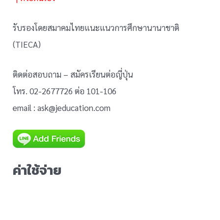
รับรองโดยสมาคมไทยแนะแนวการศึกษานานาชาติ
(TIECA)
ติดต่อสอบถาม – สมัครเรียนต่อญี่ปุ่น
โทร. 02-2677726 ต่อ 101-106
email : ask@jeducation.com
ค่าใช้จ่าย