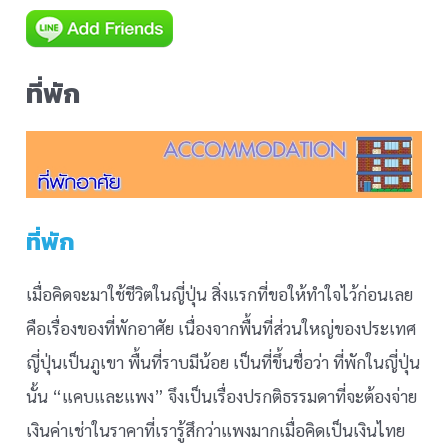
ที่พัก
ที่พัก
เมื่อคิดจะมาใช้ชีวิตในญี่ปุ่น สิ่งแรกที่ขอให้ทำใจไว้ก่อนเลย
คือเรื่องของที่พักอาศัย เนื่องจากพื้นที่ส่วนใหญ่ของประเทศ
ญี่ปุ่นเป็นภูเขา พื้นที่ราบมีน้อย เป็นที่ขึ้นชื่อว่า ที่พักในญี่ปุ่น
นั้น “แคบและแพง” จึงเป็นเรื่องปรกติธรรมดาที่จะต้องจ่าย
เงินค่าเช่าในราคาที่เรารู้สึกว่าแพงมากเมื่อคิดเป็นเงินไทย