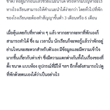
ชาติ) ที่อยู่มาก่อนแล้วช่วยแนะนำได้ หรือหากมีปัญหาอะไร
ทางโรงเรียนสามารถให้คำแนะนำได้ง่ายกว่า โดยทั่วไปที่พัก
ของโรงเรียนจะต้องทำสัญญาขั้นต่ำ 3 เดือนหรือ 6 เดือน
เมื่อคุ้นเคยกับที่ทางต่าง ๆ แล้ว หากอยากจะหาที่พักเองก็
สามารถทำได้ ซึ่ง ณ เวลานั้น นักเรียนก็จะพอรู้แล้วว่าพักอยู่
ย่านไหนจะสะดวกสำหรับตัวเอง มีข้อมูลและมีความเข้าใจ
มากขึ้นเกี่ยวกับค่าเช่า ซึ่งมีความแตกต่างกันทั้งในเรื่องของที่
ตั้ง ขนาด แบบห้อง อุปกรณ์ที่มีให้ ฯลฯ อีกทั้งยังสามารถไปดู
ที่พักด้วยตนเองได้ว่าเป็นอย่างไร