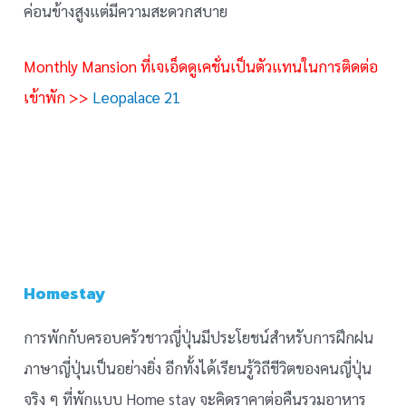
ค่อนข้างสูงแต่มีความสะดวกสบาย
Monthly Mansion ที่เจเอ็ดดูเคชั่นเป็นตัวแทนในการติดต่อ
เข้าพัก >>
Leopalace 21
Homestay
การพักกับครอบครัวชาวญี่ปุ่นมีประโยชน์สำหรับการฝึกฝน
ภาษาญี่ปุ่นเป็นอย่างยิ่ง อีกทั้งได้เรียนรู้วิถีชีวิตของคนญี่ปุ่น
จริง ๆ ที่พักแบบ Home stay จะคิดราคาต่อคืนรวมอาหาร