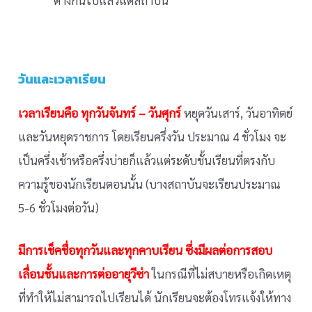
วันและเวลาเรียน
เวลาเรียนคือ ทุกวันจันทร์ – วันศุกร์
หยุดวันเสาร์, วันอาทิตย์
และวันหยุดราชการ โดยเรียนครึ่งวัน ประมาณ 4 ชั่วโมง จะ
เป็นครึ่งเช้าหรือครึ่งบ่ายก็แล้วแต่ระดับชั้นเรียนที่ตรงกับ
ความรู้ของนักเรียนตอนนั้น (บางสถาบันจะเรียนประมาณ
5-6 ชั่วโมงต่อวัน)
มีการเช็คชื่อทุกวันและทุกคาบเรียน ซึ่งมีผลต่อการสอบ
เลื่อนชั้นและการต่ออายุวีซ่า
ในกรณีที่ไม่สบายหรือเกิดเหตุ
ที่ทำให้ไม่สามารถไปเรียนได้ นักเรียนจะต้องโทรแจ้งให้ทาง