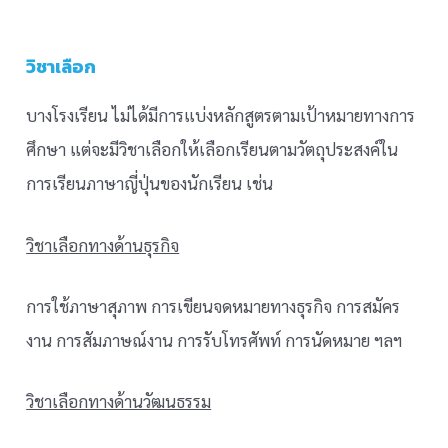
วิชาเลือก
บางโรงเรียน ไม่ได้มีการแบ่งหลักสูตรตามเป้าหมายทางการ
ศึกษา แต่จะมีวิชาเลือกให้เลือกเรียนตามวัตถุประสงค์ใน
การเรียนภาษาญี่ปุ่นของนักเรียน เช่น
วิชาเลือกทางด้านธุรกิจ
การใช้ภาษาสุภาพ การเขียนจดหมายทางธุรกิจ การสมัคร
งาน การสัมภาษณ์งาน การรับโทรศัพท์ การนัดหมาย ฯลฯ
วิชาเลือกทางด้านวัฒนธรรม