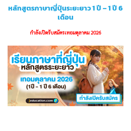
หลักสูตรภาษาญี่ปุ่นระยะยาว 1 ปี – 1 ปี 6
เดือน
กำลังเปิดรับสมัครเทอมตุลาคม 2026