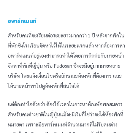
อพาร์ทเมนท์
สำหรับคนที่จะเรียนต่อระยะยาวมากกว่า 1 ปี หลังจากพักใน
ที่พักซึ่งโรงเรียนจัดหาไว้ให้ในระยะแรกแล้ว หากต้องการหา
อพาร์ทเมนท์อยู่เองสามารถทำได้โดยการติดต่อกับนายหน้า
จัดหาที่พักที่ญี่ปุ่น หรือ Fudosan ซึ่งจะมีอยู่มากมายหลาย
บริษัท โดยแจ้งเงื่อนไขหรือลักษณะห้องพักที่ต้องการ และ
ให้นายหน้าพาไปดูห้องพักที่สนใจได้
แต่ต้องทำใจด้วยว่า ต้องใช้เวลาในการหาห้องพักพอสมควร
สำหรับคนต่างชาติในญี่ปุ่นแม้จะมีเงินก็ใช่ว่าจะได้ห้องพักที่
หมายตา เพราะมีอพาร์ทเมนท์จำนวนมากที่ไม่รับคนต่าง