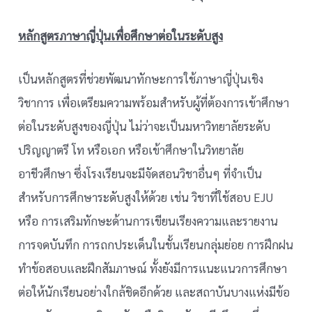
หลักสูตรภาษาญี่ปุ่นเพื่อศึกษาต่อในระดับสูง
เป็นหลักสูตรที่ช่วยพัฒนาทักษะการใช้ภาษาญี่ปุ่นเชิง
วิชาการ เพื่อเตรียมความพร้อมสำหรับผู้ที่ต้องการเข้าศึกษา
ต่อในระดับสูงของญี่ปุ่น ไม่ว่าจะเป็นมหาวิทยาลัยระดับ
ปริญญาตรี โท หรือเอก หรือเข้าศึกษาในวิทยาลัย
อาชีวศึกษา ซึ่งโรงเรียนจะมีจัดสอนวิชาอื่นๆ ที่จำเป็น
สำหรับการศึกษาระดับสูงให้ด้วย เช่น วิชาที่ใช้สอบ EJU
หรือ การเสริมทักษะด้านการเขียนเรียงความและรายงาน
การจดบันทึก การถกประเด็นในชั้นเรียนกลุ่มย่อย การฝึกฝน
ทำข้อสอบและฝึกสัมภาษณ์ ทั้งยังมีการแนะแนวการศึกษา
ต่อให้นักเรียนอย่างใกล้ชิดอีกด้วย และสถาบันบางแห่งมีข้อ