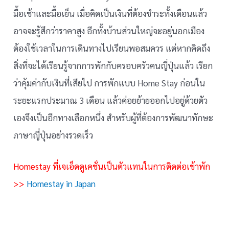
มื้อเช้าและมื้อเย็น เมื่อคิดเป็นเงินที่ต้องชำระทั้งเดือนแล้ว
อาจจะรู้สึกว่าราคาสูง อีกทั้งบ้านส่วนใหญ่จะอยู่นอกเมือง
ต้องใช้เวลาในการเดินทางไปเรียนพอสมควร แต่หากคิดถึง
สิ่งที่จะได้เรียนรู้จากการพักกับครอบครัวคนญี่ปุ่นแล้ว เรียก
ว่าคุ้มค่ากับเงินที่เสียไป การพักแบบ Home Stay ก่อนใน
ระยะแรกประมาณ 3 เดือน แล้วค่อยย้ายออกไปอยู่ด้วยตัว
เองจึงเป็นอีกทางเลือกหนึ่ง สำหรับผู้ที่ต้องการพัฒนาทักษะ
ภาษาญี่ปุ่นอย่างรวดเร็ว
Homestay ที่เจเอ็ดดูเคชั่นเป็นตัวแทนในการติดต่อเข้าพัก
>>
Homestay in Japan