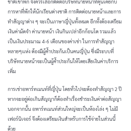
ชาติเข้าพัก จึงควรเลือกติดต่อบริษัทนายหน้าที่คุ้นเคยกับ
การหาที่พักให้นักเรียนต่างชาติ การติดต่อนายหน้าและการ
ทำสัญญาต่าง ๆ จะเป็นภาษาญี่ปุ่นทั้งหมด อีกทั้งต้องเตรียม
เงินค่ามัดจำ ค่านายหน้า เงินกินเปล่าอีกก้อนโต รวมแล้ว
เป็นเงินประมาณ 4-6 เดือนของค่าเช่า ในการทำสัญญา
หลายๆแห่ง ต้องมีผู้ค้ำประกันเป็นคนญี่ปุ่น ซึ่งมีระบบที่
บริษัทนายหน้าจะเป็นผู้ค้ำประกันให้โดยเสียเงินค่าบริการ
เพิ่ม
การเช่าอพาร์ทเมนท์ที่ญี่ปุ่น โดยทั่วไปจะต้องทำสัญญา 2 ปี
หากจะอยู่ต่อเกินสัญญาก็ต้องทำเรื่องชำระเงินค่าต่อสัญญา
นอกจากนั้น อพาร์ทเมนท์ส่วนใหญ่จะเป็นห้องโล่ง ๆ ไม่มี
เฟอร์นิเจอร์ จึงต้องเตรียมเงินสำหรับการใช้จ่ายในส่วนนี้
ด้วย