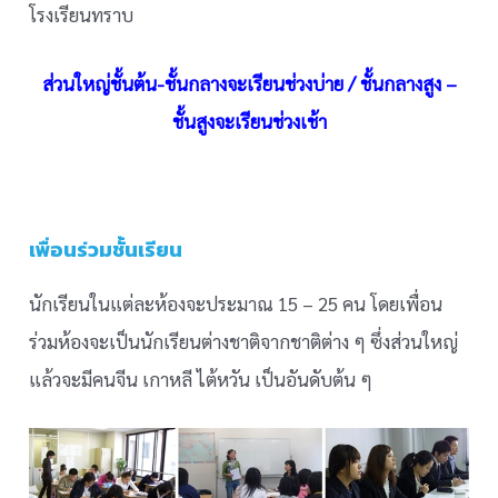
โรงเรียนทราบ
ส่วนใหญ่ชั้นต้น-ชั้นกลางจะเรียนช่วงบ่าย / ชั้นกลางสูง –
ชั้นสูงจะเรียนช่วงเช้า
เพื่อนร่วมชั้นเรียน
นักเรียนในแต่ละห้องจะประมาณ 15 – 25 คน โดยเพื่อน
ร่วมห้องจะเป็นนักเรียนต่างชาติจากชาติต่าง ๆ ซึ่งส่วนใหญ่
แล้วจะมีคนจีน เกาหลี ไต้หวัน เป็นอันดับต้น ๆ