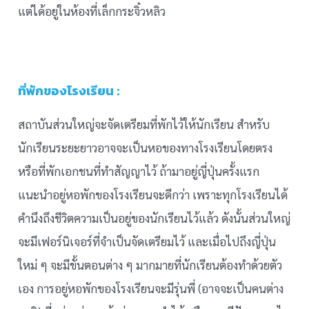
แต่ได้อยู่ในห้องที่เล็กกระจิ๋วหลิว
ที่พักของโรงเรียน :
สถาบันส่วนใหญ่จะจัดเตรียมที่พักไว้ให้นักเรียน สำหรับ
นักเรียนระยะยาวอาจจะเป็นหอของทางโรงเรียนโดยตรง
หรือที่พักเอกชนที่ทำสัญญาไว้ ถ้ามาอยู่ญี่ปุ่นครั้งแรก
แนะนำอยู่หอพักของโรงเรียนจะดีกว่า เพราะทุกโรงเรียนได้
คำนึงถึงชีวิตความเป็นอยู่ของนักเรียนไว้แล้ว ดังนั้นส่วนใหญ่
จะมีเฟอร์นิเจอร์ที่จำเป็นจัดเตรียมไว้ และเมื่อไปถึงญี่ปุ่น
ใหม่ ๆ จะมีขั้นตอนต่าง ๆ มากมายที่นักเรียนต้องทำด้วยตัว
เอง การอยู่หอพักของโรงเรียนจะมีรุ่นพี่ (อาจจะเป็นคนต่าง