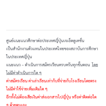
ศูนย์แนะแนวศึกษาต่อประเทศญี่ปุ่นเจเอ็ดดูเคชั่น
เป็นสำนักงานตัวแทนในประเทศไทยของสถาบันการศึกษา
ในประเทศญี่ปุ่น
แนะแนว – ดำเนินการสมัครเรียนครบครันทุกขั้นตอน
โดย
ไม่มีค่าดำเนินการใด ๆ
ค่าสมัครเรียน ค่าเล่าเรียนเท่ากับที่จ่ายกับโรงเรียนโดยตรง
ไม่มีค่าใช้จ่ายเพิ่มเติมใด ๆ
อีกทั้งไม่ต้องเสียเงินค่าส่งเอกสารไปญี่ปุ่น หรือค่าติดต่อใด
ๆ ด้วยตนเอง