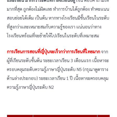
และเขียน มากกว่าระดับที่กำลังเรียนอยู่
เช่น ตอบคำถามให้
มากที่สุด ถูกต้องไม่ผิดเลย ทำการบ้านได้ถูกต้อง ทำคะแนน
สอบย่อยได้เต็ม เป็นต้น หากทางโรงเรียนมีชั้นเรียนในระดับ
ที่สูงกว่าและเหมาะสมกับความรู้ของเรา แน่นอนว่าทาง
โรงเรียนพร้อมที่จะย้ายให้ไปเรียนในระดับที่เหมาะสม
การเรียนการสอนที่ญี่ปุ่นจะเร็วกว่าการเรียนที่ไทยมาก
จาก
ผู้ที่เรียนระดับชั้นต้น ระยะเวลาเรียน 3 เดือนแรก เนื้อหาจะ
ครอบคลุมระดับความรู้ภาษาญี่ปุ่นระดับ N5 (กรุณาดูตาราง
ด้านล่างประกอบ) ระยะเวลาเรียน 1 ปี เนื้อหาจะครอบคลุม
ความรู้ภาษาญี่ปุ่นระดับ N2