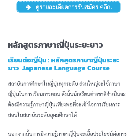
ดูรายละเอียดการรับสมัคร คลิก!
หลักสูตรภาษาญี่ปุ่นระยะยาว
เรียนต่อญี่ปุ่น : หลักสูตรภาษาญี่ปุ่นระยะ
ยาว Japanese Language Course
สถาบันการศึกษาในญี่ปุ่นทุกระดับ ส่วนใหญ่จะใช้ภาษา
ญี่ปุ่นในการเรียนการสอน ดังนั้นนักเรียนต่างชาติจำเป็นจะ
ต้องมีความรู้ภาษาญี่ปุ่นเพียงพอที่จะเข้าใจการเรียนการ
สอนในสถาบันระดับอุดมศึกษาได้
นอกจากนั้นการมีความรู้ภาษาญี่ปุ่นจะเอื้อประโยชน์ต่อการ