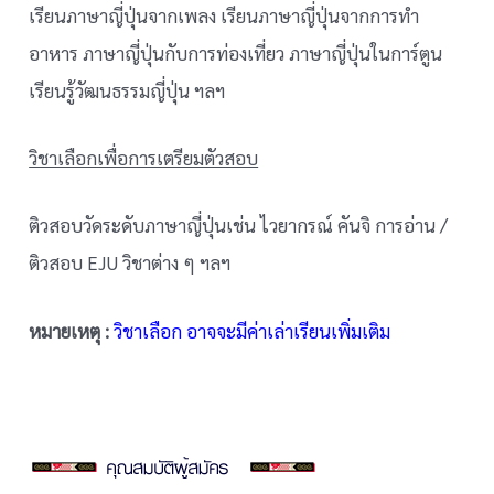
เรียนภาษาญี่ปุ่นจากเพลง เรียนภาษาญี่ปุ่นจากการทำ
อาหาร ภาษาญี่ปุ่นกับการท่องเที่ยว ภาษาญี่ปุ่นในการ์ตูน
เรียนรู้วัฒนธรรมญี่ปุ่น ฯลฯ
วิชาเลือกเพื่อการเตรียมตัวสอบ
ติวสอบวัดระดับภาษาญี่ปุ่นเช่น ไวยากรณ์ คันจิ การอ่าน /
ติวสอบ EJU วิชาต่าง ๆ ฯลฯ
หมายเหตุ :
วิชาเลือก อาจจะมีค่าเล่าเรียนเพิ่มเติม