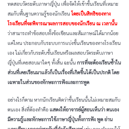
ทดสอบวัดระดับภาษาญี่ปุ่น เพื่อจัดให้เข้าชั้นเรียนที่เหมาะ
สมกับพื้นฐานความรู้ของนักเรียน
โดยเป็นสิทธิของทาง
โรงเรียนที่จะพิจารณาผลการสอบของนักเรียน ณ เวลานั้น
ว่าสามารถทำข้อสอบทั้งข้อเขียนและสัมภาษณ์ได้มากน้อย
แค่ไหน ประกอบกับระบบการแบ่งชั้นเรียนของทางโรงเรียน
เอง ไม่เกี่ยวกับระดับชั้นเรียนหรือผลสอบวัดระดับภาษา
ญี่ปุ่นที่เคยสอบมาใดๆ ทั้งสิ้น ฉะนั้น
การที่จะต้องเรียนซ้ำใน
ส่วนที่เคยเรียนมาแล้วก็เป็นเรื่องที่เกิดขึ้นได้เป็นปรกติ โดย
เฉพาะในส่วนของทักษะการฟังและการพูด
อย่างไรก็ตาม หากนักเรียนคิดว่าชั้นเรียนนั้นไม่เหมาะสมกับ
ตนเอง สิ่งที่ต้องทำคือ
แสดงให้อาจารย์ผู้สอนเห็นว่า ตนเอง
มีความรู้และทักษะการใช้ภาษาญี่ปุ่นทั้งการฟัง พูด อ่าน