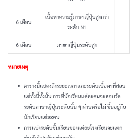
เนื้อหาความรู้ภาษาญี่ปุ่นสูงกว่า
6 เดือน
ระดับ N1
6 เดือน
ภาษาญี่ปุ่นระดับสูง
หมายเหตุ
ตารางนี้แสดงถึงระยะเวลาและระดับเนื้อหาที่สอน
แต่ทั้งนี้ทั้งนั้น การที่นักเรียนแต่ละคนจะสอบวัด
ระดับภาษาญี่ปุ่นระดับนั้น ๆ ผ่านหรือไม่ ขึ้นอยู่กับ
นักเรียนแต่ละคน
การแบ่งระดับชั้นเรียนของแต่ละโรงเรียนจะแตก
ต่างกันไปแล้วแต่สถาบัน