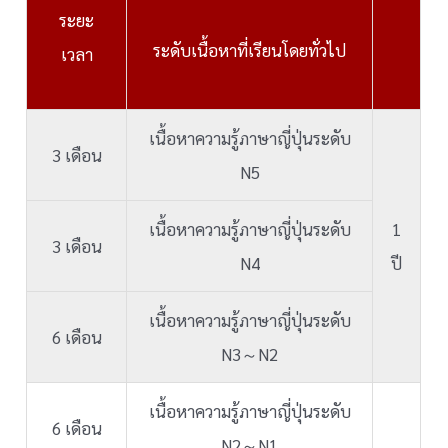
ระยะ
ระดับเนื้อหาที่เรียนโดยทั่วไป
เวลา
เนื้อหาความรู้ภาษาญี่ปุ่นระดับ
3 เดือน
N5
เนื้อหาความรู้ภาษาญี่ปุ่นระดับ
1
3 เดือน
N4
ปี
เนื้อหาความรู้ภาษาญี่ปุ่นระดับ
6 เดือน
N3～N2
เนื้อหาความรู้ภาษาญี่ปุ่นระดับ
6 เดือน
N2～N1