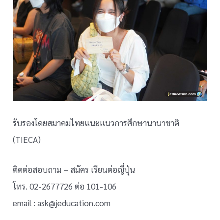
รับรองโดยสมาคมไทยแนะแนวการศึกษานานาชาติ
(TIECA)
ติดต่อสอบถาม – สมัคร เรียนต่อญี่ปุ่น
โทร. 02-2677726 ต่อ 101-106
email : ask@jeducation.com