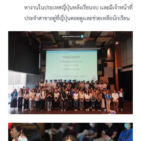
หางานในประเทศญี่ปุ่นหลังเรียนจบ และมีเจ้าหน้าที่
ประจำสาขาอยู่ที่ญี่ปุ่นคอยดูและช่วยเหลือนักเรียน