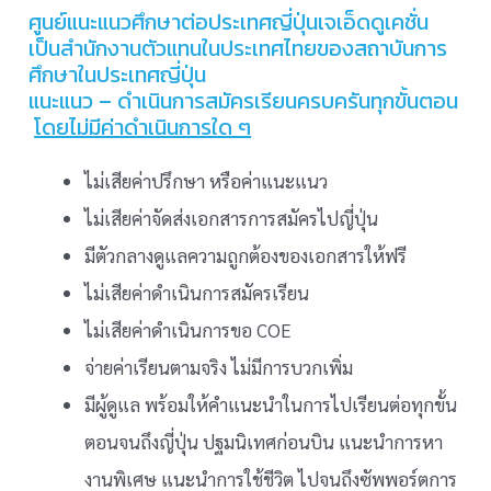
ศูนย์แนะแนวศึกษาต่อประเทศญี่ปุ่นเจเอ็ดดูเคชั่น
เป็นสำนักงานตัวแทนในประเทศไทยของสถาบันการ
ศึกษาในประเทศญี่ปุ่น
แนะแนว – ดำเนินการสมัครเรียนครบครันทุกขั้นตอน
โดยไม่มีค่าดำเนินการใด ๆ
ไม่เสียค่าปรึกษา หรือค่าแนะแนว
ไม่เสียค่าจัดส่งเอกสารการสมัครไปญี่ปุ่น
มีตัวกลางดูแลความถูกต้องของเอกสารให้ฟรี
ไม่เสียค่าดำเนินการสมัครเรียน
ไม่เสียค่าดำเนินการขอ COE
จ่ายค่าเรียนตามจริง ไม่มีการบวกเพิ่ม
มีผู้ดูแล พร้อมให้คำแนะนำในการไปเรียนต่อทุกขั้น
ตอนจนถึงญี่ปุ่น ปฐมนิเทศก่อนบิน แนะนำการหา
งานพิเศษ แนะนำการใช้ชีวิต ไปจนถึงซัพพอร์ตการ