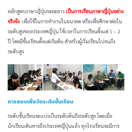
หลักสูตรภาษาญี่ปุ่นระยะยาว
เป็นการเรียนภาษาญี่ปุ่นอย่าง
จริงจัง
เพื่อใช้ในการทำงานในอนาคต หรือเพื่อศึกษาต่อใน
ระดับสูงของประเทศญี่ปุ่น ใช้เวลาในการเรียนตั้งแต่ 1 – 2
ปี โดยมีชั้นเรียนตั้งแต่เริ่มต้น สำหรับผู้เริ่มเรียนไปจนถึง
ระดับสูง
การสอบเพื่อวัดระดับชั้นเรียน
ระดับชั้นเรียนจะแบ่งเป็นระดับต้นถึงระดับสูง โดยเมื่อ
นักเรียนเดินทางถึงประเทศญี่ปุ่นแล้ว ทุกโรงเรียนจะมีการ