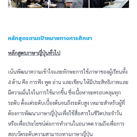
หลักสูตรตามเป้าหมายทางการศึกษา
หลักสูตรภาษาญี่ปุ่นทั่วไป
เน้นพัฒนาความเข้าใจและทักษะการใช้ภาษาของผู้เรียนทั้ง
4 ด้าน คือ การฟัง พูด อ่าน และเขียน ให้มีประสิทธิภาพและ
มีความมั่นใจในการใช้มากขึ้น ซึ่งเนื้อหาจะครอบคลุมทุก
ระดับ ตั้งแต่ระดับเบื้องต้นจนถึงระดับสูง เหมาะสำหรับผู้ที่
ต้องการพัฒนาภาษาญี่ปุ่นเพื่อใช้สื่อสารในชีวิตประจำวัน
หรือเพื่อประโยชน์ต่อการทำงานในอนาคต รวมถึงเพื่อการ
สอบวัดระดับความสามารถทางภาษาญี่ปุ่น