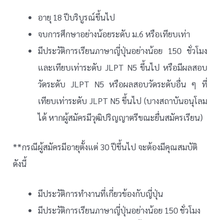
อายุ 18 ปีบริบูรณ์ขึ้นไป
จบการศึกษาอย่างน้อยระดับ ม.6 หรือเทียบเท่า
มีประวัติการเรียนภาษาญี่ปุ่นอย่างน้อย 150 ชั่วโมง
และเทียบเท่าระดับ JLPT N5 ขึ้นไป หรือมีผลสอบ
วัดระดับ JLPT N5 หรือผลสอบวัดระดับอื่น ๆ ที่
เทียบเท่าระดับ JLPT N5 ขึ้นไป (บางสถาบันอนุโลม
ได้ หากผู้สมัครมีวุฒิปริญญาตรีขณะยื่นสมัครเรียน)
**กรณีผู้สมัครมีอายุตั้งแต่ 30 ปีขึ้นไป จะต้องมีคุณสมบัติ
ดังนี้
มีประวัติการทำงานที่เกี่ยวข้องกับญี่ปุ่น
มีประวัติการเรียนภาษาญี่ปุ่นอย่างน้อย 150 ชั่วโมง